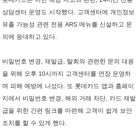
상담센터 운영도 시작했다. 고객센터에 개인정보
유출 가능성 관련 전용 ARS 메뉴를 신설하고 문
의에 응대하고 있다.
비밀번호 변경, 재발급, 탈회와 관련한 문의 대응
을 위해 오후 10시까지 고객센터를 연장 운영하
며 피해 예방에 나섰다. 또 롯데카드 앱과 홈페이
지에서 비밀번호 변경, 해외 거래 차단, 카드 재발
급을 위한 간편 링크를 마련해 고객이 쉽게 보안
조치를 할 수 있게 했다.