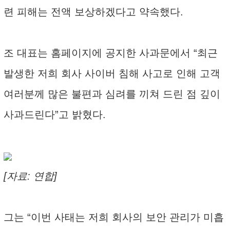
련 피해는 전액 보상하겠다고 약속했다.
조 대표는 홈페이지에 공지한 사과문에서 “최근
발생한 저희 회사 사이버 침해 사고로 인해 고객
여러분께 많은 불편과 심려를 끼쳐 드린 점 깊이
사과드린다”고 밝혔다.
[자료: 연합]
그는 “이번 사태는 저희 회사의 보안 관리가 미흡