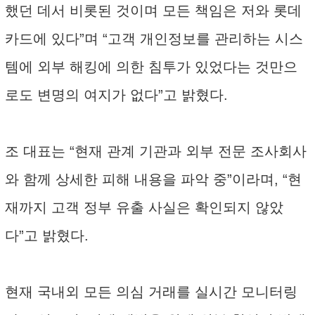
했던 데서 비롯된 것이며 모든 책임은 저와 롯데
카드에 있다”며 “고객 개인정보를 관리하는 시스
템에 외부 해킹에 의한 침투가 있었다는 것만으
로도 변명의 여지가 없다”고 밝혔다.
조 대표는 “현재 관계 기관과 외부 전문 조사회사
와 함께 상세한 피해 내용을 파악 중”이라며, “현
재까지 고객 정부 유출 사실은 확인되지 않았
다”고 밝혔다.
현재 국내외 모든 의심 거래를 실시간 모니터링