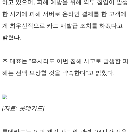
하고 있으며, 피해 예방을 위해 외부 침입이 발생
한 시기에 피해 서버로 온라인 결제를 한 고객에
게 최우선적으로 카드 재발급 조치를 하겠다고
밝혔다.
조 대표는 “혹시라도 이번 침해 사고로 발생한 피
해는 전액 보상할 것을 약속한다”고 밝혔다.
[자료: 롯데카드]
롯데카드는 이번 해킹 사고와 관련, 24시간 전용