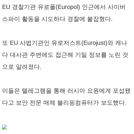
EU 경찰기관 유로폴(Europol) 인근에서 사이버
스파이 활동을 시도하다 경찰에 붙잡혔다.
또 EU 사법기관인 유로저스트(Eurojust)와 캐나
다 대사관 주변에도 접근해 기밀 정보를 노린 것
으로 알려졌다.
이들은 텔레그램을 통해 러시아 요원에게 포섭됐
다고 보안 전문 매체 블리핑컴퓨터가 보도했다.