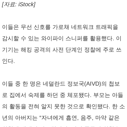
[자료: iStock]
이들은 무선 신호를 가로채 네트워크 트래픽을
감시할 수 있는 와이파이 스니퍼를 활용했다. 이
기기는 해킹 공격의 사전 단계인 정찰에 주로 쓰
인다.
이들 중 한 명은 네덜란드 정보국(AIVD)의 첩보
로 집에서 숙제를 하던 중 체포됐다. 부모는 아들
의 활동을 전혀 알지 못한 것으로 확인됐다. 한 소
년의 아버지는 “자녀에게 흡연, 음주, 마약 같은