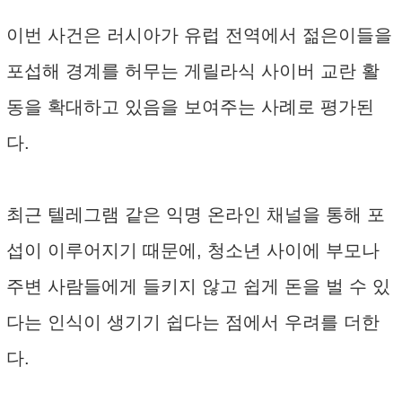
이번 사건은 러시아가 유럽 전역에서 젊은이들을
포섭해 경계를 허무는 게릴라식 사이버 교란 활
동을 확대하고 있음을 보여주는 사례로 평가된
다.
최근 텔레그램 같은 익명 온라인 채널을 통해 포
섭이 이루어지기 때문에, 청소년 사이에 부모나
주변 사람들에게 들키지 않고 쉽게 돈을 벌 수 있
다는 인식이 생기기 쉽다는 점에서 우려를 더한
다.