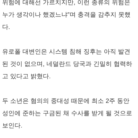
위험에 대해선 가르치지만, 이런 종류의 위험은
누가 생각이나 했겠느냐”며 충격을 감추지 못했
다.
유로폴 대변인은 시스템 침해 징후는 아직 발견
된 것이 없으며, 네덜란드 당국과 긴밀히 협력하
고 있다고 밝혔다.
두 소년은 혐의의 중대성 때문에 최소 2주 동안
성인에 준하는 구금된 채 수사를 받게 될 것으로
보인다.