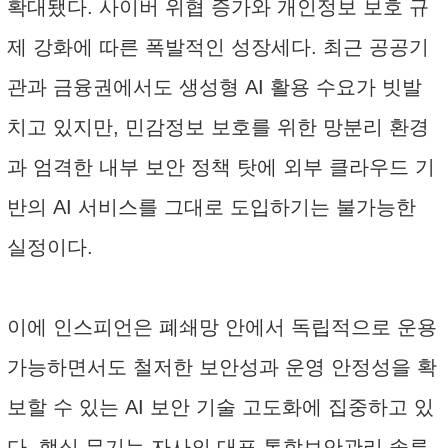
확대됐다. 사이버 위협 증가와 개인정보 보호 규
제 강화에 따른 폭발적인 성장세다. 최근 공공기
관과 금융권에서도 생성형 AI 활용 수요가 빗발
치고 있지만, 민감정보 보호를 위한 망분리 환경
과 엄격한 내부 보안 정책 탓에 외부 클라우드 기
반의 AI 서비스를 그대로 도입하기는 불가능한
실정이다.
이에 인스피언은 폐쇄망 안에서 독립적으로 운용
가능하면서도 철저한 보안성과 운영 안정성을 확
보할 수 있는 AI 보안 기술 고도화에 집중하고 있
다. 핵심 무기는 자사의 대표 통합보안관리 솔루