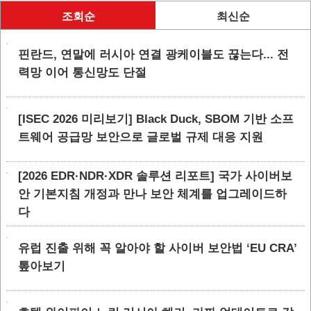
조회순
최신순
핀란드, 연말에 러시아 연결 광케이블도 끊는다... 전
력망 이어 통신망도 단절
[ISEC 2026 미리보기] Black Duck, SBOM 기반 소프
트웨어 공급망 보안으로 글로벌 규제 대응 지원
[2026 EDR·NDR·XDR 솔루션 리포트] 국가 사이버보
안 기본지침 개정과 만나 보안 체계를 업그레이드하
다
유럽 진출 위해 꼭 알아야 할 사이버 보안법 ‘EU CRA’
톺아보기