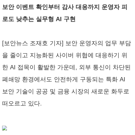
보안 이벤트 확인부터 감사 대응까지 운영자 피
로도 낮추는 실무형 AI 구현
[보안뉴스 조재호 기자] 보안 운영자의 업무 부담
을 줄이고 지능화된 사이버 위협에 대응하기 위
한 AI 접목이 활발한 가운데, 외부 통신이 차단된
폐쇄망 환경에서도 안전하게 구동되는 특화 AI
보안 기술이 공공 및 금융 시장의 새로운 화두로
떠오르고 있다.