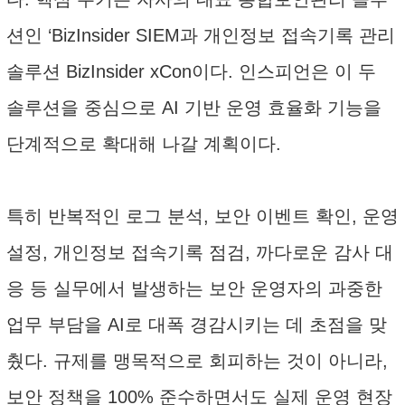
션인 ‘BizInsider SIEM과 개인정보 접속기록 관리
솔루션 BizInsider xCon이다. 인스피언은 이 두
솔루션을 중심으로 AI 기반 운영 효율화 기능을
단계적으로 확대해 나갈 계획이다.
특히 반복적인 로그 분석, 보안 이벤트 확인, 운영
설정, 개인정보 접속기록 점검, 까다로운 감사 대
응 등 실무에서 발생하는 보안 운영자의 과중한
업무 부담을 AI로 대폭 경감시키는 데 초점을 맞
췄다. 규제를 맹목적으로 회피하는 것이 아니라,
보안 정책을 100% 준수하면서도 실제 운영 현장