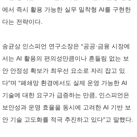
에서 즉시 활용 가능한 실무 밀착형 AI를 구현한
다는 전략이다.
송균상 인스피언 연구소장은 “공공·금융 시장에
서는 AI 활용의 편의성만큼이나 흔들림 없는 보
안 안정성 확보가 최우선 요소로 자리 잡고 있
다”며 “폐쇄망 환경에서도 실제 운영 가능한 AI
기술에 대한 요구가 급증하는 만큼, 인스피언은
보안성과 운영 효율을 동시에 고려한 AI 기반 보
안 기술 고도화를 적극 추진하고 있다”고 말했다.