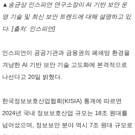
▲송균상 인스피언 연구소장이 AI 기반 보안 운
영 기술 및 최신 보안 트렌드에 대해 설명하고 있
다. [출처: 인스피언]
인스피언이 공공기관과 금융권의 폐쇄망 환경을
겨냥한 AI 기반 보안 기술 고도화에 본격적으로
나선다고 20일 밝혔다.
한국정보보호산업협회(KISIA) 통계에 따르면
2024년 국내 정보보호산업 규모는 18조 원대를
넘어섰으며, 정보보안 분야 역시 7조 원대 규모로