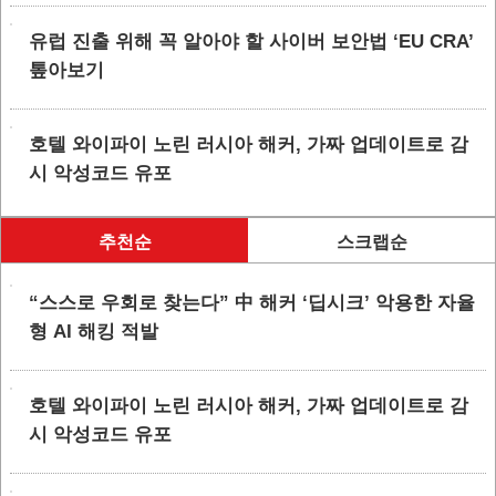
유럽 진출 위해 꼭 알아야 할 사이버 보안법 ‘EU CRA’
톺아보기
호텔 와이파이 노린 러시아 해커, 가짜 업데이트로 감
시 악성코드 유포
추천순
스크랩순
“스스로 우회로 찾는다” 中 해커 ‘딥시크’ 악용한 자율
형 AI 해킹 적발
호텔 와이파이 노린 러시아 해커, 가짜 업데이트로 감
시 악성코드 유포