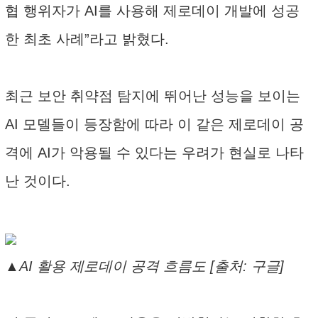
협 행위자가 AI를 사용해 제로데이 개발에 성공
한 최초 사례”라고 밝혔다.
최근 보안 취약점 탐지에 뛰어난 성능을 보이는
AI 모델들이 등장함에 따라 이 같은 제로데이 공
격에 AI가 악용될 수 있다는 우려가 현실로 나타
난 것이다.
▲AI 활용 제로데이 공격 흐름도 [출처: 구글]