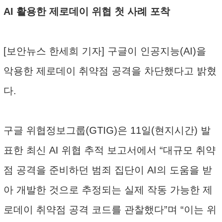
AI 활용한 제로데이 위협 첫 사례 포착
[보안뉴스 한세희 기자] 구글이 인공지능(AI)을
악용한 제로데이 취약점 공격을 차단했다고 밝혔
다.
구글 위협정보그룹(GTIG)은 11일(현지시간) 발
표한 최신 AI 위협 추적 보고서에서 “대규모 취약
점 공격을 준비하던 범죄 집단이 AI의 도움을 받
아 개발한 것으로 추정되는 실제 작동 가능한 제
로데이 취약점 공격 코드를 관찰했다”며 “이는 위