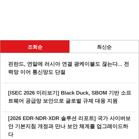
조회순
최신순
핀란드, 연말에 러시아 연결 광케이블도 끊는다... 전
력망 이어 통신망도 단절
[ISEC 2026 미리보기] Black Duck, SBOM 기반 소프
트웨어 공급망 보안으로 글로벌 규제 대응 지원
[2026 EDR·NDR·XDR 솔루션 리포트] 국가 사이버보
안 기본지침 개정과 만나 보안 체계를 업그레이드하
다