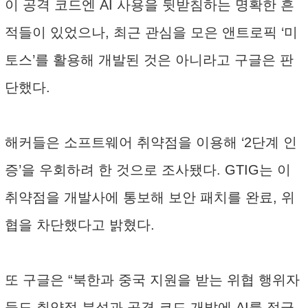
이 공격 코드엔 AI 사용을 뒷받침하는 명확한 흔
적들이 있었으나, 최근 관심을 모은 앤트로픽 ‘미
토스’를 활용해 개발된 것은 아니라고 구글은 판
단했다.
해커들은 소프트웨어 취약점을 이용해 ‘2단계 인
증’을 우회하려 한 것으로 조사됐다. GTIG는 이
취약점을 개발사에 통보해 보안 패치를 완료, 위
협을 차단했다고 밝혔다.
또 구글은 “북한과 중국 지원을 받는 위협 행위자
들도 취약점 분석과 공격 코드 개발에 AI를 적극