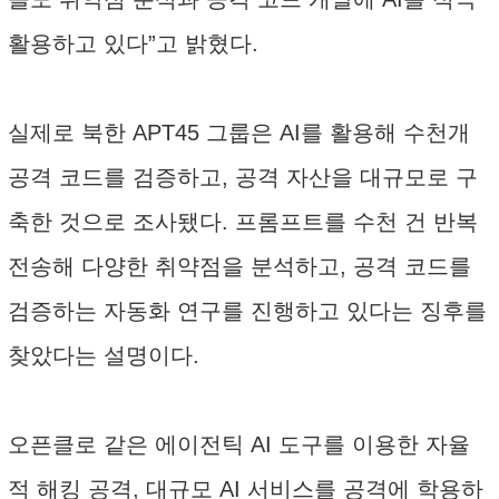
활용하고 있다”고 밝혔다.
실제로 북한 APT45 그룹은 AI를 활용해 수천개
공격 코드를 검증하고, 공격 자산을 대규모로 구
축한 것으로 조사됐다. 프롬프트를 수천 건 반복
전송해 다양한 취약점을 분석하고, 공격 코드를
검증하는 자동화 연구를 진행하고 있다는 징후를
찾았다는 설명이다.
오픈클로 같은 에이전틱 AI 도구를 이용한 자율
적 해킹 공격, 대규모 AI 서비스를 공격에 학용하