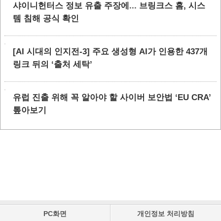
샤이니헌터스 정보 유출 주장에... 브링크스 홈, 시스
템 침해 공식 확인
[AI 시대의 인지전-3] 주요 생성형 AI가 인용한 437개
링크 뒤의 ‘출처 세탁’
유럽 진출 위해 꼭 알아야 할 사이버 보안법 ‘EU CRA’
톺아보기
PC화면
개인정보 처리방침