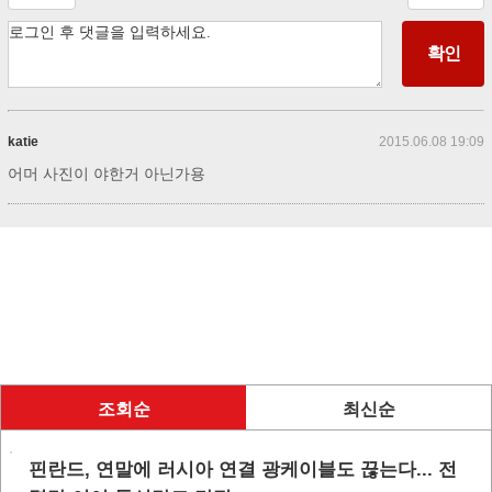
katie
2015.06.08 19:09
어머 사진이 야한거 아닌가용
조회순
최신순
핀란드, 연말에 러시아 연결 광케이블도 끊는다... 전