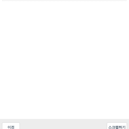
이전
스크랩하기