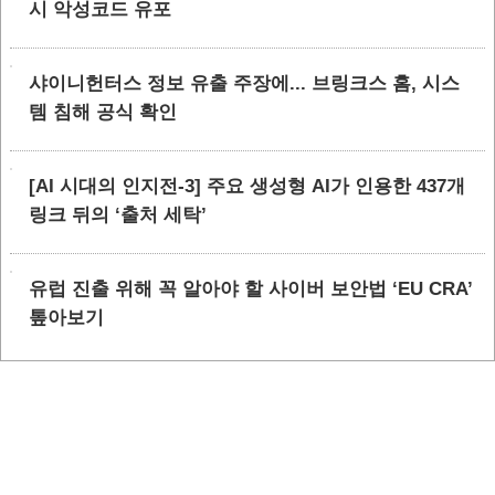
시 악성코드 유포
샤이니헌터스 정보 유출 주장에... 브링크스 홈, 시스
템 침해 공식 확인
[AI 시대의 인지전-3] 주요 생성형 AI가 인용한 437개
링크 뒤의 ‘출처 세탁’
유럽 진출 위해 꼭 알아야 할 사이버 보안법 ‘EU CRA’
톺아보기