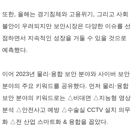
또한, 올해는 경기침체와 고용위기, 그리고 사회
불안이 우려되지만 보안시장은 다양한 이슈를 선
점하면서 지속적인 성장을 거둘 수 있을 것으로
예측했다.
이어 2023년 물리·융합 보안 분야와 사이버 보안
분야의 주요 키워드를 공유했다. 먼저 물리·융합
보안 분야의 키워드로는 △비대면 △지능형 영상
분석 △안전사고 예방 △수술실 CCTV 설치 의무
화 △전 산업 스마트화 & 융합을 꼽았다.