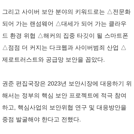
그리고 사이버 보안 분야의 키워드로는 △전문화
되어 가는 랜섬웨어 △대세가 되어 가는 클라우
드 환경 위협 △해커의 집중 타깃이 될 스마트폰
△점점 더 커지는 다크웹과 사이버범죄 산업 △
제로트러스트와 공급망 보안을 꼽았다.
권준 편집국장은 2023년 보안시장에 대응하기 위
해서는 정부의 핵심 보안 프로젝트에 적극 참여
하고, 핵심사업의 보안위협 연구 및 대응방안을
중점 발굴해야 한다고 전했다.