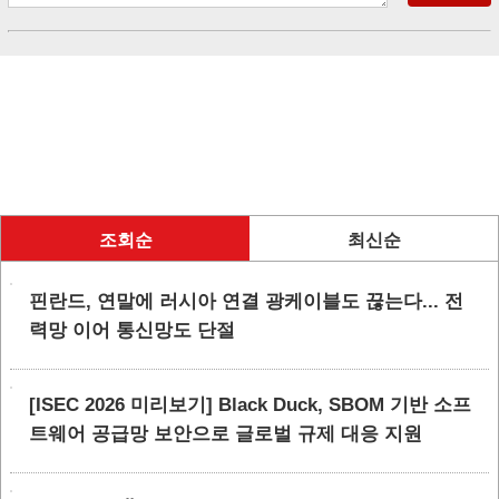
조회순
최신순
핀란드, 연말에 러시아 연결 광케이블도 끊는다... 전
력망 이어 통신망도 단절
[ISEC 2026 미리보기] Black Duck, SBOM 기반 소프
트웨어 공급망 보안으로 글로벌 규제 대응 지원