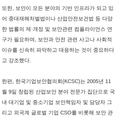
또한, 보안이 모든 분야의 기반 인프라가 되고 있
어 중대재해처벌법이나 산업안전보건법 등 다양
한 법률의 제·개정 및 보안관련 컴플라이언스 연
구가 필요하며, 보안과 안전 관련 사고나 사회적
이슈를 신속히 파악하고 대응하는 것이 중요하다
고 강조했다.
한편, 한국기업보안협의회(KCSC)는 2005년 11
월 9일 창립된 산업보안 분야 전문가 집단으로 국
내 대기업 및 중소기업 보안책임자 및 담당자 그
리고 외국계 글로벌 기업 CSO를 비롯해 보안 관