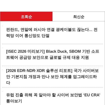
조회순
최신순
핀란드, 연말에 러시아 연결 광케이블도 끊는다... 전
력망 이어 통신망도 단절
[ISEC 2026 미리보기] Black Duck, SBOM 기반 소프
트웨어 공급망 보안으로 글로벌 규제 대응 지원
[2026 EDR·NDR·XDR 솔루션 리포트] 국가 사이버보
안 기본지침 개정과 만나 보안 체계를 업그레이드하
다
유럽 진출 위해 꼭 알아야 할 사이버 보안법 ‘EU CRA’
톺아보기