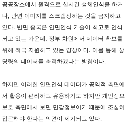
공공장소에서 원격으로 실시간 생체인식을 하거
나, 안면 이미지를 스크랩핑하는 것을 금지하고
있다. 반면 중국은 안면인식 기술이 최고로 인식
되고 있는 가운데, 정부 차원에서 데이터 확보를
위해 적극 지원하고 있는 양상이다. 이를 통해 상
당량의 데이터를 축적하겠다는 방침이다.
하지만 이러한 안면인식 데이터가 공익적 측면에
서 활용이 편리하고 유용하기도 하지만 개인정보
보호 측면에서 보면 민감정보이기 때문에 조심히
접근해야 한다는 의견이 제기되고 있다.