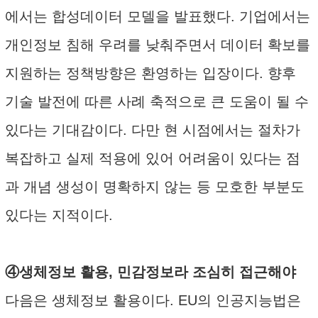
에서는 합성데이터 모델을 발표했다. 기업에서는
개인정보 침해 우려를 낮춰주면서 데이터 확보를
지원하는 정책방향은 환영하는 입장이다. 향후
기술 발전에 따른 사례 축적으로 큰 도움이 될 수
있다는 기대감이다. 다만 현 시점에서는 절차가
복잡하고 실제 적용에 있어 어려움이 있다는 점
과 개념 생성이 명확하지 않는 등 모호한 부분도
있다는 지적이다.
④생체정보 활용, 민감정보라 조심히 접근해야
다음은 생체정보 활용이다. EU의 인공지능법은