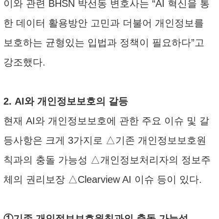
이와 관련 BHSN 박선동 변호사는 “AI 혁신을 통
한 데이터 활용방안 고민과 더불어 개인정보를
보호하는 균형있는 입법과 정책이 필요하다”고
강조했다.
2. AI와 개인정보보호의 갈등
현재 AI와 개인정보보호에 관한 주요 이슈 및 갈
등사항은 크게 3가지로 △기존 개인정보보호원
칙과의 충돌 가능성 △개인정보처리자의 정보주
체의 권리보장 △Clearview AI 이슈 등이 있다.
①기존 개인정보보호원칙과의 충돌 가능성