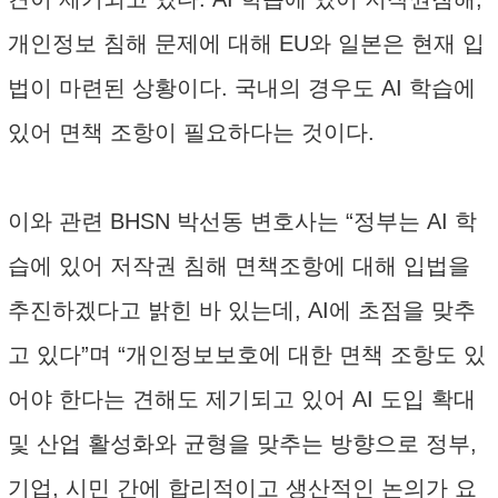
개인정보 침해 문제에 대해 EU와 일본은 현재 입
법이 마련된 상황이다. 국내의 경우도 AI 학습에
있어 면책 조항이 필요하다는 것이다.
이와 관련 BHSN 박선동 변호사는 “정부는 AI 학
습에 있어 저작권 침해 면책조항에 대해 입법을
추진하겠다고 밝힌 바 있는데, AI에 초점을 맞추
고 있다”며 “개인정보보호에 대한 면책 조항도 있
어야 한다는 견해도 제기되고 있어 AI 도입 확대
및 산업 활성화와 균형을 맞추는 방향으로 정부,
기업, 시민 간에 합리적이고 생산적인 논의가 요