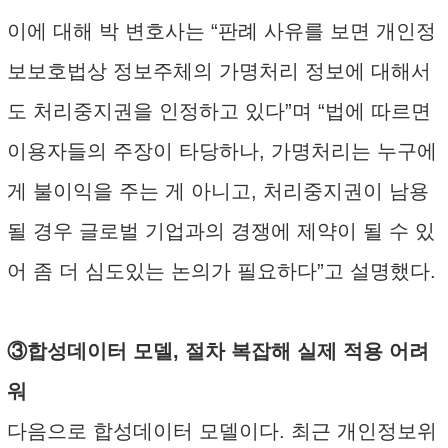
이에 대해 박 변호사는 “판례 사유를 보면 개인정
보보호법상 정보주체의 가명처리 정보에 대해서
도 처리중지권을 인정하고 있다”며 “법에 따르면
이용자들의 주장이 타당하나, 가명처리는 누구에
게 불이익을 주는 게 아니고, 처리중지권이 남용
될 경우 글로벌 기업과의 경쟁에 제약이 될 수 있
어 좀 더 심도있는 논의가 필요하다”고 설명했다.
③합성데이터 모델, 절차 복잡해 실제 적용 어려
워
다음으로 합성데이터 모델이다. 최근 개인정보위