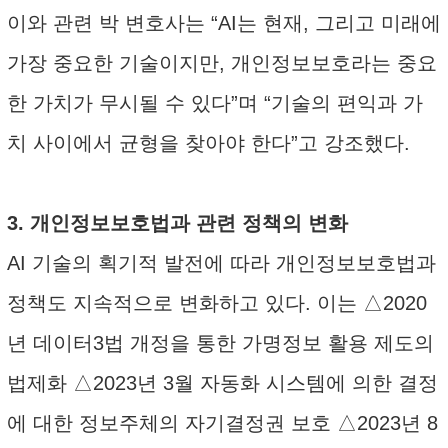
이와 관련 박 변호사는 “AI는 현재, 그리고 미래에
가장 중요한 기술이지만, 개인정보보호라는 중요
한 가치가 무시될 수 있다”며 “기술의 편익과 가
치 사이에서 균형을 찾아야 한다”고 강조했다.
3. 개인정보보호법과 관련 정책의 변화
AI 기술의 획기적 발전에 따라 개인정보보호법과
정책도 지속적으로 변화하고 있다. 이는 △2020
년 데이터3법 개정을 통한 가명정보 활용 제도의
법제화 △2023년 3월 자동화 시스템에 의한 결정
에 대한 정보주체의 자기결정권 보호 △2023년 8