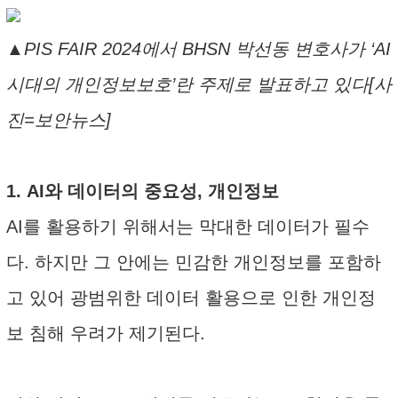
▲PIS FAIR 2024에서 BHSN 박선동 변호사가 ‘AI
시대의 개인정보보호’란 주제로 발표하고 있다[사
진=보안뉴스]
1. AI와 데이터의 중요성, 개인정보
AI를 활용하기 위해서는 막대한 데이터가 필수
다. 하지만 그 안에는 민감한 개인정보를 포함하
고 있어 광범위한 데이터 활용으로 인한 개인정
보 침해 우려가 제기된다.