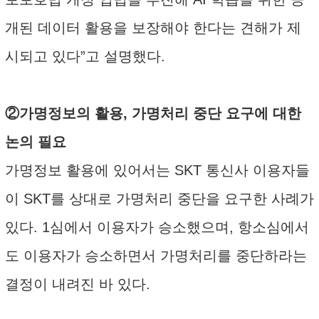
개된 데이터 활용을 보장해야 한다는 견해가 제
시되고 있다”고 설명했다.
②가명정보의 활용, 가명처리 중단 요구에 대한
논의 필요
가명정보 활용에 있어서는 SKT 통신사 이용자들
이 SKT를 상대로 가명처리 중단을 요구한 사례가
있다. 1심에서 이용자가 승소했으며, 항소심에서
도 이용자가 승소하면서 가명처리를 중단하라는
결정이 내려진 바 있다.