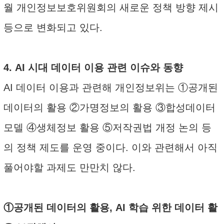
월 개인정보보호위원회의 새로운 정책 방향 제시
등으로 변화되고 있다.
4. AI 시대 데이터 이용 관련 이슈와 동향
AI 데이터 이용과 관련해 개인정보위는 ①공개된
데이터의 활용 ②가명정보의 활용 ③합성데이터
모델 ④생체정보 활용 ⑤저작권법 개정 논의 등
의 정책 제도를 운영 중이다. 이와 관련해서 아직
풀어야할 과제도 만만치 않다.
①공개된 데이터의 활용, AI 학습 위한 데이터 활