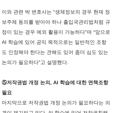
이와 관련 박 변호사는 “생체정보의 경우 현재 정
보주체 동의를 받아야 하나 출입국관리법처럼 규
정이 있는 경우 예외 활용이 가능하다”며 “앞으로
AI 학습에 있어 공익 목적으로는 일반적인 조항
도 인정해야 한다는 견해도 있어 좀더 심도 있는
논의가 필요하다”고 설명했다.
⑤저작권법 개정 논의, AI 학습에 대한 면책조항
필요
마지막으로 저작권법 개정 논의가 필요하다는 의
견이 제기되고 있다. AI 학습에 있어 저작권침해,