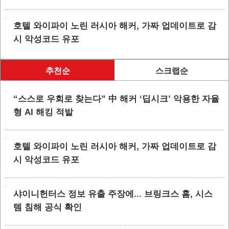
호텔 와이파이 노린 러시아 해커, 가짜 업데이트로 감
시 악성코드 유포
추천순
스크랩순
“스스로 우회로 찾는다” 中 해커 ‘딥시크’ 악용한 자율
형 AI 해킹 적발
호텔 와이파이 노린 러시아 해커, 가짜 업데이트로 감
시 악성코드 유포
샤이니헌터스 정보 유출 주장에... 브링크스 홈, 시스
템 침해 공식 확인