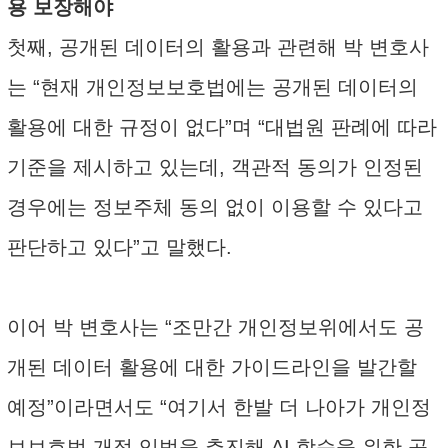
용 보장해야
첫째, 공개된 데이터의 활용과 관련해 박 변호사
는 “현재 개인정보보호법에는 공개된 데이터의
활용에 대한 규정이 없다”며 “대법원 판례에 따라
기준을 제시하고 있는데, 객관적 동의가 인정된
경우에는 정보주체 동의 없이 이용할 수 있다고
판단하고 있다”고 말했다.
이어 박 변호사는 “조만간 개인정보위에서도 공
개된 데이터 활용에 대한 가이드라인을 발간할
예정”이라면서도 “여기서 한발 더 나아가 개인정
보보호법 개정 입법을 추진해 AI 학습을 위한 공