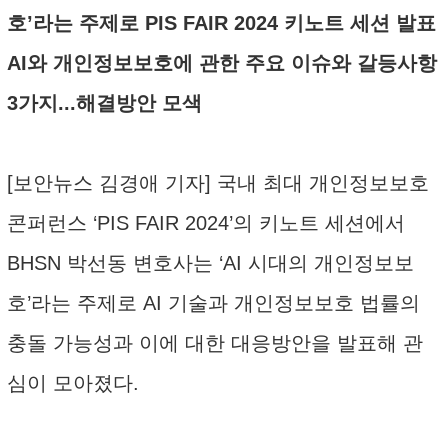
호’라는 주제로 PIS FAIR 2024 키노트 세션 발표
AI와 개인정보보호에 관한 주요 이슈와 갈등사항
3가지...해결방안 모색
[보안뉴스 김경애 기자] 국내 최대 개인정보보호
콘퍼런스 ‘PIS FAIR 2024’의 키노트 세션에서
BHSN 박선동 변호사는 ‘AI 시대의 개인정보보
호’라는 주제로 AI 기술과 개인정보보호 법률의
충돌 가능성과 이에 대한 대응방안을 발표해 관
심이 모아졌다.