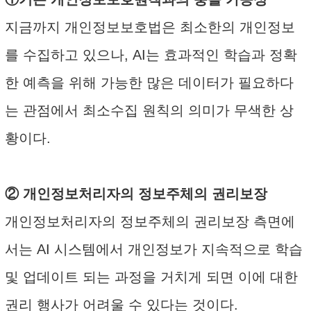
지금까지 개인정보보호법은 최소한의 개인정보
를 수집하고 있으나, AI는 효과적인 학습과 정확
한 예측을 위해 가능한 많은 데이터가 필요하다
는 관점에서 최소수집 원칙의 의미가 무색한 상
황이다.
② 개인정보처리자의 정보주체의 권리보장
개인정보처리자의 정보주체의 권리보장 측면에
서는 AI 시스템에서 개인정보가 지속적으로 학습
및 업데이트 되는 과정을 거치게 되면 이에 대한
권리 행사가 어려울 수 있다는 것이다.