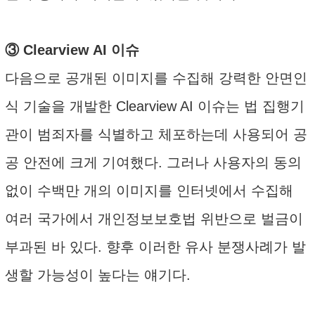
③ Clearview AI 이슈
다음으로 공개된 이미지를 수집해 강력한 안면인
식 기술을 개발한 Clearview AI 이슈는 법 집행기
관이 범죄자를 식별하고 체포하는데 사용되어 공
공 안전에 크게 기여했다. 그러나 사용자의 동의
없이 수백만 개의 이미지를 인터넷에서 수집해
여러 국가에서 개인정보보호법 위반으로 벌금이
부과된 바 있다. 향후 이러한 유사 분쟁사례가 발
생할 가능성이 높다는 얘기다.