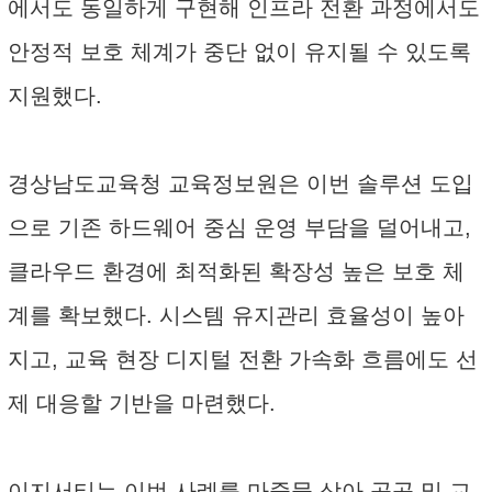
에서도 동일하게 구현해 인프라 전환 과정에서도
안정적 보호 체계가 중단 없이 유지될 수 있도록
지원했다.
경상남도교육청 교육정보원은 이번 솔루션 도입
으로 기존 하드웨어 중심 운영 부담을 덜어내고,
클라우드 환경에 최적화된 확장성 높은 보호 체
계를 확보했다. 시스템 유지관리 효율성이 높아
지고, 교육 현장 디지털 전환 가속화 흐름에도 선
제 대응할 기반을 마련했다.
이지서티는 이번 사례를 마중물 삼아 공공 및 교