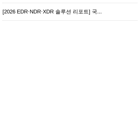
[2026 EDR·NDR·XDR 솔루션 리포트] 국...