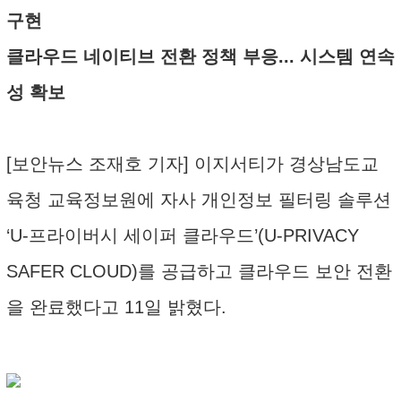
구현
클라우드 네이티브 전환 정책 부응... 시스템 연속
성 확보
[보안뉴스 조재호 기자] 이지서티가 경상남도교
육청 교육정보원에 자사 개인정보 필터링 솔루션
‘U-프라이버시 세이퍼 클라우드’(U-PRIVACY
SAFER CLOUD)를 공급하고 클라우드 보안 전환
을 완료했다고 11일 밝혔다.