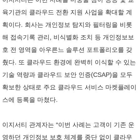
육기관의 클라우드 전환 지원 사업을 확대할 계
획이다. 회사는 개인정보 탐지와 필터링을 비롯
해 접속기록 관리, 비식별화 조치 등 개인정보보
호 전 영역을 아우른느 솔루션 포트폴리오를 갖
췄다. 또 클라우드 환경에 완벽히 이식할 수 있는
기술 역량과 클라우드 보안 인증(CSAP)을 모두
확보한 상태로 주요 클라우드 서비스 마켓플레이
스에 등록을 마쳤다.
이지서티 관계자는 “이번 사례는 고객이 기존 운
영하던 개인정보 보호 체계를 중단 없이 클라우