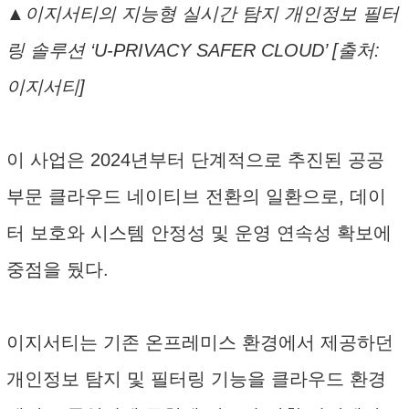
▲이지서티의 지능형 실시간 탐지 개인정보 필터
링 솔루션 ‘U-PRIVACY SAFER CLOUD’ [출처:
이지서티]
이 사업은 2024년부터 단계적으로 추진된 공공
부문 클라우드 네이티브 전환의 일환으로, 데이
터 보호와 시스템 안정성 및 운영 연속성 확보에
중점을 뒀다.
이지서티는 기존 온프레미스 환경에서 제공하던
개인정보 탐지 및 필터링 기능을 클라우드 환경