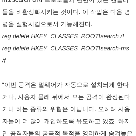
들을 비활성화시키는 것이다. 이 작업은 다음 명
령을 실행시킴으로서 가능해진다.
reg delete HKEY_CLASSES_ROOT\search /f
reg delete HKEY_CLASSES_ROOT\search-ms
/f
“이번 공격은 멀웨어가 자동으로 설치되게 한다
거나, 사용자 몰래 뒤에서 모든 공격이 완성된다
거나 하는 종류의 위협은 아닙니다. 오히려 사용
자들이 더 많이 개입하도록 유도하고 있죠. 하지
만 공격자들의 궁극적 목적을 영리하게 숨겨놓은