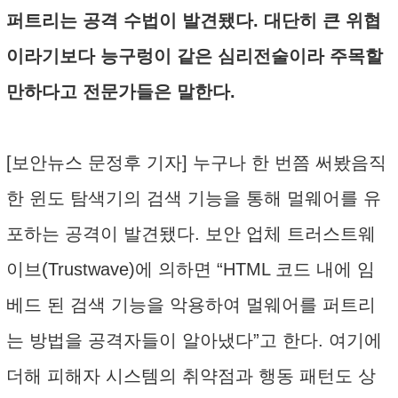
퍼트리는 공격 수법이 발견됐다. 대단히 큰 위협
이라기보다 능구렁이 같은 심리전술이라 주목할
만하다고 전문가들은 말한다.
[보안뉴스 문정후 기자] 누구나 한 번쯤 써봤음직
한 윈도 탐색기의 검색 기능을 통해 멀웨어를 유
포하는 공격이 발견됐다. 보안 업체 트러스트웨
이브(Trustwave)에 의하면 “HTML 코드 내에 임
베드 된 검색 기능을 악용하여 멀웨어를 퍼트리
는 방법을 공격자들이 알아냈다”고 한다. 여기에
더해 피해자 시스템의 취약점과 행동 패턴도 상