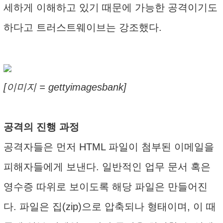
세하게 이해하고 있기 때문에 가능한 공격이기도
하다고 트러스트웨이브는 강조했다.
[이미지 = gettyimagesbank]
공격의 진행 과정
공격자들은 먼저 HTML 파일이 첨부된 이메일을
피해자들에게 보낸다. 일반적인 업무 문서 혹은
영수증 따위로 보이도록 해당 파일은 만들어진
다. 파일은 집(zip)으로 압축되나 형태이며, 이 때