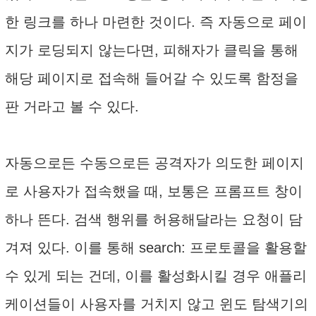
한 링크를 하나 마련한 것이다. 즉 자동으로 페이
지가 로딩되지 않는다면, 피해자가 클릭을 통해
해당 페이지로 접속해 들어갈 수 있도록 함정을
판 거라고 볼 수 있다.
자동으로든 수동으로든 공격자가 의도한 페이지
로 사용자가 접속했을 때, 보통은 프롬프트 창이
하나 뜬다. 검색 행위를 허용해달라는 요청이 담
겨져 있다. 이를 통해 search: 프로토콜을 활용할
수 있게 되는 건데, 이를 활성화시킬 경우 애플리
케이션들이 사용자를 거치지 않고 윈도 탐색기의