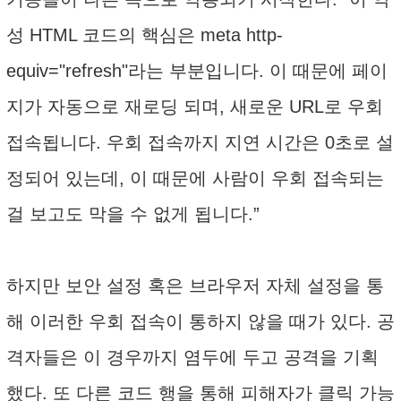
성 HTML 코드의 핵심은 meta http-
equiv="refresh"라는 부분입니다. 이 때문에 페이
지가 자동으로 재로딩 되며, 새로운 URL로 우회
접속됩니다. 우회 접속까지 지연 시간은 0초로 설
정되어 있는데, 이 때문에 사람이 우회 접속되는
걸 보고도 막을 수 없게 됩니다.”
하지만 보안 설정 혹은 브라우저 자체 설정을 통
해 이러한 우회 접속이 통하지 않을 때가 있다. 공
격자들은 이 경우까지 염두에 두고 공격을 기획
했다. 또 다른 코드 행을 통해 피해자가 클릭 가능