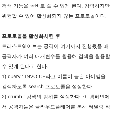
검색 기능을 곧바로 쓸 수 있게 된다. 강력하지만
위험할 수 있어 활성화되지 않는 프로토콜이다.
프로토콜을 활성화시킨 후
트러스트웨이브는 공격이 여기까지 진행됐을 때
공격자가 여러 매개변수를 활용해 검색을 활용할
수 있게 된다고 한다.
1) query : INVOICE라고 이름이 붙은 아이템을
검색하도록 search 프로토콜을 설정한다.
2) crumb : 검색의 범위를 설정한다. 이 캠페인에
서 공격자들은 클라우드플레어를 통해 터널링 작