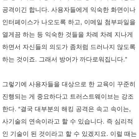
공격이긴 합니다. 사용자들에게 익숙한 화면이나
인터페이스가 나오도록 하고, 이메일 첨부파일을
열게끔 하는 등 익숙한 것들을 차례 차례 지나게
하면서 자신들의 의도가 좀처럼 드러나지 않도록
하는 것이죠. 그래서 방어가 까다로워집니다.”
그렇기에 사용자들을 대상으로 한 교육이 꾸준히
진행되는 게 중요하다고 트러스트웨이브는 강조
한다. “결국 대부분의 해킹 공격은 속고 속이는,
사기술의 연속이라고 할 수 있습니다. 즉 심리적
인 기술이 된 것이라고 할 수 있겠지요. 이럴 때는