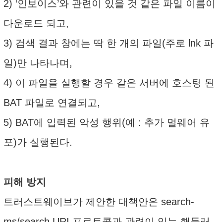
2) ‘인보이스’와 관련이 있을 것 같은 파일 이름이
다운로드 되고,
3) 검색 결과 창에는 딱 한 개의 파일(주로 lnk 파
일)만 나타나며,
4) 이 파일을 실행할 경우 같은 서버에 호스팅 된
BAT 파일로 연결되고,
5) BAT에 입력된 악성 행위(예 : 추가 멀웨어 유
포)가 실행된다.
피해 방지
트러스트웨이브가 제안한 대책안은 search-
ms/search URI 프로토콜과 관련이 있는 핸들러