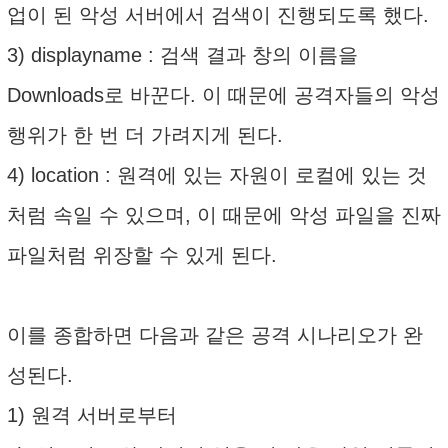
업이 된 악성 서버에서 검색이 진행되도록 했다.
3) displayname : 검색 결과 창의 이름을
Downloads로 바꾼다. 이 때문에 공격자들의 악성
행위가 한 번 더 가려지게 된다.
4) location : 원격에 있는 자원이 로컬에 있는 것
처럼 속일 수 있으며, 이 때문에 악성 파일을 진짜
파일처럼 위장할 수 있게 된다.
이를 종합하면 다음과 같은 공격 시나리오가 완
성된다.
1) 원격 서버로부터