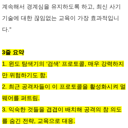
계속해서 경계심을 유지하도록 하고, 최신 사기
기술에 대한 끊임없는 교육이 가장 효과적입니
다.”
3줄 요약
1. 윈도 탐색기의 ‘검색’ 프로토콜, 매우 강력하지
만 위험하기도 함.
2. 최근 공격자들이 이 프로토콜을 활성화시켜 멀
웨어를 퍼트림.
3. 익숙한 것들을 겹겹이 배치해 공격의 참 의도
를 숨긴 전략, 교육으로 대응.