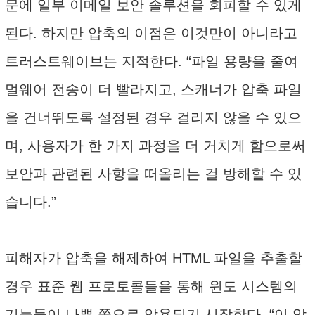
문에 일부 이메일 보안 솔루션을 회피할 수 있게
된다. 하지만 압축의 이점은 이것만이 아니라고
트러스트웨이브는 지적한다. “파일 용량을 줄여
멀웨어 전송이 더 빨라지고, 스캐너가 압축 파일
을 건너뛰도록 설정된 경우 걸리지 않을 수 있으
며, 사용자가 한 가지 과정을 더 거치게 함으로써
보안과 관련된 사항을 떠올리는 걸 방해할 수 있
습니다.”
피해자가 압축을 해제하여 HTML 파일을 추출할
경우 표준 웹 프로토콜들을 통해 윈도 시스템의
기능들이 나쁜 쪽으로 악용되기 시작한다. “이 악