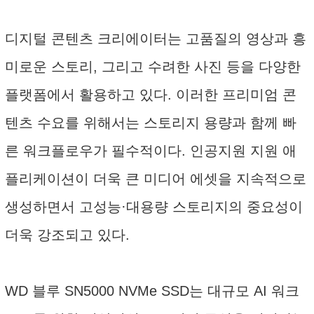
디지털 콘텐츠 크리에이터는 고품질의 영상과 흥
미로운 스토리, 그리고 수려한 사진 등을 다양한
플랫폼에서 활용하고 있다. 이러한 프리미엄 콘
텐츠 수요를 위해서는 스토리지 용량과 함께 빠
른 워크플로우가 필수적이다. 인공지원 지원 애
플리케이션이 더욱 큰 미디어 에셋을 지속적으로
생성하면서 고성능·대용량 스토리지의 중요성이
더욱 강조되고 있다.
WD 블루 SN5000 NVMe SSD는 대규모 AI 워크