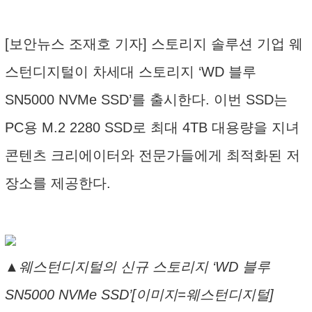
[보안뉴스 조재호 기자] 스토리지 솔루션 기업 웨
스턴디지털이 차세대 스토리지 ‘WD 블루
SN5000 NVMe SSD’를 출시한다. 이번 SSD는
PC용 M.2 2280 SSD로 최대 4TB 대용량을 지녀
콘텐츠 크리에이터와 전문가들에게 최적화된 저
장소를 제공한다.
▲웨스턴디지털의 신규 스토리지 ‘WD 블루
SN5000 NVMe SSD’[이미지=웨스턴디지털]