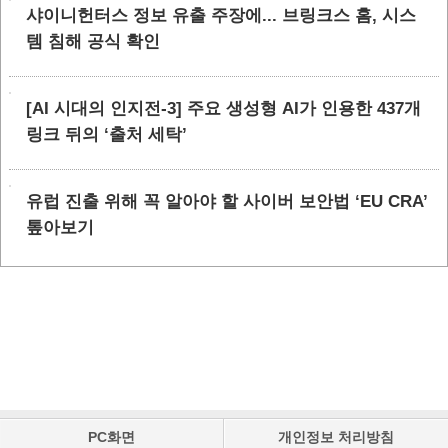
샤이니헌터스 정보 유출 주장에... 브링크스 홈, 시스
템 침해 공식 확인
[AI 시대의 인지전-3] 주요 생성형 AI가 인용한 437개
링크 뒤의 ‘출처 세탁’
유럽 진출 위해 꼭 알아야 할 사이버 보안법 ‘EU CRA’
톺아보기
PC화면
개인정보 처리방침