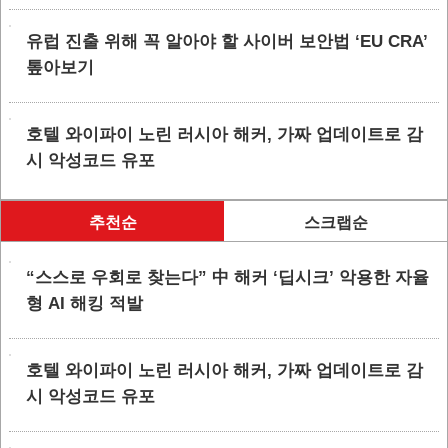
유럽 진출 위해 꼭 알아야 할 사이버 보안법 ‘EU CRA’
톺아보기
호텔 와이파이 노린 러시아 해커, 가짜 업데이트로 감
시 악성코드 유포
추천순
스크랩순
“스스로 우회로 찾는다” 中 해커 ‘딥시크’ 악용한 자율
형 AI 해킹 적발
호텔 와이파이 노린 러시아 해커, 가짜 업데이트로 감
시 악성코드 유포