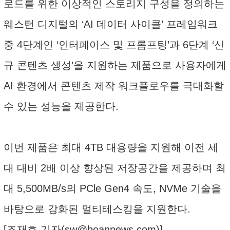
로드를 위한 이상적인 스토리지 구성을 정의하는
웨스턴 디지털의 ‘AI 데이터 사이클’ 프레임워크
중 4단계인 ‘인터페이스 및 프롬프팅’과 6단계 ‘신
규 콘텐츠 생성’을 지원하는 제품으로 사용자에게
AI 환경에서 콘텐츠 제작 워크플로우를 극대화할
수 있는 성능을 제공한다.
이번 제품은 최대 4TB 대용량을 지원해 이전 세
대 대비 2배 이상 향상된 저장공간을 제공하며 최
대 5,500MB/s의 PCle Gen4 속도, NVMe 기술을
바탕으로 강화된 멀티테스킹을 지원한다.
[조재호 기자(
sw@boannews.com
)]