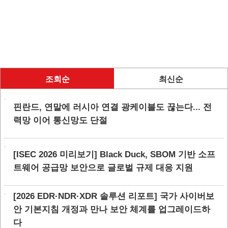
조회순
최신순
핀란드, 연말에 러시아 연결 광케이블도 끊는다... 전
력망 이어 통신망도 단절
[ISEC 2026 미리보기] Black Duck, SBOM 기반 소프
트웨어 공급망 보안으로 글로벌 규제 대응 지원
[2026 EDR·NDR·XDR 솔루션 리포트] 국가 사이버보
안 기본지침 개정과 만나 보안 체계를 업그레이드하
다