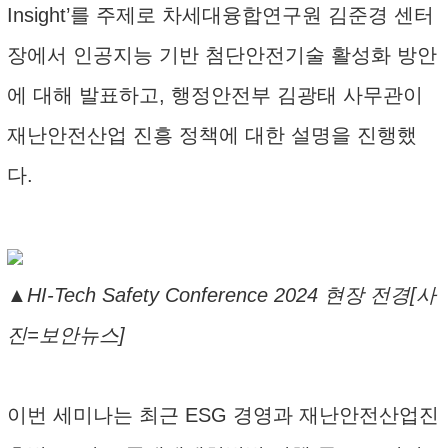
Insight’를 주제로 차세대융합연구원 김준경 센터
장에서 인공지능 기반 첨단안전기술 활성화 방안
에 대해 발표하고, 행정안전부 김광태 사무관이
재난안전산업 진흥 정책에 대한 설명을 진행했
다.
▲HI-Tech Safety Conference 2024 현장 전경[사
진=보안뉴스]
이번 세미나는 최근 ESG 경영과 재난안전산업진