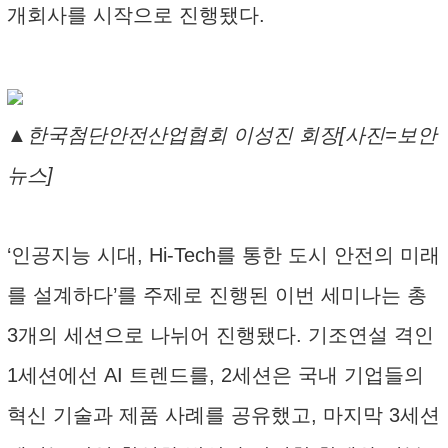
개회사를 시작으로 진행됐다.
▲한국첨단안전산업협회 이성진 회장[사진=보안
뉴스]
‘인공지능 시대, Hi-Tech를 통한 도시 안전의 미래
를 설계하다’를 주제로 진행된 이번 세미나는 총
3개의 세션으로 나뉘어 진행됐다. 기조연설 격인
1세션에선 AI 트렌드를, 2세션은 국내 기업들의
혁신 기술과 제품 사례를 공유했고, 마지막 3세션