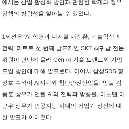
에서는 산업 활성화 방안과 관련한 학계와 정부
정책의 방향성을 알아볼 수 있었다.
1세션은 ‘AI 혁명과 디지털 대전환, 기술혁신과
전략’ 파트로 첫 번째 발표자인 SKT 최귀남 전문
위원이 연단에 올라 Gen AI 기술 트렌드와 기업
도입 방안에 대해 발표했다. 이어서 삼성SDS 황
성호 수석이 AI시대와 첨단안전산업을, 인텔 김
동훈 상무가 인텔 AI의 전략과 방향을, 이노뎁 이
근우 상무가 인공지능 시대의 기업가 정신에 대
한 발표가 이어졌다.