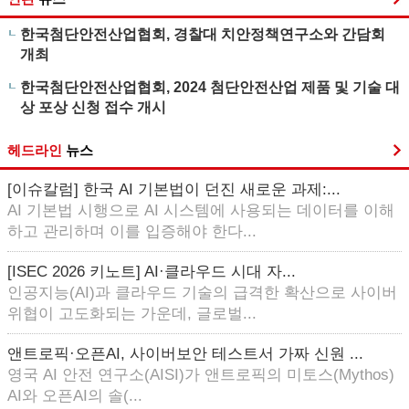
한국첨단안전산업협회, 경찰대 치안정책연구소와 간담회
개최
한국첨단안전산업협회, 2024 첨단안전산업 제품 및 기술 대
상 포상 신청 접수 개시
헤드라인
뉴스
[이슈칼럼] 한국 AI 기본법이 던진 새로운 과제:...
AI 기본법 시행으로 AI 시스템에 사용되는 데이터를 이해
하고 관리하며 이를 입증해야 한다...
[ISEC 2026 키노트] AI·클라우드 시대 자...
인공지능(AI)과 클라우드 기술의 급격한 확산으로 사이버
위협이 고도화되는 가운데, 글로벌...
앤트로픽·오픈AI, 사이버보안 테스트서 가짜 신원 ...
영국 AI 안전 연구소(AISI)가 앤트로픽의 미토스(Mythos)
AI와 오픈AI의 솔(...