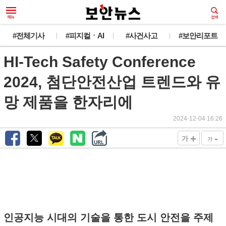
#전체기사
#피지컬ㆍAI
#사건사고
#보안리포트
HI-Tech Safety Conference
2024, 첨단안전산업 트렌드와 유
망 제품을 한자리에
2024-12-04 16:26
+
-
가
가
인공지능 시대의 기술을 통한 도시 안전을 주제