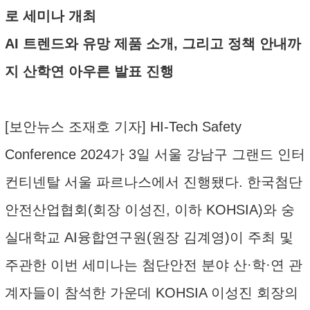
로 세미나 개최
AI 트렌드와 유망 제품 소개, 그리고 정책 안내까
지 산학연 아우른 발표 진행
[보안뉴스 조재호 기자] HI-Tech Safety
Conference 2024가 3일 서울 강남구 그랜드 인터
컨티넨탈 서울 파르나스에서 진행됐다. 한국첨단
안전산업협회(회장 이성진, 이하 KOHSIA)와 숭
실대학교 AI융합연구원(원장 김계영)이 주최 및
주관한 이번 세미나는 첨단안전 분야 산·학·연 관
계자들이 참석한 가운데 KOHSIA 이성진 회장의