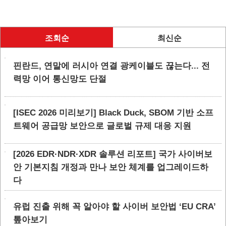
조회순
최신순
핀란드, 연말에 러시아 연결 광케이블도 끊는다... 전
력망 이어 통신망도 단절
[ISEC 2026 미리보기] Black Duck, SBOM 기반 소프
트웨어 공급망 보안으로 글로벌 규제 대응 지원
[2026 EDR·NDR·XDR 솔루션 리포트] 국가 사이버보
안 기본지침 개정과 만나 보안 체계를 업그레이드하
다
유럽 진출 위해 꼭 알아야 할 사이버 보안법 ‘EU CRA’
톺아보기