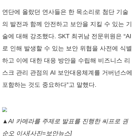
연단에 올랐던 연사들은 한 목소리로 첨단 기술
의 발전과 함께 안전하고 보안을 지킬 수 있는 기
술에 대해 강조했다. SKT 최귀남 전문위원은 “AI
로 인해 발생할 수 있는 보안 위협을 사전에 식별
하고 이에 대한 대응 방안을 수립해 비즈니스 리
스크 관리 관점의 AI 보안대응체계를 거버넌스에
포함하는 것도 중요하다”고 말했다.
▲AI 카메라를 주제로 발표를 진행한 씨프로 권
순오 이사[사진=보안뉴스]