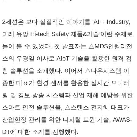
2세션은 보다 실질적인 이야기를 ‘AI + Industry,
미래 유망 Hi-tech Safety 제품&기술’이란 주제로
들어 볼 수 있었다. 첫 발표자는 △MDS인텔리전
스의 우경일 이사로 AIoT 기술을 활용한 원격 검
침 솔루션을 소개했다. 이어서 △나우시스템 이
종한 대표가 환경 센서를 활용한 실시간 모니터
링 및 경보 방송 시스템과 산업 재해 예방을 위한
스마트 안전 솔루션을, △스탠스 전지혜 대표가
산업현장 관리를 위한 디지털 트윈 기술, AWAS-
DT에 대한 소개를 진행했다.