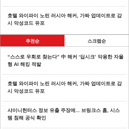
호텔 와이파이 노린 러시아 해커, 가짜 업데이트로 감
시 악성코드 유포
추천순
스크랩순
“스스로 우회로 찾는다” 中 해커 ‘딥시크’ 악용한 자율
형 AI 해킹 적발
호텔 와이파이 노린 러시아 해커, 가짜 업데이트로 감
시 악성코드 유포
샤이니헌터스 정보 유출 주장에... 브링크스 홈, 시스
템 침해 공식 확인