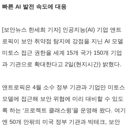
빠른 AI 발전 속도에 대응
[보안뉴스 한세희 기자] 인공지능(AI) 기업 앤트
로픽이 보안 취약점 탐지에 강점을 지닌 AI 모델
미토스 접근 권한을 세계 15개 국가 150개 기업
과 기관으로 확대한다고 2일(현지시간) 밝혔다.
앤트로픽은 4월 소수 정부 기관과 기업만 미토스
모델에 접근해 보안 위협에 미리 대비할 수 있도
록 하는 ‘프로젝트 클래스윙’을 운영해 왔다. 여기
엔 50개 안팎의 미국 정부 기관과 빅테크, 보안