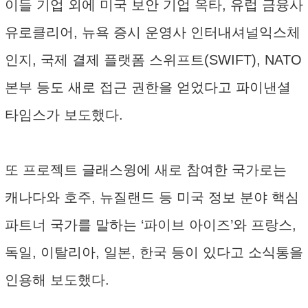
이들 기업 외에 미국 보안 기업 옥타, 유럽 금융사
유로클리어, 뉴욕 증시 운영사 인터내셔널익스체
인지, 국제 결제 플랫폼 스위프트(SWIFT), NATO
본부 등도 새로 접근 권한을 얻었다고 파이낸셜
타임스가 보도했다.
또 프로젝트 글래스윙에 새로 참여한 국가로는
캐나다와 호주, 뉴질랜드 등 미국 정보 분야 핵심
파트너 국가를 말하는 ‘파이브 아이즈’와 프랑스,
독일, 이탈리아, 일본, 한국 등이 있다고 소식통을
인용해 보도했다.