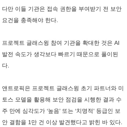
다만 이들 기관은 접속 권한을 부여받기 전 보안
요건을 충족해야 한다.
프로젝트 글래스윙 참여 기관을 확대한 것은 AI
발전 속도가 생각보다 빠르기 때문으로 풀이된
다.
앤트로픽은 프로젝트 글래스윙 초기 파트너와 미
토스 모델을 활용해 보안 점검을 시행한 결과 수
주 만에 심각도가 ‘높음’ 또는 ‘치명적’ 등급인 보
안 결함을 1만 건 이상 발견했다고 밝힌 바 있다.