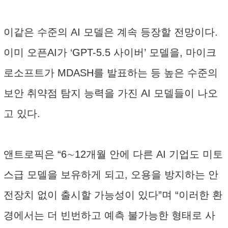
이같은 수준의 AI 모델은 계속 등장할 전망이다.
이미 오픈AI가 ‘GPT-5.5 사이버’ 모델을, 마이크
로소프트가 MDASH를 발표하는 등 높은 수준의
보안 취약점 탐지 능력을 가진 AI 모델들이 나오
고 있다.
앤트로픽은 “6∼12개월 안에 다른 AI 기업도 미토
스급 모델을 보유하게 되고, 오용을 방지하는 안
전장치 없이 출시할 가능성이 있다”며 “이러한 환
경에서는 더 빈번하고 예측 불가능한 형태로 사