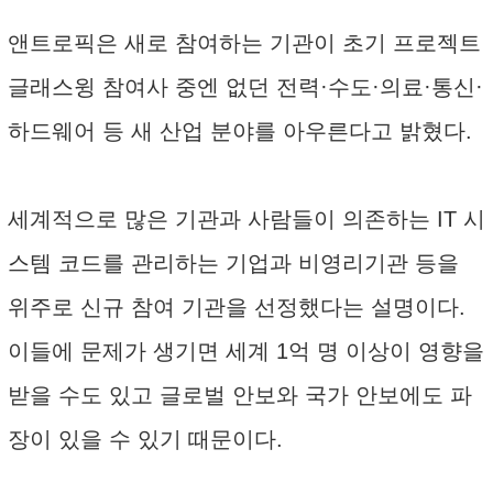
앤트로픽은 새로 참여하는 기관이 초기 프로젝트
글래스윙 참여사 중엔 없던 전력·수도·의료·통신·
하드웨어 등 새 산업 분야를 아우른다고 밝혔다.
세계적으로 많은 기관과 사람들이 의존하는 IT 시
스템 코드를 관리하는 기업과 비영리기관 등을
위주로 신규 참여 기관을 선정했다는 설명이다.
이들에 문제가 생기면 세계 1억 명 이상이 영향을
받을 수도 있고 글로벌 안보와 국가 안보에도 파
장이 있을 수 있기 때문이다.