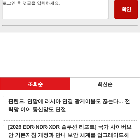
조회순
최신순
핀란드, 연말에 러시아 연결 광케이블도 끊는다... 전
력망 이어 통신망도 단절
[2026 EDR·NDR·XDR 솔루션 리포트] 국가 사이버보
안 기본지침 개정과 만나 보안 체계를 업그레이드하