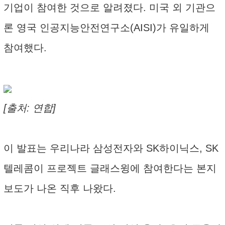
기업이 참여한 것으로 알려졌다. 미국 외 기관으
론 영국 인공지능안전연구소(AISI)가 유일하게
참여했다.
[출처: 연합]
이 발표는 우리나라 삼성전자와 SK하이닉스, SK
텔레콤이 프로젝트 글래스윙에 참여한다는 본지
보도가 나온 직후 나왔다.