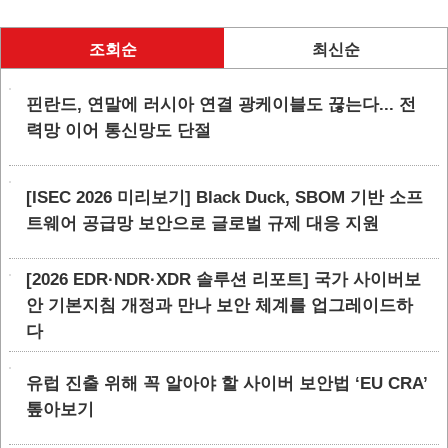
조회순
최신순
핀란드, 연말에 러시아 연결 광케이블도 끊는다... 전
력망 이어 통신망도 단절
[ISEC 2026 미리보기] Black Duck, SBOM 기반 소프
트웨어 공급망 보안으로 글로벌 규제 대응 지원
[2026 EDR·NDR·XDR 솔루션 리포트] 국가 사이버보
안 기본지침 개정과 만나 보안 체계를 업그레이드하
다
유럽 진출 위해 꼭 알아야 할 사이버 보안법 ‘EU CRA’
톺아보기