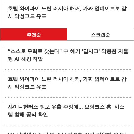
호텔 와이파이 노린 러시아 해커, 가짜 업데이트로 감
시 악성코드 유포
추천순
스크랩순
“스스로 우회로 찾는다” 中 해커 ‘딥시크’ 악용한 자율
형 AI 해킹 적발
호텔 와이파이 노린 러시아 해커, 가짜 업데이트로 감
시 악성코드 유포
샤이니헌터스 정보 유출 주장에... 브링크스 홈, 시스
템 침해 공식 확인