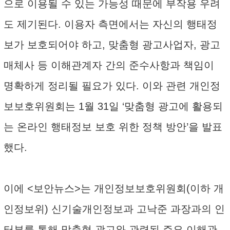
으로 이용될 수 있는 가능성 때문에 부작용 우려
도 제기된다. 이용자 측면에서는 자신의 행태정
보가 보호되어야 하고, 맞춤형 광고사업자, 광고
매체사 등 이해관계자 간의 준수사항과 책임이
명확하게 정리될 필요가 있다. 이와 관련 개인정
보보호위원회는 1월 31일 ‘맞춤형 광고에 활용되
는 온라인 행태정보 보호 위한 정책 방안’을 발표
했다.
이에 <보안뉴스>는 개인정보보호위원회(이하 개
인정보위) 신기술개인정보과 고낙준 과장과의 인
터뷰를 통해 맞춤형 광고와 관련된 주요 이해관