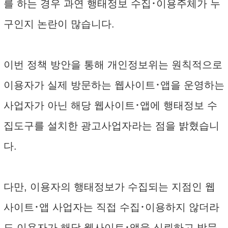
를 하는 경우 과연 행태정보 수집･이용주체가 누
구인지 논란이 많습니다.
이번 정책 방안을 통해 개인정보위는 원칙적으로
이용자가 실제 방문하는 웹사이트･앱을 운영하는
사업자가 아닌 해당 웹사이트･앱에 행태정보 수
집도구를 설치한 광고사업자라는 점을 밝혔습니
다.
다만, 이용자의 행태정보가 수집되는 지점인 웹
사이트･앱 사업자는 직접 수집･이용하지 않더라
도 이용자가 해당 웹사이트･앱을 신뢰하고 방문