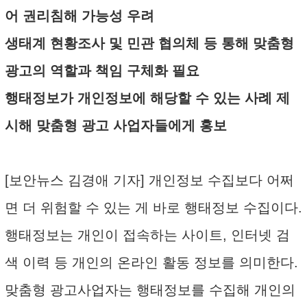
어 권리침해 가능성 우려
생태계 현황조사 및 민관 협의체 등 통해 맞춤형
광고의 역할과 책임 구체화 필요
행태정보가 개인정보에 해당할 수 있는 사례 제
시해 맞춤형 광고 사업자들에게 홍보
[보안뉴스 김경애 기자] 개인정보 수집보다 어쩌
면 더 위험할 수 있는 게 바로 행태정보 수집이다.
행태정보는 개인이 접속하는 사이트, 인터넷 검
색 이력 등 개인의 온라인 활동 정보를 의미한다.
맞춤형 광고사업자는 행태정보를 수집해 개인의