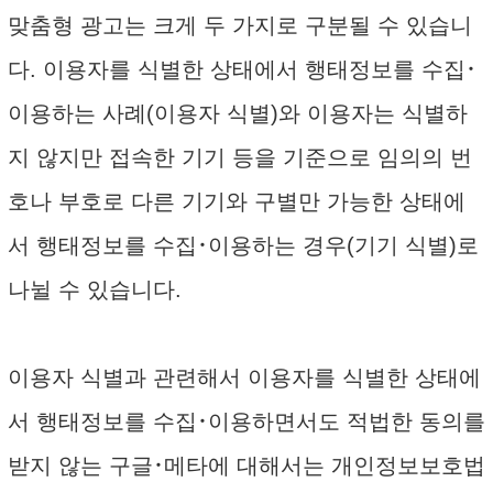
맞춤형 광고는 크게 두 가지로 구분될 수 있습니
다. 이용자를 식별한 상태에서 행태정보를 수집･
이용하는 사례(이용자 식별)와 이용자는 식별하
지 않지만 접속한 기기 등을 기준으로 임의의 번
호나 부호로 다른 기기와 구별만 가능한 상태에
서 행태정보를 수집･이용하는 경우(기기 식별)로
나뉠 수 있습니다.
이용자 식별과 관련해서 이용자를 식별한 상태에
서 행태정보를 수집･이용하면서도 적법한 동의를
받지 않는 구글･메타에 대해서는 개인정보보호법