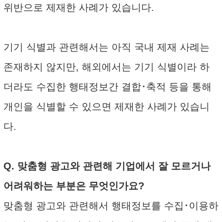
위반으로 제재한 사례가 있습니다.
기기 식별과 관련해서는 아직 국내 제재 사례는
존재하지 않지만, 해외에서는 기기 식별이라 하
더라도 수집한 행태정보간 결합･축적 등을 통해
개인을 식별할 수 있으면 제재한 사례가 있습니
다.
Q. 맞춤형 광고와 관련해 기업에서 잘 모르거나
어려워하는 부분은 무엇인가요?
맞춤형 광고와 관련해서 행태정보를 수집･이용하