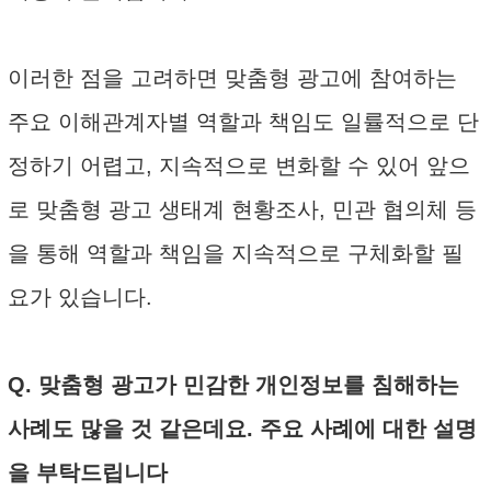
이러한 점을 고려하면 맞춤형 광고에 참여하는
주요 이해관계자별 역할과 책임도 일률적으로 단
정하기 어렵고, 지속적으로 변화할 수 있어 앞으
로 맞춤형 광고 생태계 현황조사, 민관 협의체 등
을 통해 역할과 책임을 지속적으로 구체화할 필
요가 있습니다.
Q. 맞춤형 광고가 민감한 개인정보를 침해하는
사례도 많을 것 같은데요. 주요 사례에 대한 설명
을 부탁드립니다