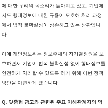
에 대한 우려의 목소리가 높아지고 있고, 기업에
서도 행태정보에 대한 규율이 모호해 처리 과정
에서 법적 불확실성이 상존하고 있는 상황입니
다.
이에 개인정보위는 정보주체의 자기결정권을 보
호하면서 기업이 법적 불확실성 없이 행태정보를
안전하게 처리할 수 있도록 하기 위해 이번 정책
방안을 마련하게 됐습니다.
Q. 맞춤형 광고와 관련된 주요 이해관계자의 역