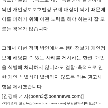
되면 개인정보보호법상 규제 대상이 되기 때문에
이를 피하기 위해 어떤 노력을 해야 하는지 잘 모
르는 경우가 많습니다.
그래서 이번 정책 방안에서는 행태정보가 개인정
보에 해당할 수 있는 사례를 제시하는 한편, 개인
을 식별해 처리하지 않더라도 결합･축적으로 인
한 개인 식별성이 발생하지 않도록 하는 권고사
항을 제시했습니다.
[김경애 기자(
boan3@boannews.com
)]
<저작권자: 보안뉴스(
www.boannews.com
) 무단전재-재배포금지>