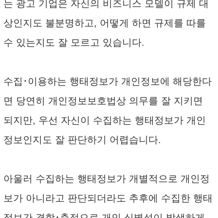
는 광고 기업은 자신의 비즈니스 모델이 규제 대
상인지도 불분명하고, 어떻게 하면 규제를 따를
수 있는지도 잘 모르고 있습니다.
수집･이용하는 행태정보가 개인정보에 해당한다
면 당연히 개인정보보호법상 의무를 잘 지키면
되지만, 우선 자신이 수집하는 행태정보가 개인
정보인지도 잘 판단하기 어렵습니다.
아울러 수집하는 행태정보가 개별적으로 개인정
보가 아니라고 판단되더라도 추후에 수집한 행태
정보간 결합･축적으로 개인 식별성이 발생하게