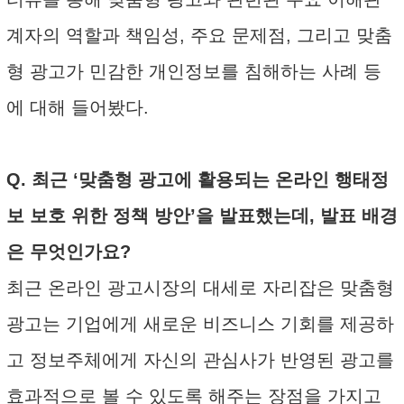
계자의 역할과 책임성, 주요 문제점, 그리고 맞춤
형 광고가 민감한 개인정보를 침해하는 사례 등
에 대해 들어봤다.
Q. 최근 ‘맞춤형 광고에 활용되는 온라인 행태정
보 보호 위한 정책 방안’을 발표했는데, 발표 배경
은 무엇인가요?
최근 온라인 광고시장의 대세로 자리잡은 맞춤형
광고는 기업에게 새로운 비즈니스 기회를 제공하
고 정보주체에게 자신의 관심사가 반영된 광고를
효과적으로 볼 수 있도록 해주는 장점을 가지고