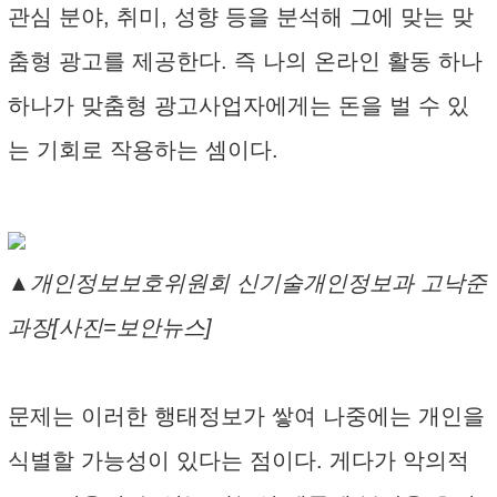
관심 분야, 취미, 성향 등을 분석해 그에 맞는 맞
춤형 광고를 제공한다. 즉 나의 온라인 활동 하나
하나가 맞춤형 광고사업자에게는 돈을 벌 수 있
는 기회로 작용하는 셈이다.
▲개인정보보호위원회 신기술개인정보과 고낙준
과장[사진=보안뉴스]
문제는 이러한 행태정보가 쌓여 나중에는 개인을
식별할 가능성이 있다는 점이다. 게다가 악의적