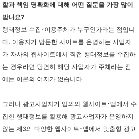
할과 책임 명확화에 대해 어떤 질문을 가장 많이
받나요?
행태정보 수집･이용주체가 누구인가라는 점입니
다. 이용자가 방문한 사이트를 운영하는 사업자
가 자사의 웹사이트에서 직접 행태정보를 수집하
는 경우라면 당연히 해당 사업자가 주체라는 점
에는 이론의 여지가 없습니다.
그러나 광고사업자가 임의의 웹사이트･앱에서 수
집한 행태정보를 활용해 광고사업자가 운영하지
않는 제3의 다양한 웹사이트･앱에서 맞춤형 광고