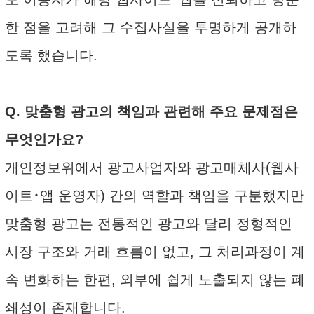
한 점을 고려해 그 수집사실을 투명하게 공개하
도록 했습니다.
Q. 맞춤형 광고의 책임과 관련해 주요 문제점은
무엇인가요?
개인정보위에서 광고사업자와 광고매체사(웹사
이트･앱 운영자) 간의 역할과 책임을 구분했지만
맞춤형 광고는 전통적인 광고와 달리 정형적인
시장 구조와 거래 흐름이 없고, 그 처리과정이 계
속 변화하는 한편, 외부에 쉽게 노출되지 않는 폐
쇄성이 존재합니다.