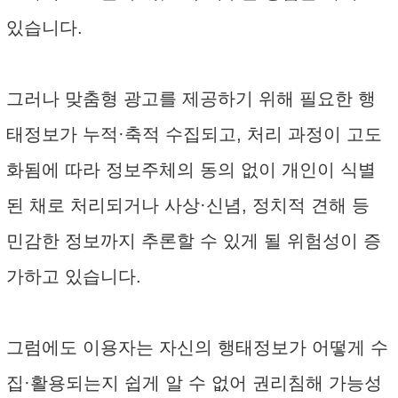
있습니다.
그러나 맞춤형 광고를 제공하기 위해 필요한 행
태정보가 누적·축적 수집되고, 처리 과정이 고도
화됨에 따라 정보주체의 동의 없이 개인이 식별
된 채로 처리되거나 사상·신념, 정치적 견해 등
민감한 정보까지 추론할 수 있게 될 위험성이 증
가하고 있습니다.
그럼에도 이용자는 자신의 행태정보가 어떻게 수
집·활용되는지 쉽게 알 수 없어 권리침해 가능성