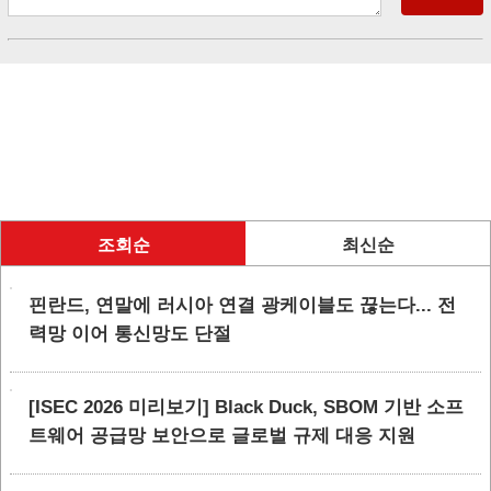
조회순
최신순
핀란드, 연말에 러시아 연결 광케이블도 끊는다... 전
력망 이어 통신망도 단절
[ISEC 2026 미리보기] Black Duck, SBOM 기반 소프
트웨어 공급망 보안으로 글로벌 규제 대응 지원