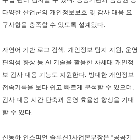
다양한 산업군의 개인정보보호 및 감사 대응 요
구사항을 충족할 수 있도록 설계됐다.
자연어 기반 로그 검색, 개인정보 탐지 지원, 운영
편의성 향상 등 AI 기술을 활용한 차세대 개인정
보 감사 대응 기능도 지원한다. 방대한 개인정보
접속기록을 보다 쉽고 빠르게 분석할 수 있으며,
감사 대응 시간 단축과 운영 효율성 향상을 기대
할 수 있다.
신동하 인스피언 솔루션1사업본부장은 “공공기