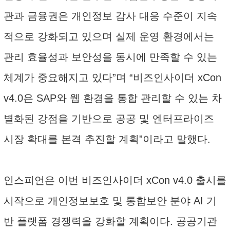
관과 금융권은 개인정보 감사 대응 수준이 지속
적으로 강화되고 있으며 실제 운영 환경에서는
관리 효율성과 보안성을 동시에 만족할 수 있는
체계가 중요해지고 있다”며 “비즈인사이더 xCon
v4.0은 SAP와 웹 환경을 통합 관리할 수 있는 차
별화된 강점을 기반으로 공공 및 엔터프라이즈
시장 확대를 본격 추진할 계획”이라고 말했다.
인스피언은 이번 비즈인사이더 xCon v4.0 출시를
시작으로 개인정보보호 및 통합보안 분야 AI 기
반 플랫폼 경쟁력을 강화할 계획이다. 공공기관