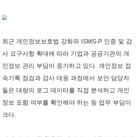
최근 개인정보보호법 강화와 ISMS-P 인증 및 감
사 요구사항 확대에 따라 기업과 공공기관의 개
인정보 관리 부담이 증가하고 있다. 개인정보 접
속기록 점검과 감사 대응 과정에서 보안 담당자
들은 대량의 로그 데이터를 직접 분석하고 개인
정보 포함 여부를 확인해야 하는 등 업무 부담이
크다.