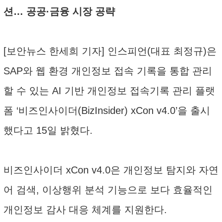
션… 공공·금융 시장 공략
[보안뉴스 한세희 기자] 인스피언(대표 최정규)은
SAP와 웹 환경 개인정보 접속 기록을 통합 관리
할 수 있는 AI 기반 개인정보 접속기록 관리 플랫
폼 ‘비즈인사이더(BizInsider) xCon v4.0’을 출시
했다고 15일 밝혔다.
비즈인사이더 xCon v4.0은 개인정보 탐지와 자연
어 검색, 이상행위 분석 기능으로 보다 효율적인
개인정보 감사 대응 체계를 지원한다.