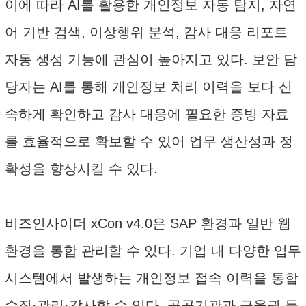
이에 따라 AI를 활용한 개인정보 자동 탐지, 자연
어 기반 검색, 이상행위 분석, 감사 대응 리포트
자동 생성 기능에 관심이 높아지고 있다. 보안 담
당자는 AI를 통해 개인정보 처리 이력을 보다 신
속하게 확인하고 감사 대응에 필요한 증빙 자료
를 효율적으로 확보할 수 있어 업무 생산성과 정
확성을 향상시킬 수 있다.
비즈인사이더 xCon v4.0은 SAP 환경과 일반 웹
환경을 통합 관리할 수 있다. 기업 내 다양한 업무
시스템에서 발생하는 개인정보 접속 이력을 통합
수집·관리·감사할 수 있다. 공공기관과 금융권 등