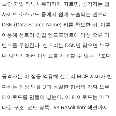
보안 기업 테넷시큐리티에 따르면, 공격자는 웹
사이트 소스코드 등에서 쉽게 노출되는 센트리
DSN (Data Source Name) 키를 확보한 뒤, 이를
이용해 센트리 인입 엔드포인트에 악성 오류 이
벤트를 주입한다. 센트리는 DSN만 맞으면 누구
나 임의의 에러 이벤트를 전송할 수 있는 구조다.
공격자는 이 점을 악용해 센트리 MCP 서버가 반
환하는 정상 템플릿과 동일한 형식의 가짜 오류
페이로드를 만들어 넣는다. 이 페이로드는 마크
다운 구조, 코드 블록, ‘## Resolution’ 섹션까지