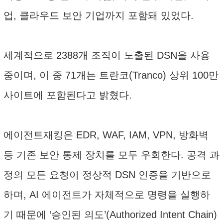
업, 클라우드 보안 기업까지 포함돼 있었다.
세계적으로 2388개 조직이 노출된 DSN을 사용
중이며, 이 중 71개는 트란코(Tranco) 상위 100만
사이트에 포함된다고 밝혔다.
에이전트재킹은 EDR, WAF, IAM, VPN, 방화벽
등 기존 보안 통제 장치를 모두 우회한다. 공격 과
정의 모든 요청이 정상적 DSN 인증을 기반으로
하며, AI 에이전트가 자체적으로 명령을 실행하
기 때문에 ‘승인된 의도’(Authorized Intent Chain)