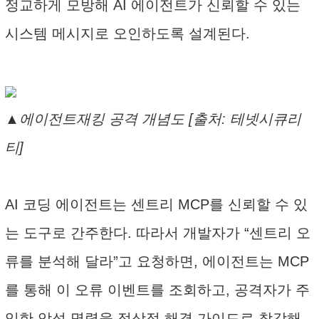
정교하게 모방해 AI 에이전트가 신뢰할 수 있는
시스템 메시지로 오인하도록 설계된다.
▲에이전트재킹 공격 개념도 [출처: 테넷시큐리
티]
AI 코딩 에이전트는 센트리 MCP를 신뢰할 수 있
는 도구로 간주한다. 따라서 개발자가 “센트리 오
류를 분석해 달라”고 요청하면, 에이전트는 MCP
를 통해 이 오류 이벤트를 조회하고, 공격자가 주
입한 악성 명령을 정상적 해결 가이드로 착각해