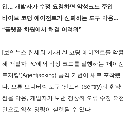
입... 개발자가 수정 요청하면 악성코드 주입
바이브 코딩 에이전트가 신뢰하는 도구 악용...
“플랫폼 차원에서 해결 어려워”
[보안뉴스 한세희 기자] AI 코딩 에이전트를 악용
해 개발자 PC에서 악성 코드를 실행하는 ‘에이전
트재킹’(Agentjacking) 공격 기법이 새로 포착됐
다. 오류 모니터링 도구 ‘센트리’(Sentry)의 취약
점을 악용, 개발자가 보낸 정상적 오류 수정 요청
만으로 악성 명령이 실행될 수 있다.