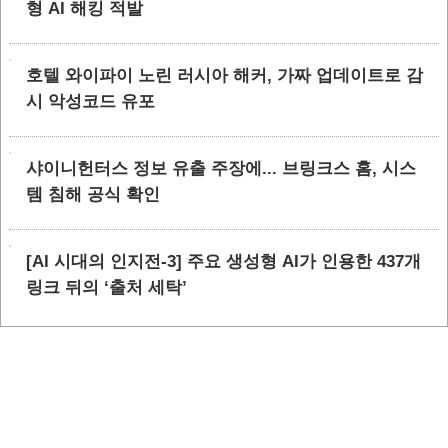
형 AI 해킹 적발
호텔 와이파이 노린 러시아 해커, 가짜 업데이트로 감
시 악성코드 유포
샤이니헌터스 정보 유출 주장에... 브링크스 홈, 시스
템 침해 공식 확인
[AI 시대의 인지전-3] 주요 생성형 AI가 인용한 437개
링크 뒤의 ‘출처 세탁’