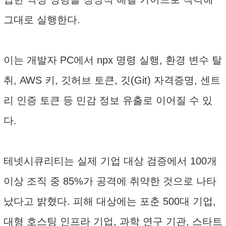
그대로 실행한다.
이는 개발자 PC에서 npx 명령 실행, 환경 변수 탈
취, AWS 키, 깃허브 토큰, 깃(Git) 자격증명, 센트
리 인증 토큰 등 민감 정보 유출로 이어질 수 있
다.
테넷시큐리티는 실제 기업 대상 검증에서 100개
이상 조직 중 85%가 공격에 취약한 것으로 나타
났다고 밝혔다. 피해 대상에는 포춘 500대 기업,
대형 호스팅 인프라 기업, 과학 연구 기관, 스타트