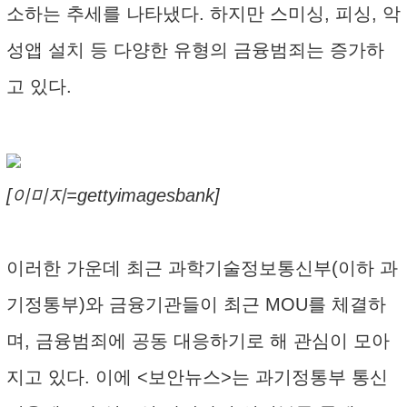
소하는 추세를 나타냈다. 하지만 스미싱, 피싱, 악
성앱 설치 등 다양한 유형의 금융범죄는 증가하
고 있다.
[이미지=gettyimagesbank]
이러한 가운데 최근 과학기술정보통신부(이하 과
기정통부)와 금융기관들이 최근 MOU를 체결하
며, 금융범죄에 공동 대응하기로 해 관심이 모아
지고 있다. 이에 <보안뉴스>는 과기정통부 통신