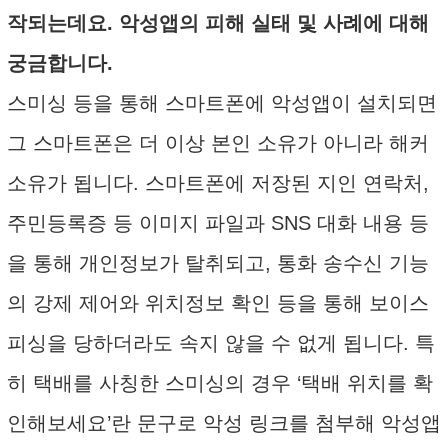
작되는데요. 악성앱의 피해 실태 및 사례에 대해
궁금합니다.
스미싱 등을 통해 스마트폰에 악성앱이 설치되면
그 스마트폰은 더 이상 본인 소유가 아니라 해커
소유가 됩니다. 스마트폰에 저장된 지인 연락처,
주민등록증 등 이미지 파일과 SNS 대화 내용 등
을 통해 개인정보가 탈취되고, 통화 송수신 기능
의 강제 제어와 위치정보 확인 등을 통해 보이스
피싱을 당하더라도 속지 않을 수 없게 됩니다. 특
히 택배를 사칭한 스미싱의 경우 ‘택배 위치를 확
인해보세요’란 문구로 악성 링크를 첨부해 악성앱