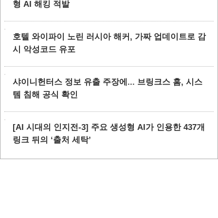
형 AI 해킹 적발
호텔 와이파이 노린 러시아 해커, 가짜 업데이트로 감
시 악성코드 유포
샤이니헌터스 정보 유출 주장에... 브링크스 홈, 시스
템 침해 공식 확인
[AI 시대의 인지전-3] 주요 생성형 AI가 인용한 437개
링크 뒤의 ‘출처 세탁’