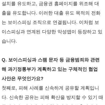
설치를 유도하고, 금융권 홈페이지를 위조해 대
출을 유도합니다. 이러한 대출 유도 목적의 전화
는 보이스피싱 조직으로 연결됩니다. 이처럼 보
이스피싱과 연계된 다양한 악성앱이 등장하고 있
습니다.
Q. 보이스피싱과 스팸 문자 등 금융범죄와 관련
해 과기정통부가 계획하고 있는 구체적인 협업
사안은 무엇인가요?
첫째로, 피해 사례를 신속하게 공유할 계획입니
다. 신속한 공유는 피해 확산을 방지할 수 있기 때