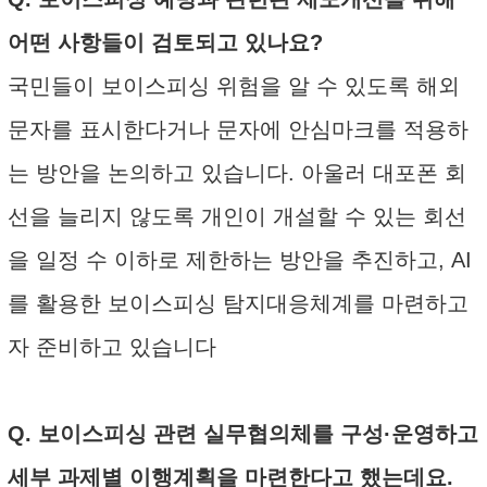
어떤 사항들이 검토되고 있나요?
국민들이 보이스피싱 위험을 알 수 있도록 해외
문자를 표시한다거나 문자에 안심마크를 적용하
는 방안을 논의하고 있습니다. 아울러 대포폰 회
선을 늘리지 않도록 개인이 개설할 수 있는 회선
을 일정 수 이하로 제한하는 방안을 추진하고, AI
를 활용한 보이스피싱 탐지대응체계를 마련하고
자 준비하고 있습니다
Q. 보이스피싱 관련 실무협의체를 구성·운영하고
세부 과제별 이행계획을 마련한다고 했는데요.