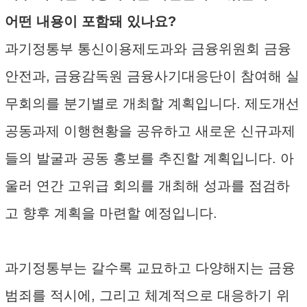
어떤 내용이 포함돼 있나요?
과기정통부 통신이용제도과와 금융위원회 금융
안전과, 금융감독원 금융사기대응단이 참여해 실
무회의를 분기별로 개최할 계획입니다. 제도개선
공동과제 이행현황을 공유하고 새로운 신규과제
들의 발굴과 공동 홍보를 추진할 계획입니다. 아
울러 연간 고위급 회의를 개최해 성과를 점검하
고 향후 계획을 마련할 예정입니다.
과기정통부는 갈수록 교묘하고 다양해지는 금융
범죄를 적시에, 그리고 체계적으로 대응하기 위