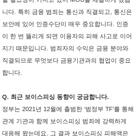
니다. 특히 금융 범죄는 통신과 직결되고, 통신은
보안에 있어 인증수단이 매우 중요합니다. 인증
이 한 번 뚫리게 되면 이용자의 피해 사고로 이어
지기 때문입니다. 범죄자의 수익은 금융 분야와
직결되므로 무엇보다 금융기관과의 협업이 중요
합니다.
Q. 최근 보이스피싱 동향이 궁금합니다.
정부는 2021년 12월에 출범한 ‘범정부 TF’를 통해
관계 기관과 함께 보이스피싱 범죄에 강력하게
대응해 왔는데요. 그 결과 보이스피싱 피해액은