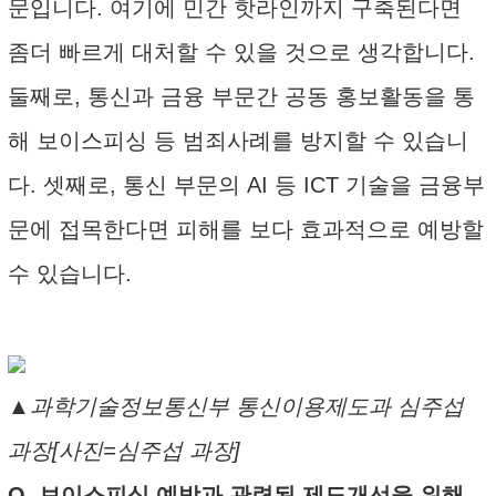
문입니다. 여기에 민간 핫라인까지 구축된다면
좀더 빠르게 대처할 수 있을 것으로 생각합니다.
둘째로, 통신과 금융 부문간 공동 홍보활동을 통
해 보이스피싱 등 범죄사례를 방지할 수 있습니
다. 셋째로, 통신 부문의 AI 등 ICT 기술을 금융부
문에 접목한다면 피해를 보다 효과적으로 예방할
수 있습니다.
▲과학기술정보통신부 통신이용제도과 심주섭
과장[사진=심주섭 과장]
Q. 보이스피싱 예방과 관련된 제도개선을 위해