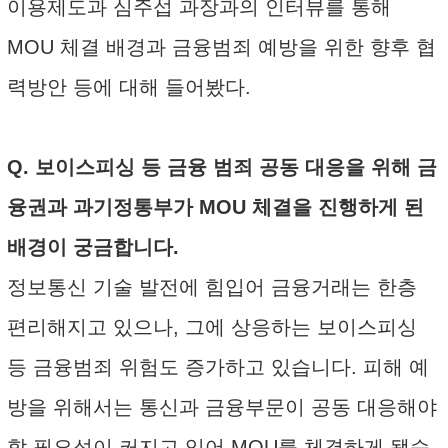
이용제도과 심주섭 과장과의 인터뷰를 통해
MOU 체결 배경과 금융범죄 예방을 위한 향후 협
력방안 등에 대해 들어봤다.
Q. 보이스피싱 등 금융 범죄 공동 대응을 위해 금
융권과 과기정통부가 MOU 체결을 진행하게 된
배경이 궁금합니다.
정보통신 기술 발전에 힘입어 금융거래는 한층
편리해지고 있으나, 그에 상응하는 보이스피싱
등 금융범죄 위험도 증가하고 있습니다. 피해 예
방을 위해서는 통신과 금융부문이 공동 대응해야
할 필요성이 커지고 있어 MOU를 체결하게 됐습