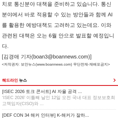
치로 통신분야 대책을 준비하고 있습니다. 통신
분야에서 바로 적용할 수 있는 방안들과 함께 AI
를 활용한 예방대책도 고려하고 있는데요. 이와
관련된 대책은 오는 6월 안으로 발표할 예정입니
다.
[김경애 기자(
boan3@boannews.com
)]
<저작권자: 보안뉴스(
www.boannews.com
) 무단전재-재배포금지>
헤드라인
뉴스
[ISEC 2026 토크 콘서트] AI 자율 공격 ...
‘ISEC 2026’ 이틀째 날인 12일 오전 국내 대표 정보보호최
고책임자(CISO)와 ...
[DEF CON 34 해커 인터뷰] K-해커가 잘하...