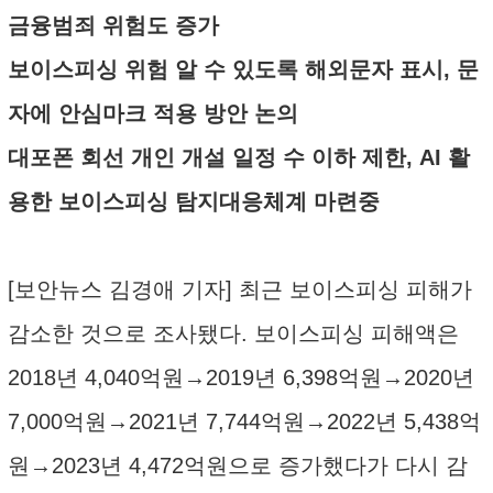
금융범죄 위험도 증가
보이스피싱 위험 알 수 있도록 해외문자 표시, 문
자에 안심마크 적용 방안 논의
대포폰 회선 개인 개설 일정 수 이하 제한, AI 활
용한 보이스피싱 탐지대응체계 마련중
[보안뉴스 김경애 기자] 최근 보이스피싱 피해가
감소한 것으로 조사됐다. 보이스피싱 피해액은
2018년 4,040억원→2019년 6,398억원→2020년
7,000억원→2021년 7,744억원→2022년 5,438억
원→2023년 4,472억원으로 증가했다가 다시 감