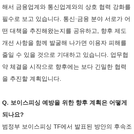
해서 금융업계와 통신업계와의 상호 협력 강화를
필수로 보고 있습니다. 통신·금융 분야 서로가 어
떤 대책을 추진해왔는지를 공유하고, 향후 제도
개선 사항을 함께 발굴해 나가면 이용자 피해를
줄일 수 있을 것으로 기대하고 있습니다. 업무협
약 체결을 시작으로 향후에는 보다 긴밀한 협력
을 추진할 계획입니다.
Q. 보이스피싱 예방을 위한 향후 계획은 어떻게
되나요?
범정부 보이스피싱 TF에서 발표된 방안의 후속조