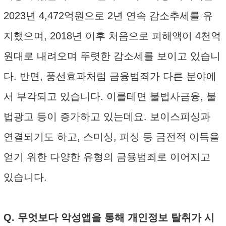
2023년 4,472억원으로 2년 연속 감소추세를 유
지했으며, 2018년 이후 처음으로 피해액이 4천억
원대로 내려오며 뚜렷한 감소세를 보이고 있습니
다. 반면, 풍선효과처럼 금융범죄가 다른 분야에
서 부각되고 있습니다. 이를테면 불법사금융, 불
법광고 등이 증가하고 있는데요. 보이스피싱과
연결되기도 하고, 스미싱, 피싱 등 금전적 이득을
얻기 위한 다양한 유형의 금융범죄로 이어지고
있습니다.
Q. 무엇보다 악성앱을 통해 개인정보 탈취가 시