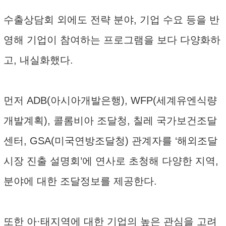
수출상담회 외에도 전략 분야, 기업 수요 등을 반
영해 기업이 참여하는 프로그램을 보다 다양화하
고, 내실화했다.
먼저 ADB(아시아개발은행), WFP(세계유엔식량
개발계획), 콜롬비아 조달청, 칠레 국가보건조달
센터, GSA(미국연방조달청) 관계자를 ‘해외조달
시장 진출 설명회’에 연사로 초청해 다양한 지역,
분야에 대한 조달정보를 제공한다.
또한 아·태지역에 대한 기업의 높은 관심을 고려