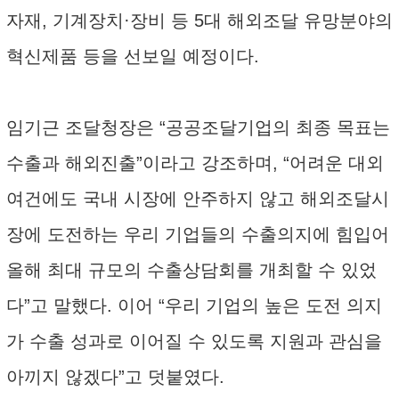
자재, 기계장치·장비 등 5대 해외조달 유망분야의
혁신제품 등을 선보일 예정이다.
임기근 조달청장은 “공공조달기업의 최종 목표는
수출과 해외진출”이라고 강조하며, “어려운 대외
여건에도 국내 시장에 안주하지 않고 해외조달시
장에 도전하는 우리 기업들의 수출의지에 힘입어
올해 최대 규모의 수출상담회를 개최할 수 있었
다”고 말했다. 이어 “우리 기업의 높은 도전 의지
가 수출 성과로 이어질 수 있도록 지원과 관심을
아끼지 않겠다”고 덧붙였다.