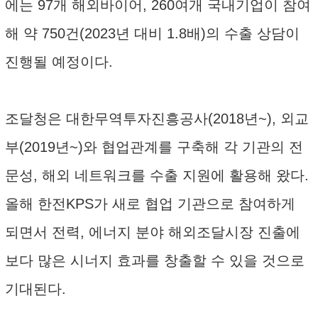
에는 97개 해외바이어, 260여개 국내기업이 참여
해 약 750건(2023년 대비 1.8배)의 수출 상담이
진행될 예정이다.
조달청은 대한무역투자진흥공사(2018년~), 외교
부(2019년~)와 협업관계를 구축해 각 기관의 전
문성, 해외 네트워크를 수출 지원에 활용해 왔다.
올해 한전KPS가 새로 협업 기관으로 참여하게
되면서 전력, 에너지 분야 해외조달시장 진출에
보다 많은 시너지 효과를 창출할 수 있을 것으로
기대된다.