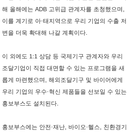
해 올해에는 ADB 고위급 관계자를 초청했으며,
이를 계기로 아·태지역으로 우리 기업의 수출 저
변을 더욱 확대해 나갈 계획이다.
이 외에도 1:1 상담 등 국제기구 관계자와 우리
조달기업이 직접 대면할 수 있는 프로그램을 새
롭게 마련했으며, 해외조달기구 및 바이어에게
우리 기업의 우수·혁신 제품들을 선보일 수 있는
홍보부스도 설치된다.
홍보부스에는 안전·재난, 바이오·헬스, 친환경기