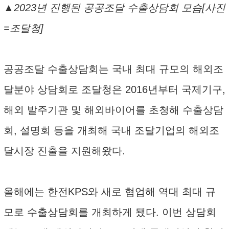
▲2023년 진행된 공공조달 수출상담회 모습[사진
=조달청]
공공조달 수출상담회는 국내 최대 규모의 해외조
달분야 상담회로 조달청은 2016년부터 국제기구,
해외 발주기관 및 해외바이어를 초청해 수출상담
회, 설명회 등을 개최해 국내 조달기업의 해외조
달시장 진출을 지원해왔다.
올해에는 한전KPS와 새로 협업해 역대 최대 규
모로 수출상담회를 개최하게 됐다. 이번 상담회