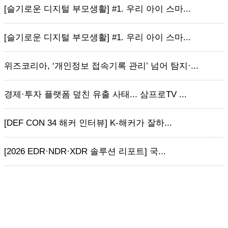
[슬기로운 디지털 부모생활] #1. 우리 아이 스마...
[슬기로운 디지털 부모생활] #1. 우리 아이 스마...
위즈코리아, ‘개인정보 접속기록 관리’ 넘어 탐지·...
경제·투자 플랫폼 덮친 유출 사태... 삼프로TV ...
[DEF CON 34 해커 인터뷰] K-해커가 잘하...
[2026 EDR·NDR·XDR 솔루션 리포트] 국...