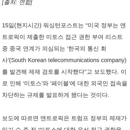
[출처: 연합]
15일(현지시간) 워싱턴포스트는 “미국 정부는 앤
트로픽이 제출한 미토스 접근 권한 부여 리스트
중 중국 연계가 의심되는 ‘한국의 통신 회
사’(South Korean telecommunications company)
를 발견해 제재 검토를 시작했다”고 보도했다. 이
로 인해 ‘미토스’와 ‘페이블’에 대한 외국인 접속을
차단하는 규제를 발표하게 됐다는 것이다.
보도에 따르면 앤트로픽은 트럼프 정부의 제재가
있기 수 주 전 ‘미토스에 대한 우선 접근 권한을