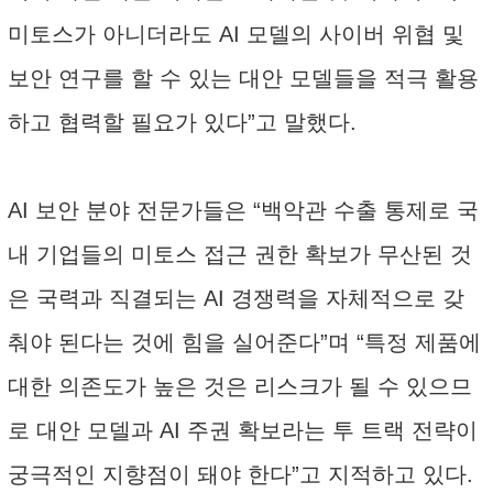
미토스가 아니더라도 AI 모델의 사이버 위협 및
보안 연구를 할 수 있는 대안 모델들을 적극 활용
하고 협력할 필요가 있다”고 말했다.
AI 보안 분야 전문가들은 “백악관 수출 통제로 국
내 기업들의 미토스 접근 권한 확보가 무산된 것
은 국력과 직결되는 AI 경쟁력을 자체적으로 갖
춰야 된다는 것에 힘을 실어준다”며 “특정 제품에
대한 의존도가 높은 것은 리스크가 될 수 있으므
로 대안 모델과 AI 주권 확보라는 투 트랙 전략이
궁극적인 지향점이 돼야 한다”고 지적하고 있다.