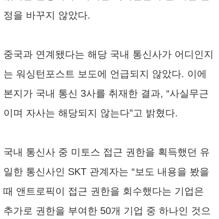
정을 바꾸지 않았다.
중국과 연계됐다는 해당 국내 통신사가 어디인지
는 워싱턴포스트 보도에 언급되지 않았다. 이에
본지가 국내 통신 3사를 취재한 결과, “사실무근
이며 자사는 해당되지 않는다”고 밝혔다.
국내 통신사 중 미토스 접근 권한을 획득했던 유
일한 통신사인 SKT 관계자는 “보도 내용을 봤을
때 앤트로픽이 접근 권한을 회수했다는 기업은
추가로 권한을 부여한 50개 기업 중 하나인 것으