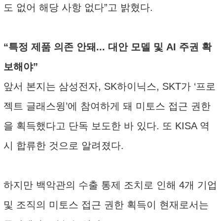
도 없어 해당 사항 없다”고 밝혔다.
“특정 제품 의존 안돼... 대안 모델 및 AI 주권 확
보해야”
앞서 본지는 삼성전자, SK하이닉스, SKT가 ‘프로
젝트 글래스윙’에 참여하게 돼 미토스 접근 권한
을 획득했다고 단독 보도한 바 있다. 또 KISA 역
시 합류한 것으로 알려졌다.
하지만 백악관의 수출 통제 조치로 인해 4개 기업
및 조직의 미토스 접근 권한 획득이 현재로서는