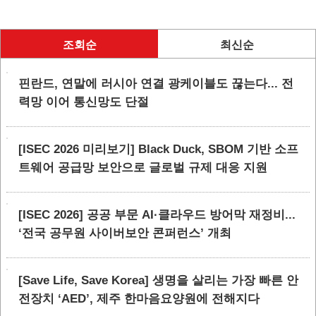
조회순
최신순
핀란드, 연말에 러시아 연결 광케이블도 끊는다... 전
력망 이어 통신망도 단절
[ISEC 2026 미리보기] Black Duck, SBOM 기반 소프
트웨어 공급망 보안으로 글로벌 규제 대응 지원
[ISEC 2026] 공공 부문 AI·클라우드 방어막 재정비...
‘전국 공무원 사이버보안 콘퍼런스’ 개최
[Save Life, Save Korea] 생명을 살리는 가장 빠른 안
전장치 ‘AED’, 제주 한마음요양원에 전해지다