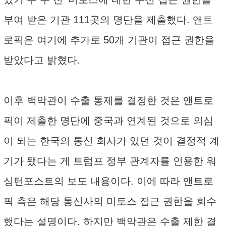
부여 받은 기관 111곳의 명단을 제출했다. 앤트
로픽은 여기에 추가로 50개 기관이 접근 권한을
받았다고 밝혔다.
이후 백악관이 수출 통제를 결정한 것은 앤트로
픽이 제출한 명단에 중국과 연계된 것으로 의심
이 되는 한국의 통신 회사가 있던 것이 결정적 계
기가 됐다는 게 트럼프 정부 관계자를 인용한 워
싱턴포스트의 보도 내용이다. 이에 따라 앤트로
픽 측은 해당 통신사의 미토스 접근 권한을 회수
했다는 설명이다. 하지만 백악관은 수출 제한 결