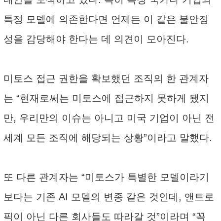
특정 모델에 의존한다면 언제든 이 같은 불안정
성을 감당해야 한다는 데 의견이 모아진다.
미토스 접근 권한을 확보했던 조직의 한 관계자
는 “현재로써는 미토스에 접근하지 못하게 됐지
만, 우리만의 이슈는 아니고 미국 기업이 아닌 전
세계 모든 조직에 해당되는 상황”이라고 말했다.
또 다른 관계자는 “미토스가 특별한 모델이라기
보다는 기존 AI 모델의 변종 같은 것인데, 앤트로
픽이 아닌 다른 회사들도 따라갈 것”이라며 “꼭