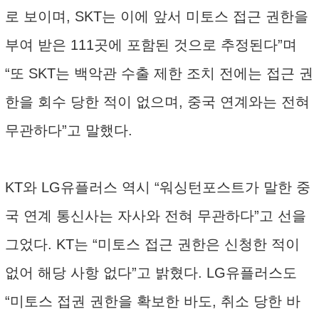
로 보이며, SKT는 이에 앞서 미토스 접근 권한을
부여 받은 111곳에 포함된 것으로 추정된다”며
“또 SKT는 백악관 수출 제한 조치 전에는 접근 권
한을 회수 당한 적이 없으며, 중국 연계와는 전혀
무관하다”고 말했다.
KT와 LG유플러스 역시 “워싱턴포스트가 말한 중
국 연계 통신사는 자사와 전혀 무관하다”고 선을
그었다. KT는 “미토스 접근 권한은 신청한 적이
없어 해당 사항 없다”고 밝혔다. LG유플러스도
“미토스 접권 권한을 확보한 바도, 취소 당한 바