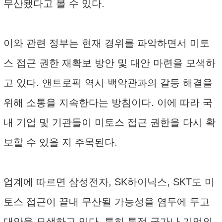
무산됐다고 볼 수 있다.
이와 관련 정부는 현재 경위를 파악하면서 미토
스 접근 권한 재확보 방안 및 대안 마련을 모색하
고 있다. 앤트로픽 역시 백악관과의 갈등 해결을
위해 소통을 지속한다는 방침이다. 이에 따라 국
내 기업 및 기관들이 미토스 접근 권한을 다시 확
보할 수 있을 지 주목된다.
업계에 따르면 삼성전자, SK하이닉스, SKT도 미
토스 접근이 끝내 무산될 가능성을 염두에 두고
대안을 모색하고 있다. 특히 특정 국가나 기업의