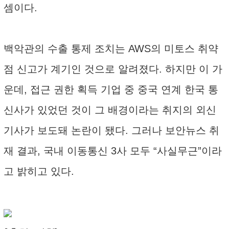
셈이다.
백악관의 수출 통제 조치는 AWS의 미토스 취약
점 신고가 계기인 것으로 알려졌다. 하지만 이 가
운데, 접근 권한 획득 기업 중 중국 연계 한국 통
신사가 있었던 것이 그 배경이라는 취지의 외신
기사가 보도돼 논란이 됐다. 그러나 보안뉴스 취
재 결과, 국내 이동통신 3사 모두 “사실무근”이라
고 밝히고 있다.