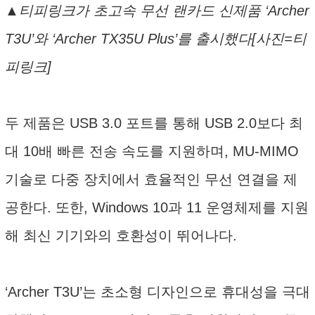
▲티피링크가 초고속 무선 랜카드 신제품 ‘Archer
T3U’와 ‘Archer TX35U Plus’를 출시했다[사진=티
피링크]
두 제품은 USB 3.0 포트를 통해 USB 2.0보다 최
대 10배 빠른 전송 속도를 지원하며, MU-MIMO
기술로 다중 장치에서 효율적인 무선 연결을 제
공한다. 또한, Windows 10과 11 운영체제를 지원
해 최신 기기와의 호환성이 뛰어나다.
‘Archer T3U’는 초소형 디자인으로 휴대성을 극대