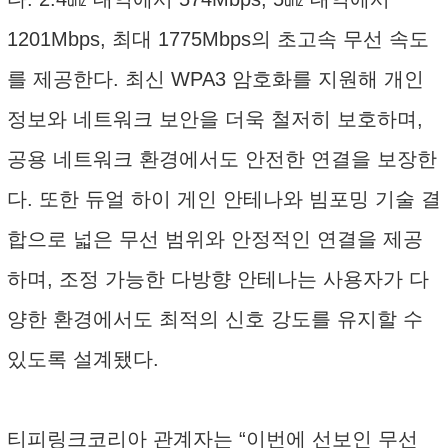
1201Mbps, 최대 1775Mbps의 초고속 무선 속도
를 제공한다. 최신 WPA3 암호화를 지원해 개인
정보와 네트워크 보안을 더욱 철저히 보호하며,
공용 네트워크 환경에서도 안전한 연결을 보장한
다. 또한 듀얼 하이 게인 안테나와 빔포밍 기술 결
합으로 넓은 무선 범위와 안정적인 연결을 제공
하며, 조정 가능한 다방향 안테나는 사용자가 다
양한 환경에서도 최적의 신호 강도를 유지할 수
있도록 설계됐다.
티피링크코리아 관계자는 “이번에 선보인 무선