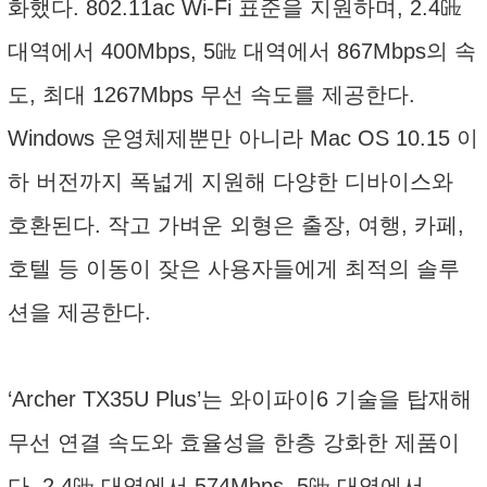
화했다. 802.11ac Wi-Fi 표준을 지원하며, 2.4㎓
대역에서 400Mbps, 5㎓ 대역에서 867Mbps의 속
도, 최대 1267Mbps 무선 속도를 제공한다.
Windows 운영체제뿐만 아니라 Mac OS 10.15 이
하 버전까지 폭넓게 지원해 다양한 디바이스와
호환된다. 작고 가벼운 외형은 출장, 여행, 카페,
호텔 등 이동이 잦은 사용자들에게 최적의 솔루
션을 제공한다.
‘Archer TX35U Plus’는 와이파이6 기술을 탑재해
무선 연결 속도와 효율성을 한층 강화한 제품이
다. 2.4㎓ 대역에서 574Mbps, 5㎓ 대역에서