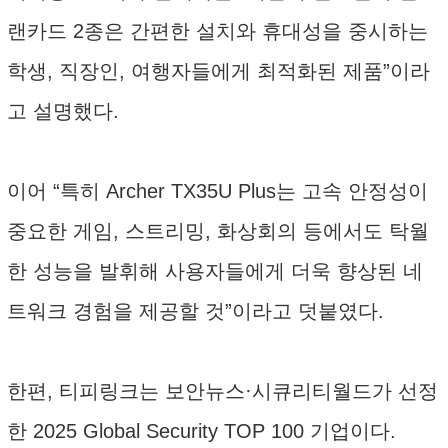
랜카드 2종은 간편한 설치와 휴대성을 중시하는
학생, 직장인, 여행자들에게 최적화된 제품”이라
고 설명했다.
이어 “특히 Archer TX35U Plus는 고속 안정성이
중요한 게임, 스트리밍, 화상회의 등에서도 탁월
한 성능을 발휘해 사용자들에게 더욱 향상된 네
트워크 경험을 제공할 것”이라고 덧붙였다.
한편, 티피링크는 보안뉴스·시큐리티월드가 선정
한 2025 Global Security TOP 100 기업이다.