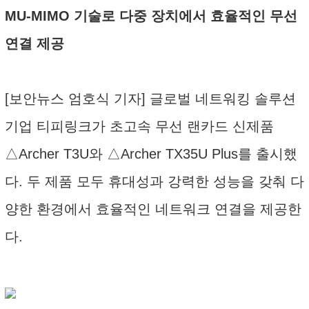
MU-MIMO 기술로 다중 장치에서 효율적인 무선
연결 제공
[보안뉴스 엄호식 기자] 글로벌 네트워킹 솔루션
기업 티피링크가 초고속 무선 랜카드 신제품
△Archer T3U와 △Archer TX35U Plus를 출시했
다. 두 제품 모두 휴대성과 강력한 성능을 갖춰 다
양한 환경에서 효율적인 네트워크 연결을 제공한
다.