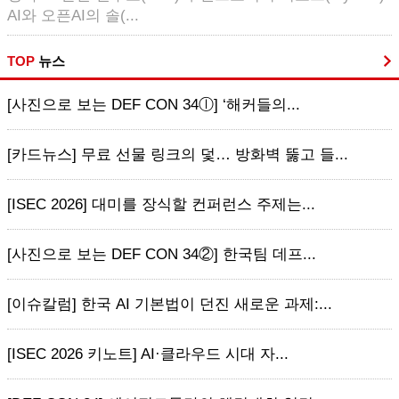
AI와 오픈AI의 솔(...
TOP
뉴스
[사진으로 보는 DEF CON 34ⓛ] ‘해커들의...
[카드뉴스] 무료 선물 링크의 덫… 방화벽 뚫고 들...
[ISEC 2026] 대미를 장식할 컨퍼런스 주제는...
[사진으로 보는 DEF CON 34②] 한국팀 데프...
[이슈칼럼] 한국 AI 기본법이 던진 새로운 과제:...
[ISEC 2026 키노트] AI·클라우드 시대 자...