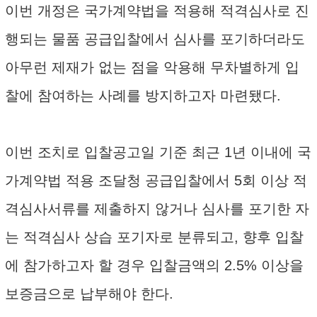
이번 개정은 국가계약법을 적용해 적격심사로 진
행되는 물품 공급입찰에서 심사를 포기하더라도
아무런 제재가 없는 점을 악용해 무차별하게 입
찰에 참여하는 사례를 방지하고자 마련됐다.
이번 조치로 입찰공고일 기준 최근 1년 이내에 국
가계약법 적용 조달청 공급입찰에서 5회 이상 적
격심사서류를 제출하지 않거나 심사를 포기한 자
는 적격심사 상습 포기자로 분류되고, 향후 입찰
에 참가하고자 할 경우 입찰금액의 2.5% 이상을
보증금으로 납부해야 한다.