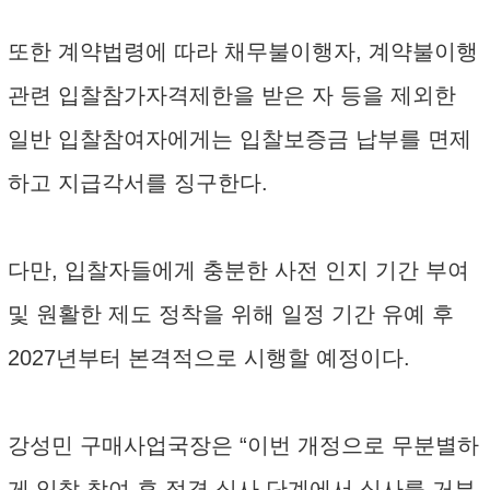
또한 계약법령에 따라 채무불이행자, 계약불이행
관련 입찰참가자격제한을 받은 자 등을 제외한
일반 입찰참여자에게는 입찰보증금 납부를 면제
하고 지급각서를 징구한다.
다만, 입찰자들에게 충분한 사전 인지 기간 부여
및 원활한 제도 정착을 위해 일정 기간 유예 후
2027년부터 본격적으로 시행할 예정이다.
강성민 구매사업국장은 “이번 개정으로 무분별하
게 입찰 참여 후 적격 심사 단계에서 심사를 거부