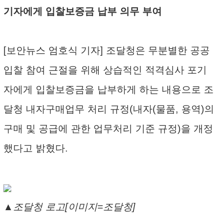
기자에게 입찰보증금 납부 의무 부여
[보안뉴스 엄호식 기자] 조달청은 무분별한 공공
입찰 참여 근절을 위해 상습적인 적격심사 포기
자에게 입찰보증금을 납부하게 하는 내용으로 조
달청 내자구매업무 처리 규정(내자(물품, 용역)의
구매 및 공급에 관한 업무처리 기준 규정)을 개정
했다고 밝혔다.
▲조달청 로고[이미지=조달청]