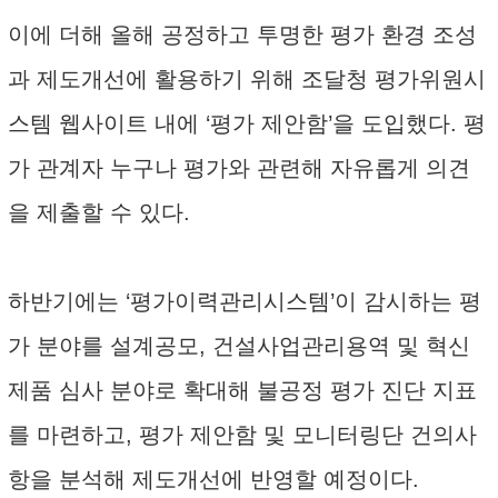
이에 더해 올해 공정하고 투명한 평가 환경 조성
과 제도개선에 활용하기 위해 조달청 평가위원시
스템 웹사이트 내에 ‘평가 제안함’을 도입했다. 평
가 관계자 누구나 평가와 관련해 자유롭게 의견
을 제출할 수 있다.
하반기에는 ‘평가이력관리시스템’이 감시하는 평
가 분야를 설계공모, 건설사업관리용역 및 혁신
제품 심사 분야로 확대해 불공정 평가 진단 지표
를 마련하고, 평가 제안함 및 모니터링단 건의사
항을 분석해 제도개선에 반영할 예정이다.