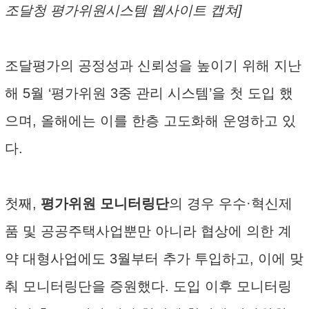
조달청 평가위원시스템 웹사이트 캡쳐]
조달평가의 공정성과 신뢰성을 높이기 위해 지난
해 5월 ‘평가위원 3중 관리 시스템’을 첫 도입 했
으며, 올해에는 이를 한층 고도화해 운영하고 있
다.
첫째,
평가위원 모니터링단
의 경우 우수·혁신제
품 및 공공주택사업뿐만 아니라 협상에 의한 계
약 대형사업에도 3월부터 추가 투입하고, 이에 맞
춰 모니터링단을 증원했다. 도입 이후 모니터링