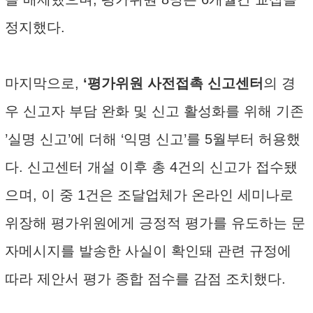
정지했다.
마지막으로,
‘평가위원 사전접촉 신고센터
의 경
우 신고자 부담 완화 및 신고 활성화를 위해 기존
’실명 신고’에 더해 ‘익명 신고’를 5월부터 허용했
다. 신고센터 개설 이후 총 4건의 신고가 접수됐
으며, 이 중 1건은 조달업체가 온라인 세미나로
위장해 평가위원에게 긍정적 평가를 유도하는 문
자메시지를 발송한 사실이 확인돼 관련 규정에
따라 제안서 평가 종합 점수를 감점 조치했다.