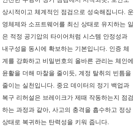
상시적이고 체계적인 점검으로 성숙해집니다. 운
영체제와 소프트웨어를 최신 상태로 유지하는 일
은 적정 공기압의 타이어처럼 시스템 안정성과
내구성을 동시에 확보하는 기본입니다. 인증 체
계를 강화하고 비밀번호의 올바른 관리는 체인에
윤활을 더해 마찰을 줄이듯, 계정 탈취의 빈틈을
줄이는 실천입니다. 중요 데이터의 정기 백업과
복구 리허설은 브레이크가 제때 작동하는지 점검
하는 과정과 같아, 사고의 충격을 흡수하고 정상
상태로 복귀하는 탄력성을 키워 줍니다.