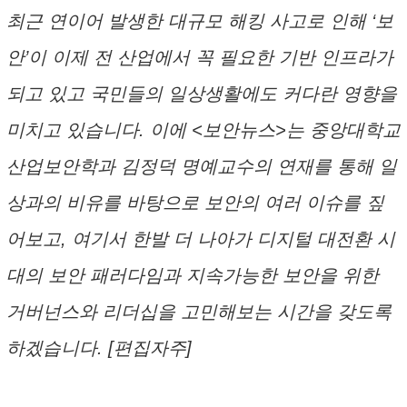
최근 연이어 발생한 대규모 해킹 사고로 인해 ‘보
안’이 이제 전 산업에서 꼭 필요한 기반 인프라가
되고 있고 국민들의 일상생활에도 커다란 영향을
미치고 있습니다. 이에 <보안뉴스>는 중앙대학교
산업보안학과 김정덕 명예교수의 연재를 통해 일
상과의 비유를 바탕으로 보안의 여러 이슈를 짚
어보고, 여기서 한발 더 나아가 디지털 대전환 시
대의 보안 패러다임과 지속가능한 보안을 위한
거버넌스와 리더십을 고민해보는 시간을 갖도록
하겠습니다. [편집자주]