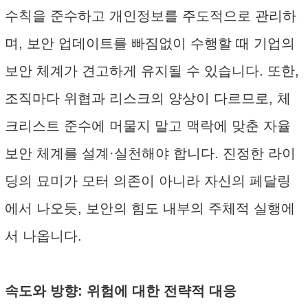
수칙을 준수하고 개인정보를 주도적으로 관리하
며, 보안 업데이트를 빠짐없이 수행할 때 기업의
보안 체계가 견고하게 유지될 수 있습니다. 또한,
조직마다 위협과 리스크의 양상이 다르므로, 체
크리스트 준수에 머물지 말고 맥락에 맞춘 자율
보안 체계를 설계·실천해야 합니다. 진정한 라이
딩의 묘미가 모터 의존이 아니라 자신의 페달링
에서 나오듯, 보안의 힘도 내부의 주체적 실행에
서 나옵니다.
속도와 방향: 위험에 대한 전략적 대응