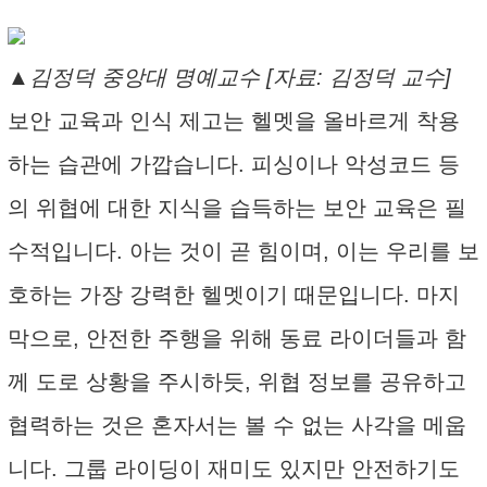
▲김정덕 중앙대 명예교수 [자료: 김정덕 교수]
보안 교육과 인식 제고는 헬멧을 올바르게 착용
하는 습관에 가깝습니다. 피싱이나 악성코드 등
의 위협에 대한 지식을 습득하는 보안 교육은 필
수적입니다. 아는 것이 곧 힘이며, 이는 우리를 보
호하는 가장 강력한 헬멧이기 때문입니다. 마지
막으로, 안전한 주행을 위해 동료 라이더들과 함
께 도로 상황을 주시하듯, 위협 정보를 공유하고
협력하는 것은 혼자서는 볼 수 없는 사각을 메웁
니다. 그룹 라이딩이 재미도 있지만 안전하기도