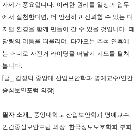
자세가 중요합니다. 이러한 원리를 일상과 업무
에서 실천한다면, 더 안전하고 신뢰할 수 있는 디
지털 환경을 함께 만들어 갈 수 있을 것입니다. 페
달링의 리듬을 떠올리며, 다가오는 추석 연휴에
는 어디로 자전거 라이딩을 떠날지 지도를 펼쳐
봅니다.
[글_ 김정덕 중앙대 산업보안학과 명예교수/인간
중심보안포럼 의장]
필자 소개_
중앙대학교 산업보안학과 명예교수,
인간중심보안포럼 의장, 한국정보보호학회 부회