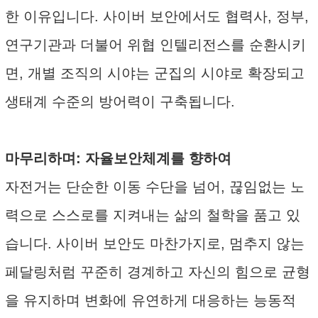
한 이유입니다. 사이버 보안에서도 협력사, 정부,
연구기관과 더불어 위협 인텔리전스를 순환시키
면, 개별 조직의 시야는 군집의 시야로 확장되고
생태계 수준의 방어력이 구축됩니다.
마무리하며: 자율보안체계를 향하여
자전거는 단순한 이동 수단을 넘어, 끊임없는 노
력으로 스스로를 지켜내는 삶의 철학을 품고 있
습니다. 사이버 보안도 마찬가지로, 멈추지 않는
페달링처럼 꾸준히 경계하고 자신의 힘으로 균형
을 유지하며 변화에 유연하게 대응하는 능동적