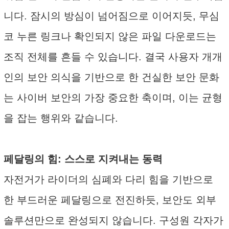
니다. 잠시의 방심이 넘어짐으로 이어지듯, 무심
코 누른 링크나 확인되지 않은 파일 다운로드는
조직 전체를 흔들 수 있습니다. 결국 사용자 개개
인의 보안 의식을 기반으로 한 건실한 보안 문화
는 사이버 보안의 가장 중요한 축이며, 이는 균형
을 잡는 행위와 같습니다.
페달링의 힘: 스스로 지켜내는 동력
자전거가 라이더의 심폐와 다리 힘을 기반으로
한 부드러운 페달링으로 전진하듯, 보안도 외부
솔루션만으로 완성되지 않습니다. 구성원 각자가