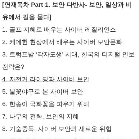
[연재목차 Part 1. 보안 다반사- 보안, 일상과 비
유에서 길을 묻다]
1. 골프 지혜로 배우는 사이버 레질리언스
2. 케데헌 현상에서 배우는 사이버 보안문화
3. 트럼프발 ‘각자도생’ 시대, 한국의 디지털 안보
전략은?
4. 자전거 라이딩과 사이버 보안
5. 불꽃야구로 본 사이버 보안
6. 한송이 국화꽃을 피우기 위해
7. 나무의 전략, 보안의 지혜
8. 기술중독, 사이버 보안의 새로운 위협