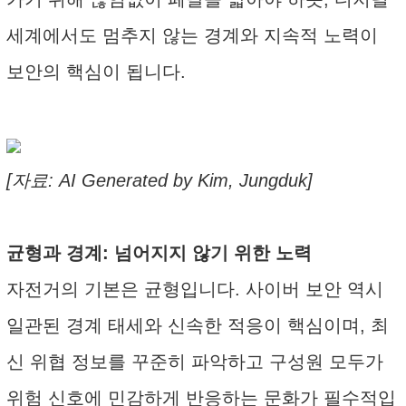
세계에서도 멈추지 않는 경계와 지속적 노력이
보안의 핵심이 됩니다.
[자료: AI Generated by Kim, Jungduk]
균형과 경계: 넘어지지 않기 위한 노력
자전거의 기본은 균형입니다. 사이버 보안 역시
일관된 경계 태세와 신속한 적응이 핵심이며, 최
신 위협 정보를 꾸준히 파악하고 구성원 모두가
위험 신호에 민감하게 반응하는 문화가 필수적입