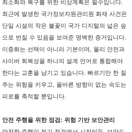
최소화와 복구를 위한 비상계획은 필수입니다.
최근에 발생한 국가정보자원관리원 화재 사건은
단일 시설의 작은 불꽃이 국가 디지털의 넓은 숲
으로 번질 수 있음을 보여준 명백한 증거입니다.
이중화는 선택이 아니라 기본이며, 물리 안전과
사이버 회복성을 하나의 설계 언어로 통합해야
한다는 교훈을 남기고 있습니다. 빠르기만 한 질
주는 위험을 키우고, 올바른 방향이 없는 속도는
피로를 축적할 뿐입니다.
안전 주행을 위한 점검: 위험 기반 보안관리
안전한 주행이 정기 점검에서 시작되듯, 보안도