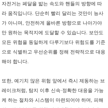
자전거는 페달을 밟는 속도와 핸들의 방향에 따
라 움직입니다. 단순히 빨리 달리는 것만이 능사
가 아니며, 안전하게 올바른 방향으로 나아가야
만 원하는 목적지에 도달할 수 있습니다. 보안도
모든 위협을 동일하게 다루기보다 위험도를 기준
으로 식별하고 우선순위를 정해 전략적으로 대응
해야 합니다.
또한, 예기치 않은 위험 앞에서 즉시 제동하는 브
레이크처럼, 탐지 이후 신속·정확한 대응을 가능
케 하는 절차와 시스템이 마련되어야 하며, 피해