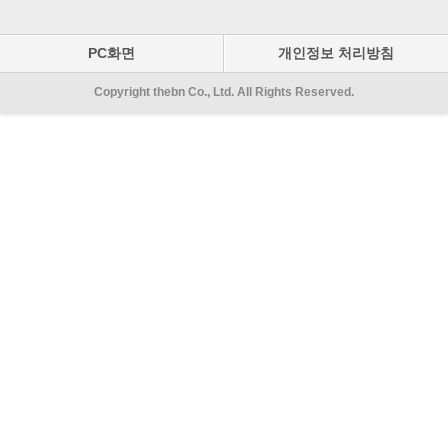
PC화면
개인정보 처리방침
Copyright thebn Co., Ltd. All Rights Reserved.