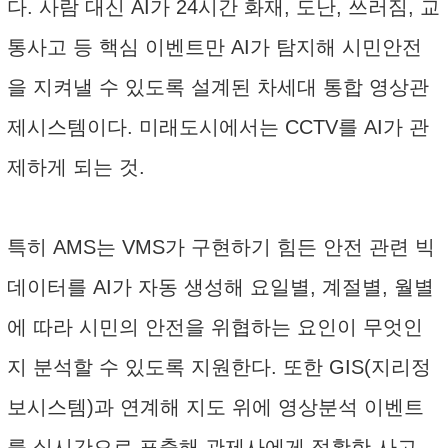
다. 사람 대신 AI가 24시간 화재, 도난, 쓰러짐, 교
통사고 등 핵심 이벤트만 AI가 탐지해 시민안전
을 지켜낼 수 있도록 설계된 차세대 통합 영상관
제시스템이다. 미래도시에서는 CCTV를 AI가 관
제하게 되는 것.
특히 AMS는 VMS가 구현하기 힘든 안전 관련 빅
데이터를 AI가 자동 생성해 요일별, 계절별, 월별
에 따라 시민의 안전을 위협하는 요인이 무엇인
지 분석할 수 있도록 지원한다. 또한 GIS(지리정
보시스템)과 연계해 지도 위에 영상분석 이벤트
를 실시간으로 표출해 관제사에게 정확한 사고