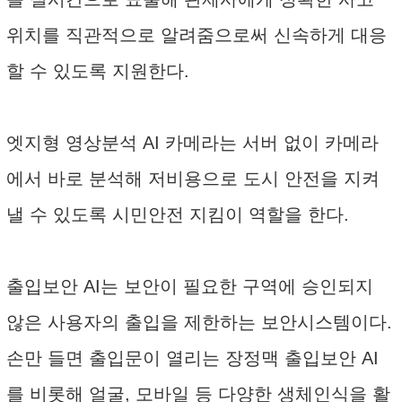
위치를 직관적으로 알려줌으로써 신속하게 대응
할 수 있도록 지원한다.
엣지형 영상분석 AI 카메라는 서버 없이 카메라
에서 바로 분석해 저비용으로 도시 안전을 지켜
낼 수 있도록 시민안전 지킴이 역할을 한다.
출입보안 AI는 보안이 필요한 구역에 승인되지
않은 사용자의 출입을 제한하는 보안시스템이다.
손만 들면 출입문이 열리는 장정맥 출입보안 AI
를 비롯해 얼굴, 모바일 등 다양한 생체인식을 활