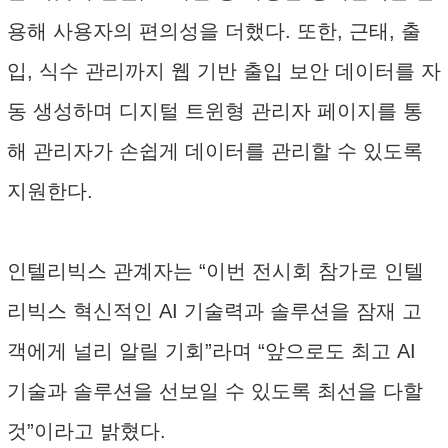
용해 사용자의 편의성을 더했다. 또한, 근태, 출
입, 식수 관리까지 웹 기반 출입 보안 데이터를 자
동 생성하며 디지털 트윈형 관리자 페이지를 통
해 관리자가 손쉽게 데이터를 관리할 수 있도록
지원한다.
인텔리빅스 관계자는 “이번 전시회 참가로 인텔
리빅스 혁신적인 AI 기술력과 솔루션을 잠재 고
객에게 널리 알릴 기회”라며 “앞으로도 최고 AI
기술과 솔루션을 선보일 수 있도록 최선을 다할
것”이라고 밝혔다.