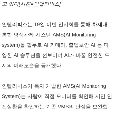
고 있다[사진=인텔리빅스]
인텔리빅스는 19일 이번 전시회를 통해 차세대
통합 영상관제 시스템 AMS(AI Monitoring
system)을 필두로 AI 카메라, 출입보안 AI 등 다
양한 AI 솔루션을 선보이며 AI가 바꿀 안전한 도
시의 미래모습을 공개했다.
인텔리빅스가 독자 개발한 AMS(AI Monitoring
System)는 사람이 직접 모니터를 확인해 시민 안
전상황을 확인하는 기존 VMS의 단점을 보완했