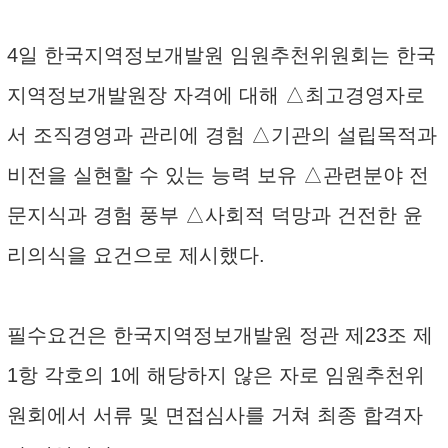
4일 한국지역정보개발원 임원추천위원회는 한국
지역정보개발원장 자격에 대해 △최고경영자로
서 조직경영과 관리에 경험 △기관의 설립목적과
비전을 실현할 수 있는 능력 보유 △관련분야 전
문지식과 경험 풍부 △사회적 덕망과 건전한 윤
리의식을 요건으로 제시했다.
필수요건은 한국지역정보개발원 정관 제23조 제
1항 각호의 1에 해당하지 않은 자로 임원추천위
원회에서 서류 및 면접심사를 거쳐 최종 합격자