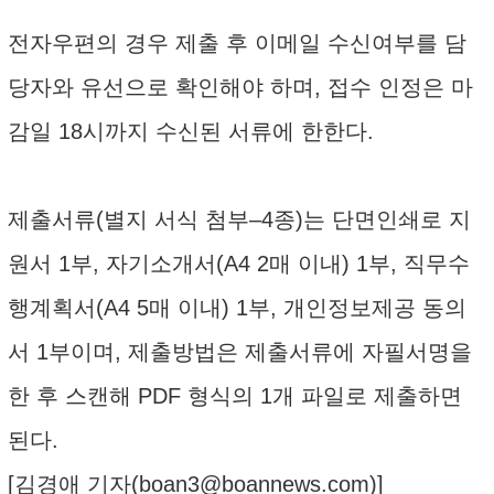
전자우편의 경우 제출 후 이메일 수신여부를 담
당자와 유선으로 확인해야 하며, 접수 인정은 마
감일 18시까지 수신된 서류에 한한다.
제출서류(별지 서식 첨부–4종)는 단면인쇄로 지
원서 1부, 자기소개서(A4 2매 이내) 1부, 직무수
행계획서(A4 5매 이내) 1부, 개인정보제공 동의
서 1부이며, 제출방법은 제출서류에 자필서명을
한 후 스캔해 PDF 형식의 1개 파일로 제출하면
된다.
[김경애 기자(
boan3@boannews.com
)]