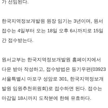
가 선임된다.
한국지역정보개발원 원장 임기는 3년이며, 원서
접수는 4일부터 오는 18일 오후 6시까지로 15일
간 접수받는다.
원서교부는 한국지역정보개발원 홈페이지에서
다운 받아 작성하고, 접수방법은 등기우편(03923
서울특별시 마포구 성암로 301, 한국지역정보개
발원 임원추천위원회)로 접수하면 된다. 접수는
마감일 18시까지 도착분에 한해 유효하다.