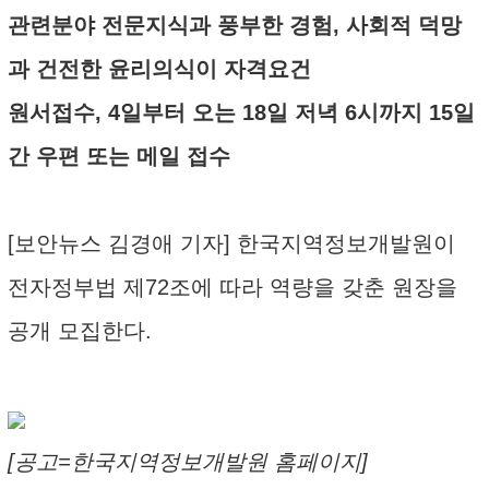
관련분야 전문지식과 풍부한 경험, 사회적 덕망
과 건전한 윤리의식이 자격요건
원서접수, 4일부터 오는 18일 저녁 6시까지 15일
간 우편 또는 메일 접수
[보안뉴스 김경애 기자] 한국지역정보개발원이
전자정부법 제72조에 따라 역량을 갖춘 원장을
공개 모집한다.
[공고=한국지역정보개발원 홈페이지]