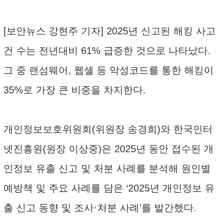
[보안뉴스 강현주 기자] 2025년 신고된 해킹 사고
건 수는 전년대비 61% 급증한 것으로 나타났다.
그 중 랜섬웨어, 웹셸 등 악성코드를 통한 해킹이
35%로 가장 큰 비중을 차지한다.
개인정보보호위원회(위원장 송경희)와 한국인터
넷진흥원(원장 이상중)은 2025년 동안 접수된 개
인정보 유출 신고 및 처분 사례를 분석해 원인별
예방책 및 주요 사례를 담은 ‘2025년 개인정보 유
출 신고 동향 및 조사·처분 사례’를 발간했다.