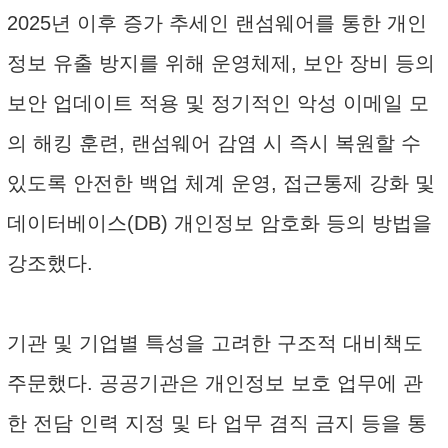
2025년 이후 증가 추세인 랜섬웨어를 통한 개인
정보 유출 방지를 위해 운영체제, 보안 장비 등의
보안 업데이트 적용 및 정기적인 악성 이메일 모
의 해킹 훈련, 랜섬웨어 감염 시 즉시 복원할 수
있도록 안전한 백업 체계 운영, 접근통제 강화 및
데이터베이스(DB) 개인정보 암호화 등의 방법을
강조했다.
기관 및 기업별 특성을 고려한 구조적 대비책도
주문했다. 공공기관은 개인정보 보호 업무에 관
한 전담 인력 지정 및 타 업무 겸직 금지 등을 통