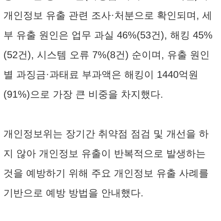
개인정보 유출 관련 조사·처분으로 확인되며, 세
부 유출 원인은 업무 과실 46%(53건), 해킹 45%
(52건), 시스템 오류 7%(8건) 순이며, 유출 원인
별 과징금·과태료 부과액은 해킹이 1440억원
(91%)으로 가장 큰 비중을 차지했다.
개인정보위는 장기간 취약점 점검 및 개선을 하
지 않아 개인정보 유출이 반복적으로 발생하는
것을 예방하기 위해 주요 개인정보 유출 사례를
기반으로 예방 방법을 안내했다.