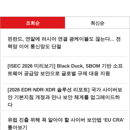
조회순
최신순
핀란드, 연말에 러시아 연결 광케이블도 끊는다... 전
력망 이어 통신망도 단절
[ISEC 2026 미리보기] Black Duck, SBOM 기반 소프
트웨어 공급망 보안으로 글로벌 규제 대응 지원
[2026 EDR·NDR·XDR 솔루션 리포트] 국가 사이버보
안 기본지침 개정과 만나 보안 체계를 업그레이드하
다
유럽 진출 위해 꼭 알아야 할 사이버 보안법 ‘EU CRA’
톺아보기