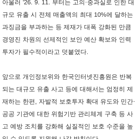
아울러 ’26. 9. 11. 부터는 고의·중과실로 인한 대
규모 유출 시 전체 매출액의 최대 10%에 달하는
과징금을 부과하는 등 제재가 대폭 강화된 만큼
경영진 차원의 선제적인 보안 예산 확보와 인력
투자가 필수적이라고 덧붙였다.
앞으로 개인정보위와 한국인터넷진흥원은 반복
되는 대규모 유출 사고 등에 대해서는 엄정히 제
재하는 한편, 자발적 보호투자 확대 유도와 민간·
공공 기관에 대한 위험기반 관리체계 구축 등 사
고 예방 조치를 강화해 실질적인 보호 수준을 높
일 수 있도록 지원해 나갈 방침이다.