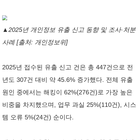
▲2025년 개인정보 유출 신고 동향 및 조사·처분
사례 [출처: 개인정보위]
2025년 접수된 유출 신고 건은 총 447건으로 전
년도 307건 대비 약 45.6% 증가했다. 전체 유출
원인 중에서는 해킹이 62%(276건)로 가장 높은
비중을 차지했으며, 업무 과실 25%(110건), 시스
템 오류 5%(24건) 순이다.