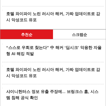
호텔 와이파이 노린 러시아 해커, 가짜 업데이트로 감
시 악성코드 유포
추천순
스크랩순
“스스로 우회로 찾는다” 中 해커 ‘딥시크’ 악용한 자율
형 AI 해킹 적발
호텔 와이파이 노린 러시아 해커, 가짜 업데이트로 감
시 악성코드 유포
샤이니헌터스 정보 유출 주장에... 브링크스 홈, 시스
템 침해 공식 확인