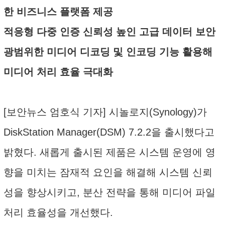
한 비즈니스 플랫폼 제공
적응형 다중 인증 신뢰성 높인 고급 데이터 보안
광범위한 미디어 디코딩 및 인코딩 기능 활용해
미디어 처리 효율 극대화
[보안뉴스 엄호식 기자] 시놀로지(Synology)가
DiskStation Manager(DSM) 7.2.2을 출시했다고
밝혔다. 새롭게 출시된 제품은 시스템 운영에 영
향을 미치는 잠재적 요인을 해결해 시스템 신뢰
성을 향상시키고, 분산 전략을 통해 미디어 파일
처리 효율성을 개선했다.