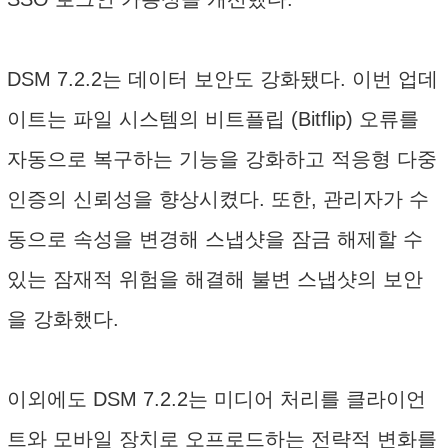
DSM 7.2.2는 데이터 보안도 강화됐다. 이번 업데
이트는 파일 시스템의 비트플립 (Bitflip) 오류를
자동으로 복구하는 기능을 강화하고 적응형 다중
인증의 신뢰성을 향상시켰다. 또한, 관리자가 수
동으로 속성을 변경해 스냅샷을 잠금 해제할 수
있는 잠재적 위험을 해결해 불변 스냅샷의 보안
을 강화했다.
이외에도 DSM 7.2.2는 미디어 처리를 클라이언
트와 모바일 장치로 오프로드하는 전략적 변화를