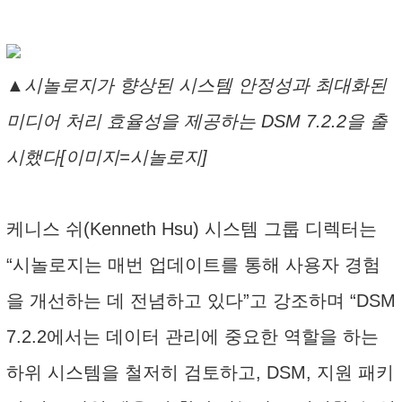
▲시놀로지가 향상된 시스템 안정성과 최대화된
미디어 처리 효율성을 제공하는 DSM 7.2.2을 출
시했다[이미지=시놀로지]
케니스 쉬(Kenneth Hsu) 시스템 그룹 디렉터는
“시놀로지는 매번 업데이트를 통해 사용자 경험
을 개선하는 데 전념하고 있다”고 강조하며 “DSM
7.2.2에서는 데이터 관리에 중요한 역할을 하는
하위 시스템을 철저히 검토하고, DSM, 지원 패키