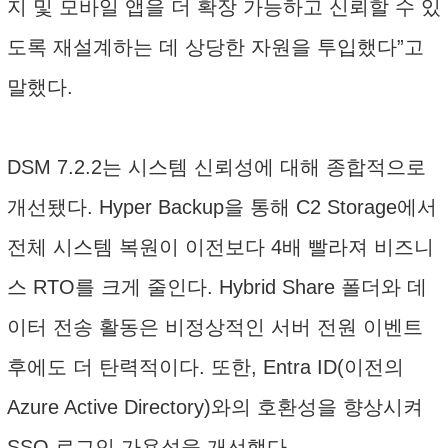
지 및 모바일 앱을 더 확장 가능하고 신뢰할 수 있
도록 재설계하는 데 상당한 자원을 투입했다”고
말했다.
DSM 7.2.2는 시스템 신뢰성에 대해 종합적으로
개선됐다. Hyper Backup을 통해 C2 Storage에서
전체 시스템 복원이 이전보다 4배 빨라져 비즈니
스 RTO를 크게 줄인다. Hybrid Share 폴더와 데
이터 전송 활동은 비정상적인 서버 전원 이벤트
후에도 더 탄력적이다. 또한, Entra ID(이전의
Azure Active Directory)와의 호환성을 향상시켜
SSO 로그인 가용성을 개선했다.