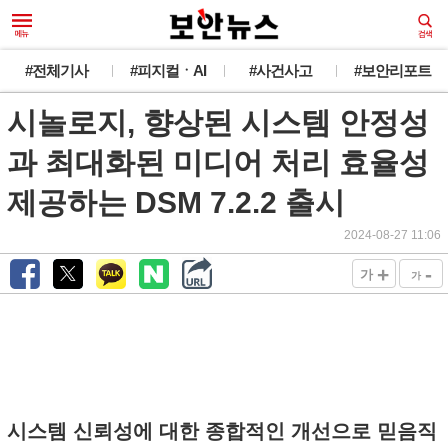
#전체기사
#피지컬ㆍAI
#사건사고
#보안리포트
시놀로지, 향상된 시스템 안정성
과 최대화된 미디어 처리 효율성
제공하는 DSM 7.2.2 출시
2024-08-27 11:06
+
-
가
가
시스템 신뢰성에 대한 종합적인 개선으로 믿음직