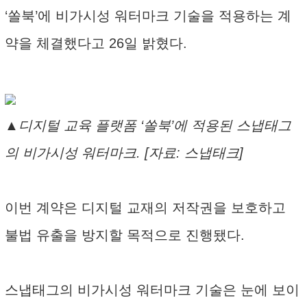
‘쏠북’에 비가시성 워터마크 기술을 적용하는 계
약을 체결했다고 26일 밝혔다.
▲디지털 교육 플랫폼 ‘쏠북’에 적용된 스냅태그
의 비가시성 워터마크. [자료: 스냅태크]
이번 계약은 디지털 교재의 저작권을 보호하고
불법 유출을 방지할 목적으로 진행됐다.
스냅태그의 비가시성 워터마크 기술은 눈에 보이