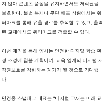
지 않아 콘텐츠 품질을 유지하면서도 저작권을
보호한다. 불법 복제나 무단 배포 상황에서는 워
터마크를 통해 유출 경로를 추적할 수 있고, 출력
된 교재에서도 워터마크를 검출할 수 있다.
이번 계약을 통해 양사는 안전한 디지털 학습 환
경 조성에 힘쓸 계획이며, 교육 업계의 디지털 저
작권보호를 강화하는 계기가 될 것으로 기대했
다.
민경웅 스냅태그 대표는 “디지털 교재는 미래 교