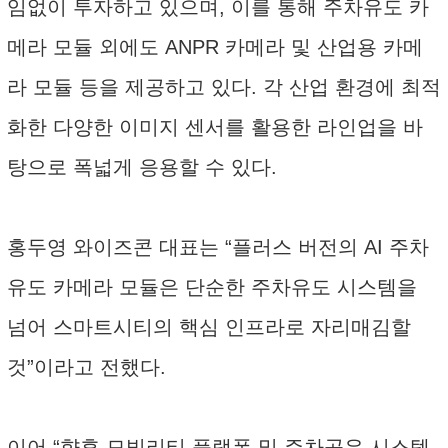
임없이 투자하고 있으며, 이를 통해 주차유도 카
메라 모듈 외에도 ANPR 카메라 및 산업용 카메
라 모듈 등을 제공하고 있다. 각 산업 환경에 최적
화한 다양한 이미지 센서를 활용한 라인업을 바
탕으로 폭넓게 응용할 수 있다.
홍두영 와이즈콘 대표는 “플러스 버전의 AI 주차
유도 카메라 모듈은 단순한 주차유도 시스템을
넘어 스마트시티의 핵심 인프라로 자리매김할
것”이라고 전했다.
이어 “향후 모빌리티 플랫폼 및 주차공유 시스템