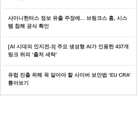
샤이니헌터스 정보 유출 주장에... 브링크스 홈, 시스
템 침해 공식 확인
[AI 시대의 인지전-3] 주요 생성형 AI가 인용한 437개
링크 뒤의 ‘출처 세탁’
유럽 진출 위해 꼭 알아야 할 사이버 보안법 ‘EU CRA’
톺아보기