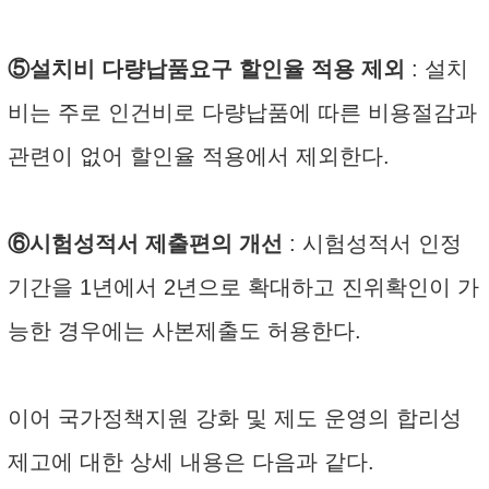
⑤설치비 다량납품요구 할인율 적용 제외
: 설치
비는 주로 인건비로 다량납품에 따른 비용절감과
관련이 없어 할인율 적용에서 제외한다.
⑥시험성적서 제출편의 개선
: 시험성적서 인정
기간을 1년에서 2년으로 확대하고 진위확인이 가
능한 경우에는 사본제출도 허용한다.
이어 국가정책지원 강화 및 제도 운영의 합리성
제고에 대한 상세 내용은 다음과 같다.