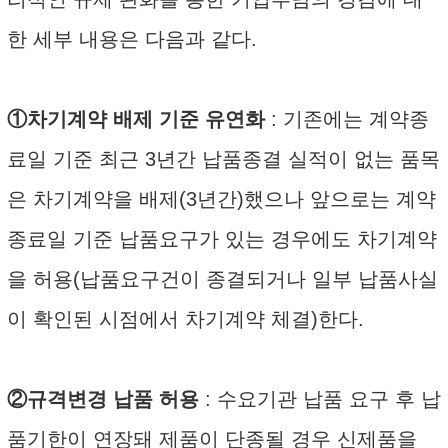
한 세부 내용은 다음과 같다.
①차기계약 배제 기준 유연화
: 기존에는 계약종
료일 기준 최근 3년간 납품종결 실적이 없는 품목
은 차기계약을 배제(3년간)했으나 앞으로는 계약
종료일 기준 납품요구가 있는 경우에도 차기계약
을 허용(납품요구건이 종결되거나 일부 납품사실
이 확인된 시점에서 차기계약 체결)한다.
②규격변경 납품 허용
: 수요기관 납품 요구 후 납
품기한이 연장돼 제품이 단종될 경우 신제품을