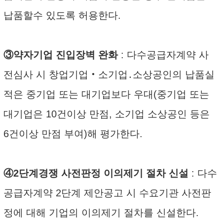
납품할수 있도록 허용한다.
③약자기업 진입장벽 완화
: 다수공급자계약 사
전심사 시 창업기업‧소기업․소상공인의 납품실
적은 중기업 또는 대기업보다 우대(중기업 또는
대기업은 10건이상 만점, 소기업 소상공인 등은
6건이상 만점 부여)해 평가한다.
④2단계경쟁 사전판정 이의제기 절차 신설
: 다수
공급자계약 2단계 제안공고 시 수요기관 사전판
정에 대해 기업의 이의제기 절차를 신설한다.