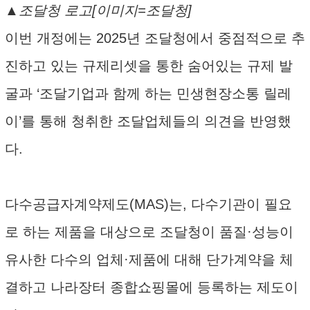
▲조달청 로고[이미지=조달청]
이번 개정에는 2025년 조달청에서 중점적으로 추
진하고 있는 규제리셋을 통한 숨어있는 규제 발
굴과 ‘조달기업과 함께 하는 민생현장소통 릴레
이’를 통해 청취한 조달업체들의 의견을 반영했
다.
다수공급자계약제도(MAS)는, 다수기관이 필요
로 하는 제품을 대상으로 조달청이 품질·성능이
유사한 다수의 업체·제품에 대해 단가계약을 체
결하고 나라장터 종합쇼핑몰에 등록하는 제도이