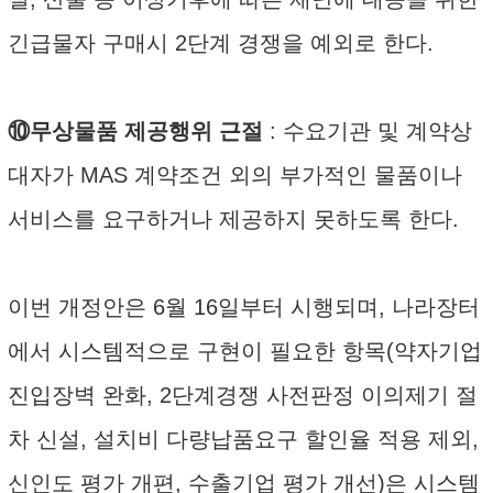
긴급물자 구매시 2단계 경쟁을 예외로 한다.
⑩무상물품 제공행위 근절
: 수요기관 및 계약상
대자가 MAS 계약조건 외의 부가적인 물품이나
서비스를 요구하거나 제공하지 못하도록 한다.
이번 개정안은 6월 16일부터 시행되며, 나라장터
에서 시스템적으로 구현이 필요한 항목(약자기업
진입장벽 완화, 2단계경쟁 사전판정 이의제기 절
차 신설, 설치비 다량납품요구 할인율 적용 제외,
신인도 평가 개편, 수출기업 평가 개선)은 시스템