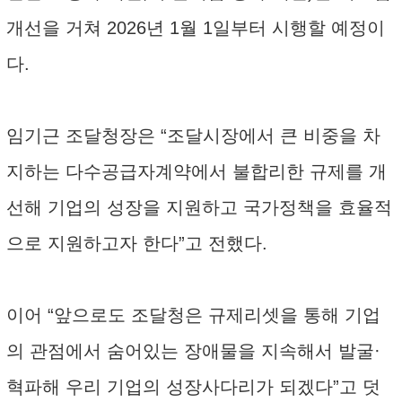
개선을 거쳐 2026년 1월 1일부터 시행할 예정이
다.
임기근 조달청장은 “조달시장에서 큰 비중을 차
지하는 다수공급자계약에서 불합리한 규제를 개
선해 기업의 성장을 지원하고 국가정책을 효율적
으로 지원하고자 한다”고 전했다.
이어 “앞으로도 조달청은 규제리셋을 통해 기업
의 관점에서 숨어있는 장애물을 지속해서 발굴·
혁파해 우리 기업의 성장사다리가 되겠다”고 덧