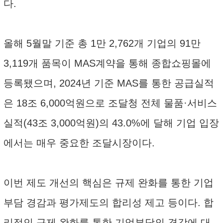
다.
올해 5월말 기준 총 1만 2,762개 기업의 91만
3,119개 품목이 MAS계약을 통해 종합쇼핑몰에
등록됐으며, 2024년 기준 MAS를 통한 공급실적
은 18조 6,000억원으로 조달청 전체 물품·서비스
실적(43조 3,000억원)의 43.0%에 달해 기업 입장
에서는 매우 중요한 조달시장이다.
이번 제도 개선의 핵심은 규제 완화를 통한 기업
부담 경감과 평가제도의 합리성 제고 등이다. 합
리적인 규제 완화를 통한 기업부담의 경감에 대