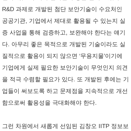
R&D 과제로 개발된 첨단 보안기술이 수요처인
공공기관, 기업에서 제대로 활용될 수 있는지 실
증 사업을 통해 검증하고, 보완해야 한다는 얘기
다. 아무리 좋은 목적으로 개발된 기술이라도 실
질적으로 활용이 되지 않으면 ‘무용지물’이기에
기업에게 실제 필요한 보안기술이 무엇인지 의견
을 적극 수렴할 필요가 있다. 또 개발된 후에는 기
업들이 써보도록 하고 문제점을 지속적으로 개선
함으로써 활용성을 극대화해야 한다.
그런 차원에서 새롭게 선임된 김창오 IITP 정보보