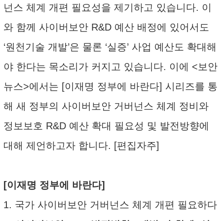
넌스 체계 개편 필요성을 제기하고 있습니다. 이
와 함께 사이버보안 R&D 예산 배정에 있어서도
‘원천기술 개발’은 물론 ‘실증’ 사업 예산도 확대해
야 한다는 목소리가 커지고 있습니다. 이에 <보안
뉴스>에서는 [이재명 정부에 바란다] 시리즈를 통
해 새 정부의 사이버보안 거버넌스 체계 정비와
정보보호 R&D 예산 확대 필요성 및 발전방향에
대해 제언하고자 합니다. [편집자주]
[이재명 정부에 바란다]
1. 국가 사이버보안 거버넌스 체계 개편 필요하다