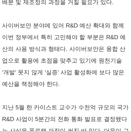
배분 및 재조정의 과정을 거칠 필요가 있다.
사이버보안 분야에 있어 R&D 예산 확대와 함께
이번 정부에서 특히 고민해야 할 부분은 R&D 예
산의 사용 방식과 형태다. 사이버보안은 융합 산
업으로 활용에 초점을 맞추고 있기에 원천기술
‘개발’ 못지 않게 ‘실증’ 사업 활성화에 보다 많은
예산을 책정해야 한다.
지난 5월 한 카이스트 교수가 수천억 규모의 국가
R&D 사업이 5분간의 전화 통화 발표로 결정됐다
는 사실을 폭로해 파장이 커진 바 있다. 더욱이 그