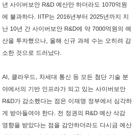
년 사이버보안 R&D 예산만 하더라도 1070억원
에 불과하다. IITP는 2016년부터 2025년까지 지
난 10년 간 사이버보안 R&D에 약 7000억원의 예
산을 투자했으나, 올해 신규 과제 수는 오히려 감
소한 것으로 드러났다.
AI, 클라우드, 차세대 통신 등 모든 첨단 기술 분
야에서의 기반 인프라가 되고 있는 사이버보안
R&D가 감소했다는 점은 이재명 정부에서 심각하
게 받아들여야 한다. 전 정권의 R&D 예산 삭감
영향을 받았다는 점을 감안하더라도 다시금 예산