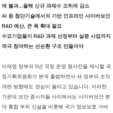
에 불과...올해 신규 과제수 오히려 감소
AI 등 첨단기술에서의 기반 인프라인 사이버보안
R&D 예산, 큰 폭 확대 필요
수요기업들이 R&D 과제 선정부터 실증 사업까지
적극 참여하는 선순환 구조 만들어야
이재명 정부의 5년 국정 운영 청사진을 제시할 국
정기획위원회가 본격 출범하면서 새 정부의 조직
개편 방향에도 관심이 쏠리고 있습니다. 이러한
가운데 보안 종사자들 사이에서는 사이버보안 분
야 통합 부처 신설을 비롯해 국가 정보보호 거버