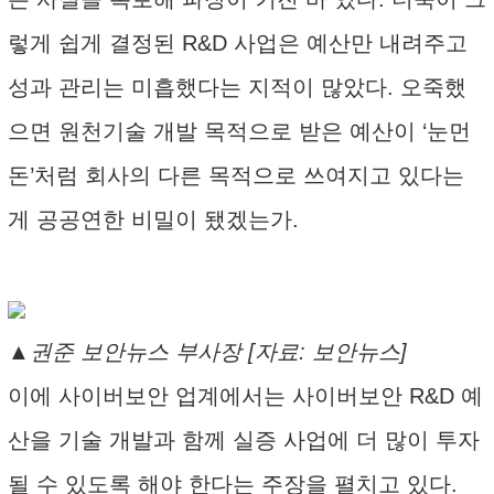
렇게 쉽게 결정된 R&D 사업은 예산만 내려주고
성과 관리는 미흡했다는 지적이 많았다. 오죽했
으면 원천기술 개발 목적으로 받은 예산이 ‘눈먼
돈’처럼 회사의 다른 목적으로 쓰여지고 있다는
게 공공연한 비밀이 됐겠는가.
▲권준 보안뉴스 부사장 [자료: 보안뉴스]
이에 사이버보안 업계에서는 사이버보안 R&D 예
산을 기술 개발과 함께 실증 사업에 더 많이 투자
될 수 있도록 해야 한다는 주장을 펼치고 있다.