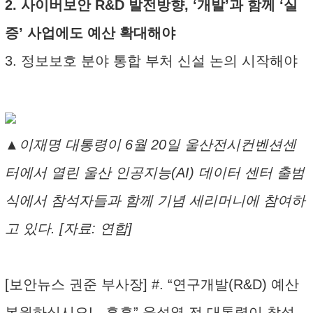
2. 사이버보안 R&D 발전방향, ‘개발’과 함께 ‘실
증’ 사업에도 예산 확대해야
3. 정보보호 분야 통합 부처 신설 논의 시작해야
▲이재명 대통령이 6월 20일 울산전시컨벤션센
터에서 열린 울산 인공지능(AI) 데이터 센터 출범
식에서 참석자들과 함께 기념 세리머니에 참여하
고 있다. [자료: 연합]
[보안뉴스 권준 부사장] #. “연구개발(R&D) 예산
복원하십시오!...흡흡” 윤석열 전 대통령이 참석