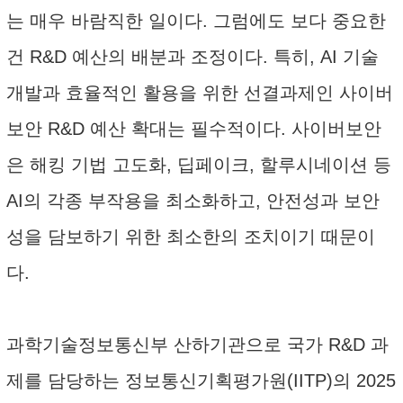
는 매우 바람직한 일이다. 그럼에도 보다 중요한
건 R&D 예산의 배분과 조정이다. 특히, AI 기술
개발과 효율적인 활용을 위한 선결과제인 사이버
보안 R&D 예산 확대는 필수적이다. 사이버보안
은 해킹 기법 고도화, 딥페이크, 할루시네이션 등
AI의 각종 부작용을 최소화하고, 안전성과 보안
성을 담보하기 위한 최소한의 조치이기 때문이
다.
과학기술정보통신부 산하기관으로 국가 R&D 과
제를 담당하는 정보통신기획평가원(IITP)의 2025