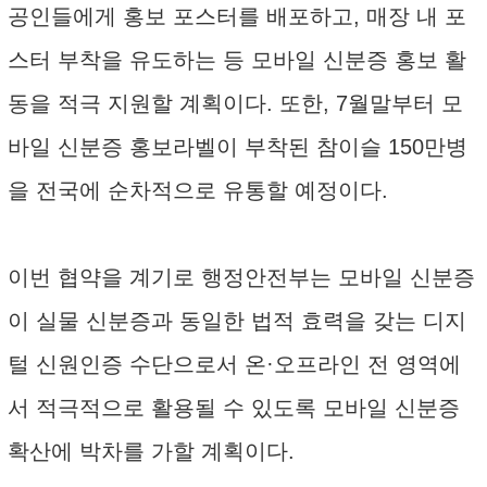
공인들에게 홍보 포스터를 배포하고, 매장 내 포
스터 부착을 유도하는 등 모바일 신분증 홍보 활
동을 적극 지원할 계획이다. 또한, 7월말부터 모
바일 신분증 홍보라벨이 부착된 참이슬 150만병
을 전국에 순차적으로 유통할 예정이다.
이번 협약을 계기로 행정안전부는 모바일 신분증
이 실물 신분증과 동일한 법적 효력을 갖는 디지
털 신원인증 수단으로서 온·오프라인 전 영역에
서 적극적으로 활용될 수 있도록 모바일 신분증
확산에 박차를 가할 계획이다.