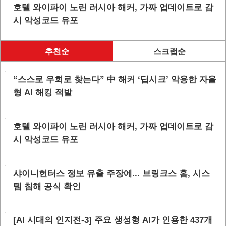
호텔 와이파이 노린 러시아 해커, 가짜 업데이트로 감
시 악성코드 유포
추천순
스크랩순
“스스로 우회로 찾는다” 中 해커 ‘딥시크’ 악용한 자율
형 AI 해킹 적발
호텔 와이파이 노린 러시아 해커, 가짜 업데이트로 감
시 악성코드 유포
샤이니헌터스 정보 유출 주장에... 브링크스 홈, 시스
템 침해 공식 확인
[AI 시대의 인지전-3] 주요 생성형 AI가 인용한 437개