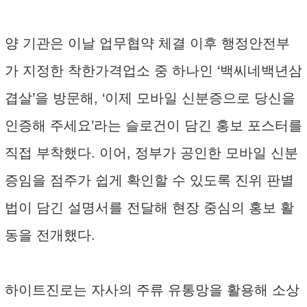
양 기관은 이날 업무협약 체결 이후 행정안전부
가 지정한 착한가격업소 중 하나인 ‘백씨네백년삼
겹살’을 방문해, ‘이제 모바일 신분증으로 당신을
인증해 주세요’라는 슬로건이 담긴 홍보 포스터를
직접 부착했다. 이어, 정부가 공인한 모바일 신분
증임을 점주가 쉽게 확인할 수 있도록 진위 판별
법이 담긴 설명서를 전달해 현장 중심의 홍보 활
동을 전개했다.
하이트진로는 자사의 주류 유통망을 활용해 소상