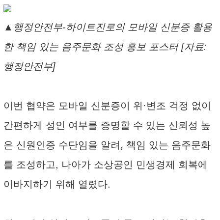
▲행정안전부-하이트진로의 모바일 신분증 활용
한 책임 있는 음주문화 조성 홍보 포스터 [자료:
행정안전부]
이번 협약은 모바일 신분증이 위·변조 걱정 없이
간편하게 성인 여부를 증명할 수 있는 신뢰성 높
은 신원인증 수단임을 알려, 책임 있는 음주문화
를 조성하고, 나아가 소상공인 민생경제 회복에
이바지하기 위해 열렸다.