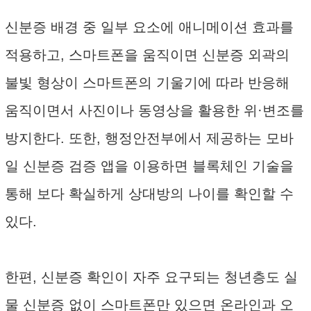
신분증 배경 중 일부 요소에 애니메이션 효과를
적용하고, 스마트폰을 움직이면 신분증 외곽의
불빛 형상이 스마트폰의 기울기에 따라 반응해
움직이면서 사진이나 동영상을 활용한 위·변조를
방지한다. 또한, 행정안전부에서 제공하는 모바
일 신분증 검증 앱을 이용하면 블록체인 기술을
통해 보다 확실하게 상대방의 나이를 확인할 수
있다.
한편, 신분증 확인이 자주 요구되는 청년층도 실
물 신분증 없이 스마트폰만 있으면 온라인과 오