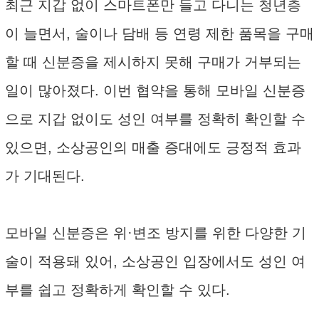
최근 지갑 없이 스마트폰만 들고 다니는 청년층
이 늘면서, 술이나 담배 등 연령 제한 품목을 구매
할 때 신분증을 제시하지 못해 구매가 거부되는
일이 많아졌다. 이번 협약을 통해 모바일 신분증
으로 지갑 없이도 성인 여부를 정확히 확인할 수
있으면, 소상공인의 매출 증대에도 긍정적 효과
가 기대된다.
모바일 신분증은 위·변조 방지를 위한 다양한 기
술이 적용돼 있어, 소상공인 입장에서도 성인 여
부를 쉽고 정확하게 확인할 수 있다.