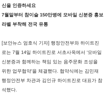
신을 인증하세요
7월말부터 참이슬 150만병에 모바일 신분증 홍보
라벨 부착해 전국 유통
[보안뉴스 엄호식 기자] 행정안전부와 하이트진
로는 7월 14일 하이트진로 서초사옥에서 ‘모바일
신분증과 함께하는 책임 있는 음주문화 조성을
위한 업무협약’을 체결했다. 협약식에는 김민재
행정안전부 차관과 김인규 하이트진로 대표가 참
석했다.