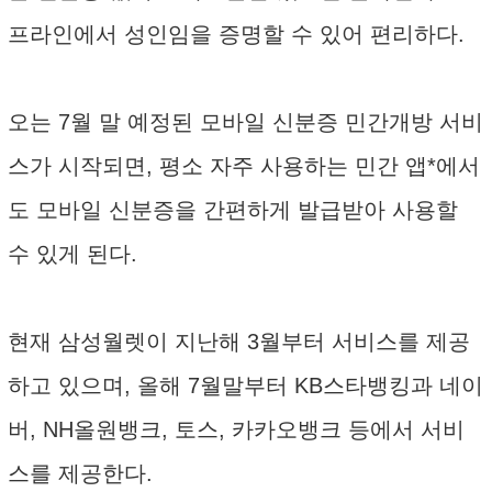
프라인에서 성인임을 증명할 수 있어 편리하다.
오는 7월 말 예정된 모바일 신분증 민간개방 서비
스가 시작되면, 평소 자주 사용하는 민간 앱*에서
도 모바일 신분증을 간편하게 발급받아 사용할
수 있게 된다.
현재 삼성월렛이 지난해 3월부터 서비스를 제공
하고 있으며, 올해 7월말부터 KB스타뱅킹과 네이
버, NH올원뱅크, 토스, 카카오뱅크 등에서 서비
스를 제공한다.