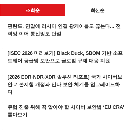
조회순
최신순
핀란드, 연말에 러시아 연결 광케이블도 끊는다... 전
력망 이어 통신망도 단절
[ISEC 2026 미리보기] Black Duck, SBOM 기반 소프
트웨어 공급망 보안으로 글로벌 규제 대응 지원
[2026 EDR·NDR·XDR 솔루션 리포트] 국가 사이버보
안 기본지침 개정과 만나 보안 체계를 업그레이드하
다
유럽 진출 위해 꼭 알아야 할 사이버 보안법 ‘EU CRA’
톺아보기