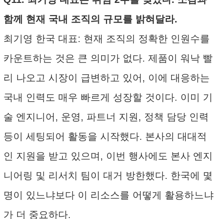
함께 현재 국내 조직의 규모를 밝혀달라.
최기영 한국 대표: 현재 조직의 정확한 인원수를
카운트하는 것은 큰 의미가 없다. 제품이 워낙 빨
리 나오고 시장이 급변하고 있어, 이에 대응하는
국내 인력도 매우 빠르게 성장할 것이다. 이미 기
술 엔지니어, 운영, 파트너 지원, 정책 담당 인력
등이 세팅되어 활동을 시작했다. 본사의 대대적
인 지원을 받고 있으며, 이번 행사에도 본사 엔지
니어링 및 리서치 팀이 대거 방한했다. 한국에 몇
명이 있느냐보다 이 리소스를 어떻게 활용하느냐
가 더 중요하다.