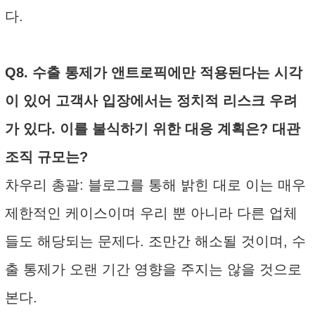
다.
Q8. 수출 통제가 앤트로픽에만 적용된다는 시각
이 있어 고객사 입장에서는 정치적 리스크 우려
가 있다. 이를 불식하기 위한 대응 계획은? 대관
조직 규모는?
차우리 총괄: 블로그를 통해 밝힌 대로 이는 매우
제한적인 케이스이며 우리 뿐 아니라 다른 업체
들도 해당되는 문제다. 조만간 해소될 것이며, 수
출 통제가 오랜 기간 영향을 주지는 않을 것으로
본다.