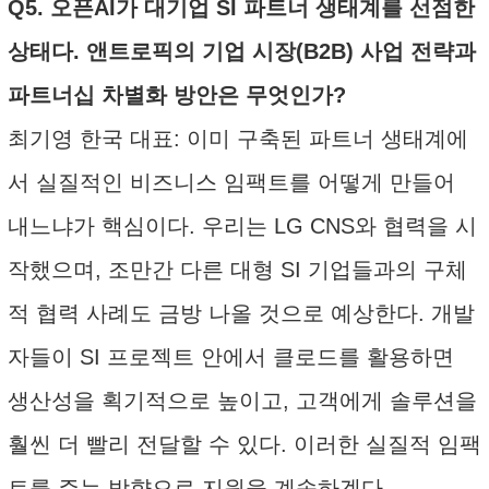
Q5. 오픈AI가 대기업 SI 파트너 생태계를 선점한
상태다. 앤트로픽의 기업 시장(B2B) 사업 전략과
파트너십 차별화 방안은 무엇인가?
최기영 한국 대표: 이미 구축된 파트너 생태계에
서 실질적인 비즈니스 임팩트를 어떻게 만들어
내느냐가 핵심이다. 우리는 LG CNS와 협력을 시
작했으며, 조만간 다른 대형 SI 기업들과의 구체
적 협력 사례도 금방 나올 것으로 예상한다. 개발
자들이 SI 프로젝트 안에서 클로드를 활용하면
생산성을 획기적으로 높이고, 고객에게 솔루션을
훨씬 더 빨리 전달할 수 있다. 이러한 실질적 임팩
트를 주는 방향으로 지원을 계속하겠다.