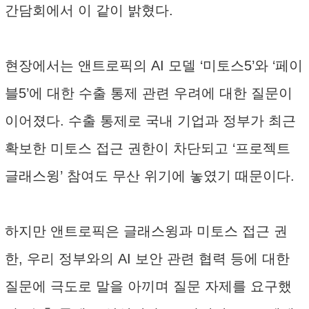
간담회에서 이 같이 밝혔다.
현장에서는 앤트로픽의 AI 모델 ‘미토스5’와 ‘페이
블5’에 대한 수출 통제 관련 우려에 대한 질문이
이어졌다. 수출 통제로 국내 기업과 정부가 최근
확보한 미토스 접근 권한이 차단되고 ‘프로젝트
글래스윙’ 참여도 무산 위기에 놓였기 때문이다.
하지만 앤트로픽은 글래스윙과 미토스 접근 권
한, 우리 정부와의 AI 보안 관련 협력 등에 대한
질문에 극도로 말을 아끼며 질문 자제를 요구했