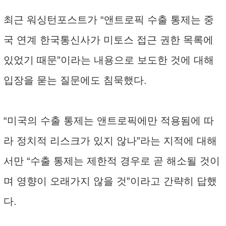
최근 워싱턴포스트가 “앤트로픽 수출 통제는 중
국 연계 한국통신사가 미토스 접근 권한 목록에
있었기 때문”이라는 내용으로 보도한 것에 대해
입장을 묻는 질문에도 침묵했다.
“미국의 수출 통제는 앤트로픽에만 적용됨에 따
라 정치적 리스크가 있지 않나”라는 지적에 대해
서만 “수출 통제는 제한적 경우로 곧 해소될 것이
며 영향이 오래가지 않을 것”이라고 간략히 답했
다.