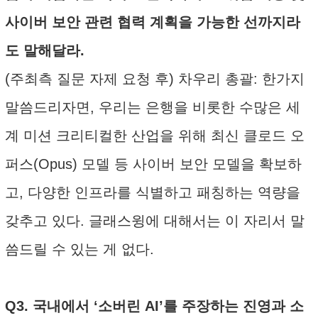
사이버 보안 관련 협력 계획을 가능한 선까지라
도 말해달라.
(주최측 질문 자제 요청 후) 차우리 총괄: 한가지
말씀드리자면, 우리는 은행을 비롯한 수많은 세
계 미션 크리티컬한 산업을 위해 최신 클로드 오
퍼스(Opus) 모델 등 사이버 보안 모델을 확보하
고, 다양한 인프라를 식별하고 패칭하는 역량을
갖추고 있다. 글래스윙에 대해서는 이 자리서 말
씀드릴 수 있는 게 없다.
Q3. 국내에서 ‘소버린 AI’를 주장하는 진영과 소