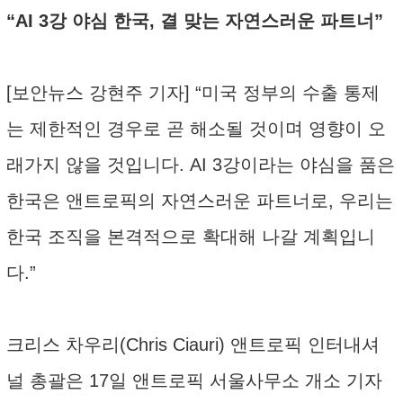
“AI 3강 야심 한국, 결 맞는 자연스러운 파트너”
[보안뉴스 강현주 기자] “미국 정부의 수출 통제
는 제한적인 경우로 곧 해소될 것이며 영향이 오
래가지 않을 것입니다. AI 3강이라는 야심을 품은
한국은 앤트로픽의 자연스러운 파트너로, 우리는
한국 조직을 본격적으로 확대해 나갈 계획입니
다.”
크리스 차우리(Chris Ciauri) 앤트로픽 인터내셔
널 총괄은 17일 앤트로픽 서울사무소 개소 기자