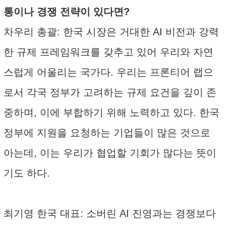
통이나 경쟁 전략이 있다면?
차우리 총괄: 한국 시장은 거대한 AI 비전과 강력
한 규제 프레임워크를 갖추고 있어 우리와 자연
스럽게 어울리는 국가다. 우리는 프론티어 랩으
로서 각국 정부가 고려하는 규제 요건을 깊이 존
중하며, 이에 부합하기 위해 노력하고 있다. 한국
정부에 지원을 요청하는 기업들이 많은 것으로
아는데, 이는 우리가 협업할 기회가 많다는 뜻이
기도 하다.
최기영 한국 대표: 소버린 AI 진영과는 경쟁보다