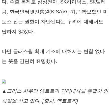
다. 수출 통제로 삼성전자, SK하이닉스, SK텔레
콤, 한국인터넷진흥원(KISA)이 최근 확보했던 미
토스 접근 권한이 차단된다는 우려에 대해서도
답하지 않았다.
다만 글래스윙 확대 기조에 대해서는 변함 없다
는 뜻을 간단히 표명했다.
▲크리스 차우리 앤트로픽 인터내셔널 총괄이 인
사말을 하고 있다. [출처: 앤트로픽]