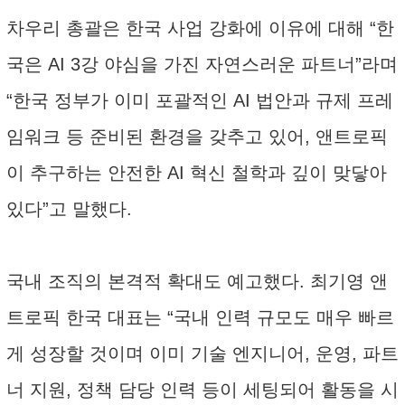
차우리 총괄은 한국 사업 강화에 이유에 대해 “한
국은 AI 3강 야심을 가진 자연스러운 파트너”라며
“한국 정부가 이미 포괄적인 AI 법안과 규제 프레
임워크 등 준비된 환경을 갖추고 있어, 앤트로픽
이 추구하는 안전한 AI 혁신 철학과 깊이 맞닿아
있다”고 말했다.
국내 조직의 본격적 확대도 예고했다. 최기영 앤
트로픽 한국 대표는 “국내 인력 규모도 매우 빠르
게 성장할 것이며 이미 기술 엔지니어, 운영, 파트
너 지원, 정책 담당 인력 등이 세팅되어 활동을 시