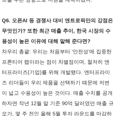
Q6. 오픈AI 등 경쟁사 대비 앤트로픽만의 강점은
무엇인가? 또한 최근 매출 추이, 한국 시장의 수
용성이 높은 이유에 대해 말해 준다면?
차우리 총괄: 우리는 처음부터 ‘안전성’에 집중한
프론티어 랩이라는 점이 차별점이며, 철저히 엔
터프라이즈(기업)를 위해 개발됐다. 엔터프라이
즈 리더들이 우리 제품을 선택하기 때문에 저변
이 넓고 수용성이 높은 것이다. 매출 수치를 공개
하자면 작년 12월 말 기준 90억 달러였던 매출 규
모가, 몇 주 전인 올해 5월 투자 라운드를 마감하