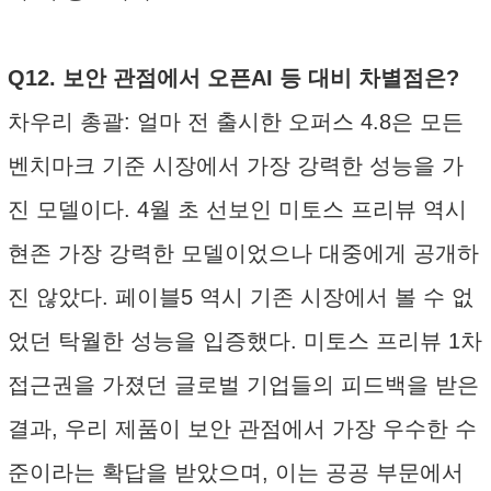
Q12. 보안 관점에서 오픈AI 등 대비 차별점은?
차우리 총괄: 얼마 전 출시한 오퍼스 4.8은 모든
벤치마크 기준 시장에서 가장 강력한 성능을 가
진 모델이다. 4월 초 선보인 미토스 프리뷰 역시
현존 가장 강력한 모델이었으나 대중에게 공개하
진 않았다. 페이블5 역시 기존 시장에서 볼 수 없
었던 탁월한 성능을 입증했다. 미토스 프리뷰 1차
접근권을 가졌던 글로벌 기업들의 피드백을 받은
결과, 우리 제품이 보안 관점에서 가장 우수한 수
준이라는 확답을 받았으며, 이는 공공 부문에서