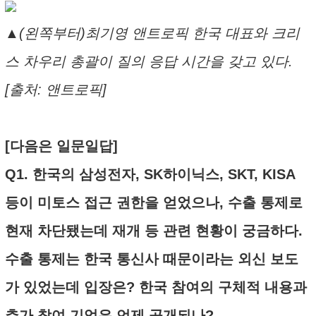
▲(왼쪽부터)최기영 앤트로픽 한국 대표와 크리
스 차우리 총괄이 질의 응답 시간을 갖고 있다.
[출처: 앤트로픽]
[다음은 일문일답]
Q1. 한국의 삼성전자, SK하이닉스, SKT, KISA
등이 미토스 접근 권한을 얻었으나, 수출 통제로
현재 차단됐는데 재개 등 관련 현황이 궁금하다.
수출 통제는 한국 통신사 때문이라는 외신 보도
가 있었는데 입장은? 한국 참여의 구체적 내용과
추가 참여 기업은 언제 공개되나?