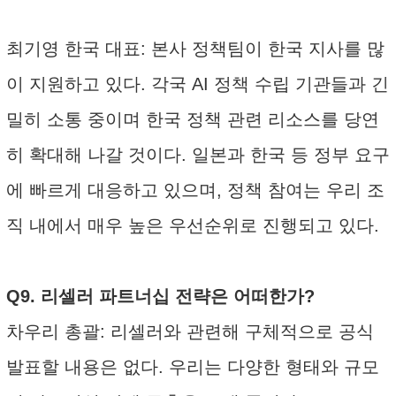
최기영 한국 대표: 본사 정책팀이 한국 지사를 많
이 지원하고 있다. 각국 AI 정책 수립 기관들과 긴
밀히 소통 중이며 한국 정책 관련 리소스를 당연
히 확대해 나갈 것이다. 일본과 한국 등 정부 요구
에 빠르게 대응하고 있으며, 정책 참여는 우리 조
직 내에서 매우 높은 우선순위로 진행되고 있다.
Q9. 리셀러 파트너십 전략은 어떠한가?
차우리 총괄: 리셀러와 관련해 구체적으로 공식
발표할 내용은 없다. 우리는 다양한 형태와 규모