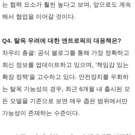
는 협력 요소가 훨씬 높다고 보며, 앞으로도 계속
해서 협업을 이어갈 것이다.
Q4. 탈옥 우려에 대한 앤트로픽의 대응책은?
차우리 총괄: 공식 블로그를 통해 가장 정확하고
최신 정보를 업데이트하고 있으며, ‘책임감 있는
확장 정책’을 고수하고 있다. 안전장치를 우회하
는 탈옥 가능성의 경우, 최근 6개월 내 출시된 모
든 모델을 기준으로 보면 매우 좁은 범위에서만
가능성이 존재하는 수준이다.