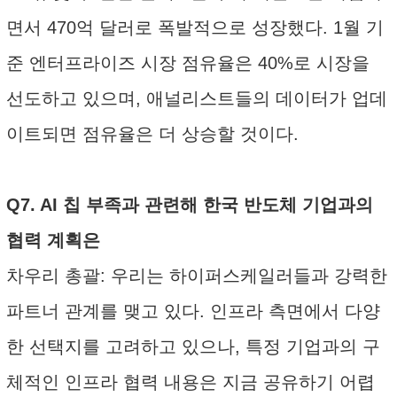
면서 470억 달러로 폭발적으로 성장했다. 1월 기
준 엔터프라이즈 시장 점유율은 40%로 시장을
선도하고 있으며, 애널리스트들의 데이터가 업데
이트되면 점유율은 더 상승할 것이다.
Q7. AI 칩 부족과 관련해 한국 반도체 기업과의
협력 계획은
차우리 총괄: 우리는 하이퍼스케일러들과 강력한
파트너 관계를 맺고 있다. 인프라 측면에서 다양
한 선택지를 고려하고 있으나, 특정 기업과의 구
체적인 인프라 협력 내용은 지금 공유하기 어렵