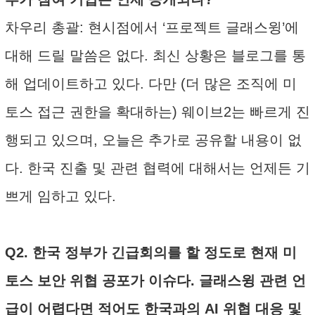
차우리 총괄: 현시점에서 ‘프로젝트 글래스윙’에
대해 드릴 말씀은 없다. 최신 상황은 블로그를 통
해 업데이트하고 있다. 다만 (더 많은 조직에 미
토스 접근 권한을 확대하는) 웨이브2는 빠르게 진
행되고 있으며, 오늘은 추가로 공유할 내용이 없
다. 한국 진출 및 관련 협력에 대해서는 언제든 기
쁘게 임하고 있다.
Q2. 한국 정부가 긴급회의를 할 정도로 현재 미
토스 보안 위협 공포가 이슈다. 글래스윙 관련 언
급이 어렵다면 적어도 한국과의 AI 위협 대응 및