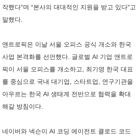
작했다”며 “본사의 대대적인 지원을 받고 있다”고
말했다.
앤트로픽은 이날 서울 오피스 공식 개소와 한국
사업 본격화를 선언했다. 글로벌 AI 기업 앤트로
픽이 서울 오피스를 개소하고, 최기영 한국 대표
를 중심으로 국내 대기업, 스타트업, 연구기관을
아우르는 한국 AI 생태계 전반으로 협력을 확대
해갈 방침이다.
네이버와 넥슨이 AI 코딩 에이전트 클로드 코드