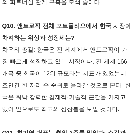
의 파트너십 관계 구축을 모색 중이다.
Q10. 앤트로픽 전체 포트폴리오에서 한국 시장이
차지하는 위상과 성장세는?
차우리 총괄: 한국은 전 세계에서 앤트로픽이 가
장 빠르게 성장하고 있는 시장이다. 전 세계 166
개국 중 한국이 12위 규모라는 지표가 있었는데,
조만간 한 자리 수 순위로 올라갈 것으로 본다. 한
국은 워낙 강력한 경제적·기술적 근간을 가지고
있어 앞으로도 최고의 성장률을 보일 것이다.
Q11. 최기영 대표는 취임 2주를 맞았다. 소감과