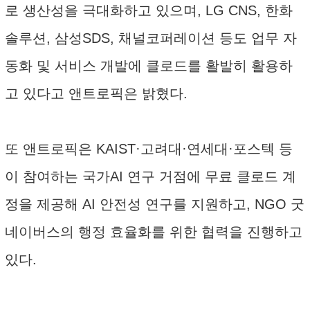
로 생산성을 극대화하고 있으며, LG CNS, 한화
솔루션, 삼성SDS, 채널코퍼레이션 등도 업무 자
동화 및 서비스 개발에 클로드를 활발히 활용하
고 있다고 앤트로픽은 밝혔다.
또 앤트로픽은 KAIST·고려대·연세대·포스텍 등
이 참여하는 국가AI 연구 거점에 무료 클로드 계
정을 제공해 AI 안전성 연구를 지원하고, NGO 굿
네이버스의 행정 효율화를 위한 협력을 진행하고
있다.