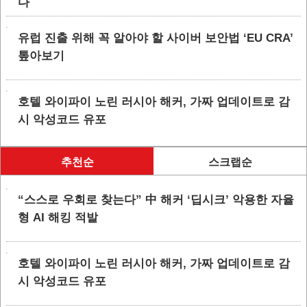
다
유럽 진출 위해 꼭 알아야 할 사이버 보안법 ‘EU CRA’
톺아보기
호텔 와이파이 노린 러시아 해커, 가짜 업데이트로 감
시 악성코드 유포
추천순
스크랩순
“스스로 우회로 찾는다” 中 해커 ‘딥시크’ 악용한 자율
형 AI 해킹 적발
호텔 와이파이 노린 러시아 해커, 가짜 업데이트로 감
시 악성코드 유포