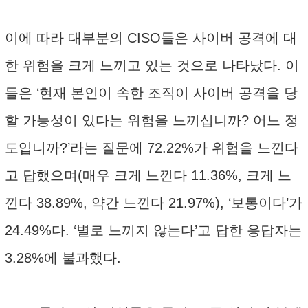
이에 따라 대부분의 CISO들은 사이버 공격에 대
한 위험을 크게 느끼고 있는 것으로 나타났다. 이
들은 ‘현재 본인이 속한 조직이 사이버 공격을 당
할 가능성이 있다는 위험을 느끼십니까? 어느 정
도입니까?’라는 질문에 72.22%가 위험을 느낀다
고 답했으며(매우 크게 느낀다 11.36%, 크게 느
낀다 38.89%, 약간 느낀다 21.97%), ‘보통이다’가
24.49%다. ‘별로 느끼지 않는다’고 답한 응답자는
3.28%에 불과했다.