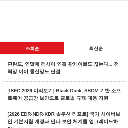
조회순
최신순
핀란드, 연말에 러시아 연결 광케이블도 끊는다... 전
력망 이어 통신망도 단절
[ISEC 2026 미리보기] Black Duck, SBOM 기반 소프
트웨어 공급망 보안으로 글로벌 규제 대응 지원
[2026 EDR·NDR·XDR 솔루션 리포트] 국가 사이버보
안 기본지침 개정과 만나 보안 체계를 업그레이드하