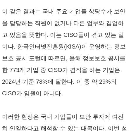
이 같은 결과는 국내 주요 기업들 상당수가 보안
을 담당하는 직원이 없거나 다른 업무와 겸업하
고 있음을 뜻한다. 이는 CISO들이 겪고 있는 일
이다. 한국인터넷진흥원(KISA)이 운영하는 정보
보호 공시 포털에 따르면, 올해 정보보호 공시를
한 773개 기업 중 CISO가 겸직을 하는 기업은
2024년 기준 78%에 달한다. 이 중 약 29%의
CISO가 임원이 아니다.
이러한 현상은 국내 기업들이 보안 투자에 여전
히 안일하다고 해석할 수 있는 대목이다. 이번 설