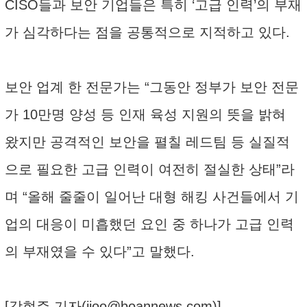
CISO들과 보안 기업들은 특히 ‘고급 인력’의 부재
가 심각하다는 점을 공통적으로 지적하고 있다.
보안 업계 한 전문가는 “그동안 정부가 보안 전문
가 10만명 양성 등 인재 육성 지원의 뜻을 밝혀
왔지만 공격적인 보안을 펼칠 레드팀 등 실질적
으로 필요한 고급 인력이 여전히 절실한 상태”라
며 “올해 줄줄이 일어난 대형 해킹 사건들에서 기
업의 대응이 미흡했던 요인 중 하나가 고급 인력
의 부재였을 수 있다”고 말했다.
[강현주 기자(
jjoo@boannews.com
)]