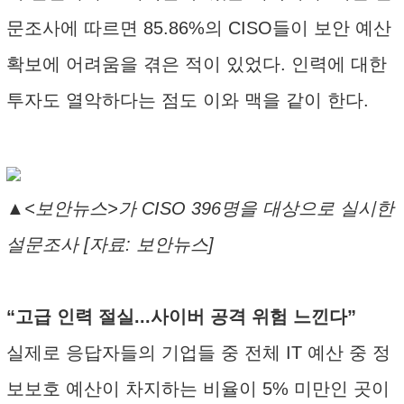
문조사에 따르면 85.86%의 CISO들이 보안 예산
확보에 어려움을 겪은 적이 있었다. 인력에 대한
투자도 열악하다는 점도 이와 맥을 같이 한다.
▲<보안뉴스>가 CISO 396명을 대상으로 실시한
설문조사 [자료: 보안뉴스]
“고급 인력 절실...사이버 공격 위험 느낀다”
실제로 응답자들의 기업들 중 전체 IT 예산 중 정
보보호 예산이 차지하는 비율이 5% 미만인 곳이