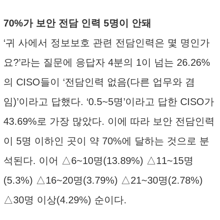
70%가 보안 전담 인력 5명이 안돼
‘귀 사에서 정보보호 관련 전담인력은 몇 명인가
요?’라는 질문에 응답자 4분의 1이 넘는 26.26%
의 CISO들이 ‘전담인력 없음(다른 업무와 겸
임)’이라고 답했다. ‘0.5~5명’이라고 답한 CISO가
43.69%로 가장 많았다. 이에 따라 보안 전담인력
이 5명 이하인 곳이 약 70%에 달하는 것으로 분
석된다. 이어 △6~10명(13.89%) △11~15명
(5.3%) △16~20명(3.79%) △21~30명(2.78%)
△30명 이상(4.29%) 순이다.