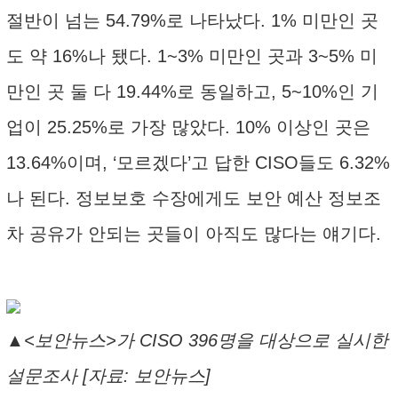
절반이 넘는 54.79%로 나타났다. 1% 미만인 곳
도 약 16%나 됐다. 1~3% 미만인 곳과 3~5% 미
만인 곳 둘 다 19.44%로 동일하고, 5~10%인 기
업이 25.25%로 가장 많았다. 10% 이상인 곳은
13.64%이며, ‘모르겠다’고 답한 CISO들도 6.32%
나 된다. 정보보호 수장에게도 보안 예산 정보조
차 공유가 안되는 곳들이 아직도 많다는 얘기다.
▲<보안뉴스>가 CISO 396명을 대상으로 실시한
설문조사 [자료: 보안뉴스]