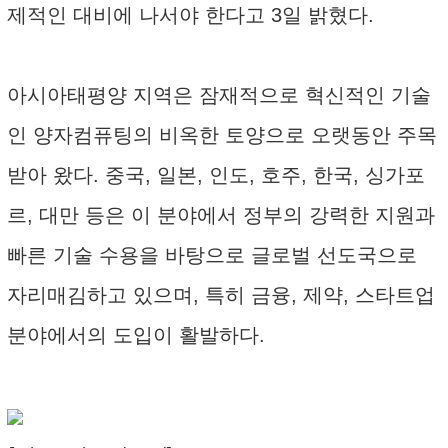
제적인 대비에 나서야 한다고 3일 밝혔다.
아시아태평양 지역은 잠재적으로 혁신적인 기술
인 양자컴퓨팅의 비옥한 토양으로 오랫동안 주목
받아 왔다. 중국, 일본, 인도, 호주, 한국, 싱가포
르, 대만 등은 이 분야에서 정부의 강력한 지원과
빠른 기술 수용을 바탕으로 글로벌 선도국으로
자리매김하고 있으며, 특히 금융, 제약, 스타트업
분야에서의 도입이 활발하다.