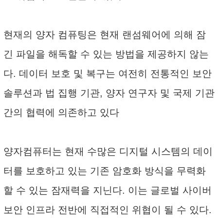
현재의 양자 컴퓨팅은 현재 랜섬웨어에 의해 잠
긴 파일을 해독할 수 있는 방법을 제공하지 않는
다. 데이터 보호 및 복구는 여전히 전통적인 보안
솔루션과 법 집행 기관, 양자 연구자 및 국제 기관
간의 협력에 의존하고 있다
양자컴퓨터는 현재 수많은 디지털 시스템의 데이
터를 보호하고 있는 기존 암호화 방식을 무력화
할 수 있는 잠재력을 지닌다. 이는 글로벌 사이버
보안 인프라 전반에 직접적인 위협이 될 수 있다.