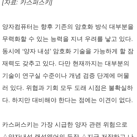
[자료: 카스퍼스키]
양자컴퓨터는 향후 기존의 암호화 방식 대부분을
무력화할 수 있는 능력을 지녀 우려를 낳고 있다.
동시에 ‘양자 내성’ 암호화 기술을 가능하게 할 잠
재력도 갖추고 있다. 다만 현재까지는 대부분의
기술이 연구실 수준이나 개념 검증 단계에 머물
러 있다. 위협과 기회 모두 도래 시점은 불확실하
다. 하지만 대비해야 한다는 점에는 이견이 없다.
카스퍼스키는 가장 시급한 양자 관련 위험으로
△양자내성 랜섬웨어의 등장 △지금 저장하고 나