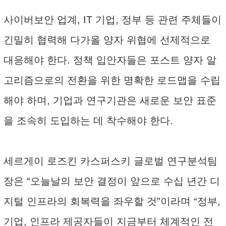
사이버보안 업계, IT 기업, 정부 등 관련 주체들이
긴밀히 협력해 다가올 양자 위협에 선제적으로
대응해야 한다. 정책 입안자들은 포스트 양자 알
고리즘으로의 전환을 위한 명확한 로드맵을 수립
해야 하며, 기업과 연구기관은 새로운 보안 표준
을 조속히 도입하는 데 착수해야 한다.
세르게이 로즈킨 카스퍼스키 글로벌 연구분석팀
장은 “오늘날의 보안 결정이 앞으로 수십 년간 디
지털 인프라의 회복력을 좌우할 것”이라며 “정부,
기업, 인프라 제공자들이 지금부터 체계적인 전