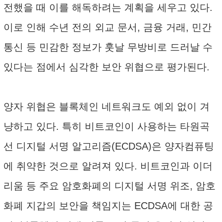
전했을 때 이를 해독하려는 계획을 세우고 있다.
이로 인해 수년 전의 외교 문서, 금융 거래, 민간
통신 등 민감한 정보가 훗날 무방비로 드러날 수
있다는 점에서 심각한 보안 위협으로 평가된다.
양자 위협은 블록체인 네트워크도 예외 없이 겨
냥하고 있다. 특히 비트코인이 사용하는 타원곡
선 디지털 서명 알고리즘(ECDSA)은 양자컴퓨팅
에 취약한 것으로 알려져 있다. 비트코인과 이더
리움 등 주요 암호화폐의 디지털 서명 위조, 암호
화폐 지갑의 보안을 책임지는 ECDSA에 대한 공