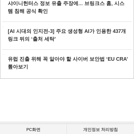
샤이니헌터스 정보 유출 주장에... 브링크스 홈, 시스
템 침해 공식 확인
[AI 시대의 인지전-3] 주요 생성형 AI가 인용한 437개
링크 뒤의 ‘출처 세탁’
유럽 진출 위해 꼭 알아야 할 사이버 보안법 ‘EU CRA’
톺아보기
PC화면
개인정보 처리방침