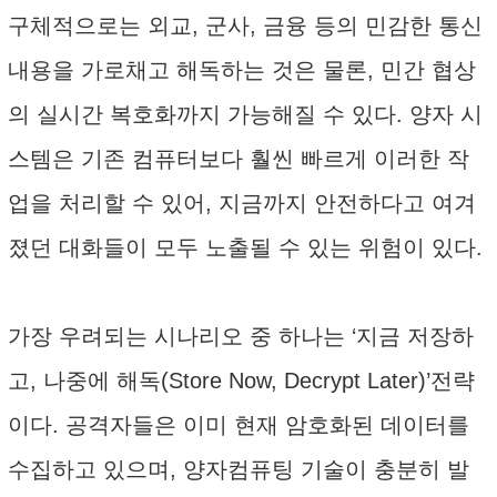
구체적으로는 외교, 군사, 금융 등의 민감한 통신
내용을 가로채고 해독하는 것은 물론, 민간 협상
의 실시간 복호화까지 가능해질 수 있다. 양자 시
스템은 기존 컴퓨터보다 훨씬 빠르게 이러한 작
업을 처리할 수 있어, 지금까지 안전하다고 여겨
졌던 대화들이 모두 노출될 수 있는 위험이 있다.
가장 우려되는 시나리오 중 하나는 ‘지금 저장하
고, 나중에 해독(Store Now, Decrypt Later)’전략
이다. 공격자들은 이미 현재 암호화된 데이터를
수집하고 있으며, 양자컴퓨팅 기술이 충분히 발