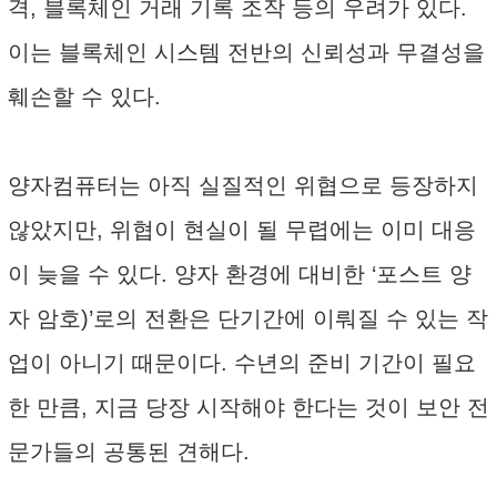
격, 블록체인 거래 기록 조작 등의 우려가 있다.
이는 블록체인 시스템 전반의 신뢰성과 무결성을
훼손할 수 있다.
양자컴퓨터는 아직 실질적인 위협으로 등장하지
않았지만, 위협이 현실이 될 무렵에는 이미 대응
이 늦을 수 있다. 양자 환경에 대비한 ‘포스트 양
자 암호)’로의 전환은 단기간에 이뤄질 수 있는 작
업이 아니기 때문이다. 수년의 준비 기간이 필요
한 만큼, 지금 당장 시작해야 한다는 것이 보안 전
문가들의 공통된 견해다.