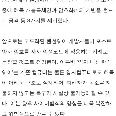
중에 해독 △블록체인과 암호화폐의 기반을 흔드
는 공격 등 3가지를 제시했다.
앞으로는 고도화된 랜섬웨어 개발자들이 포스트
양자 암호를 자사 악성코드에 적용하는 사례도
등장할 것으로 전망된다. 이른바 ‘양자 내성 랜섬
웨어’는 기존 컴퓨터는 물론 양자컴퓨터로도 해독
이 어려운 구조로 설계되어, 피해자가 몸값을 지
불하지 않고는 복구가 사실상 불가능해질 수 있
다. 이는 향후 사이버범죄의 양상을 더욱 복잡하
고 위협적으로 만들 수 있다.