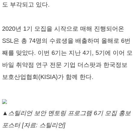
도 부각되고 있다.
2020년 1기 모집을 시작으로 매해 진행되어온
SSL은 총 74명의 수료생을 배출하며 올해로 6번
째를 맞았다. 이번 6기는 지난 4기, 5기에 이어 모
바일 취약점 연구 전문 기업 더스팟과 한국정보
보호산업협회(KISIA)가 함께 한다.
▲스틸리언 보안 멘토링 프로그램 6기 모집 홍보
포스터 [자료: 스틸리언]