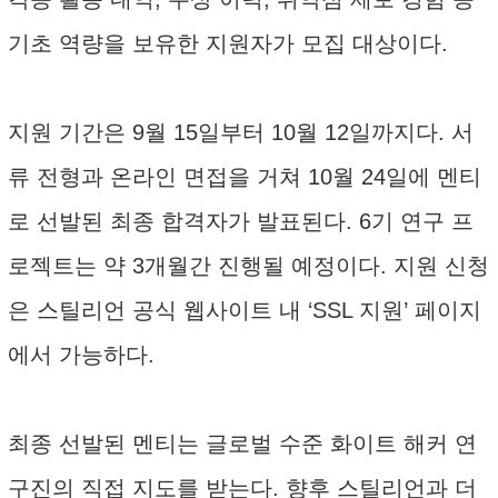
기초 역량을 보유한 지원자가 모집 대상이다.
지원 기간은 9월 15일부터 10월 12일까지다. 서
류 전형과 온라인 면접을 거쳐 10월 24일에 멘티
로 선발된 최종 합격자가 발표된다. 6기 연구 프
로젝트는 약 3개월간 진행될 예정이다. 지원 신청
은 스틸리언 공식 웹사이트 내 ‘SSL 지원’ 페이지
에서 가능하다.
최종 선발된 멘티는 글로벌 수준 화이트 해커 연
구진의 직접 지도를 받는다. 향후 스틸리언과 더