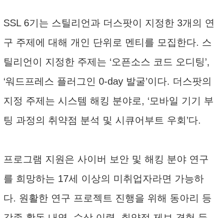
SSL 6기는 스틸리언과 더스팟이 지정한 3개의 연
구 주제에 대해 개인 단위로 멘티를 모집한다. 스
틸리언이 지정한 주제는 ‘오픈소스 코드 오디팅’,
‘워드프레스 플러그인 0-day 발굴’이다. 더스팟의
지정 주제는 시스템 해킹 분야로, ‘모바일 기기 부
팅 과정의 취약점 분석 및 시큐어부트 우회’다.
프로그램 지원은 사이버 보안 및 해킹 분야 연구
를 희망하는 17세 이상의 미취업자라면 가능하
다. 원활한 연구 프로젝트 진행을 위해 동아리 등
각종 활동 내역, 수상 이력, 취약점 제보 경험 등