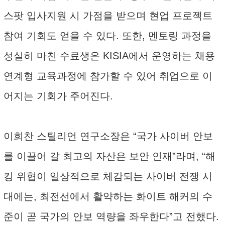
스팟 입사지원 시 가점을 받으며 현업 프로젝트
참여 기회도 얻을 수 있다. 또한, 멘토링 과정을
성실히 마친 수료생은 KISIA에서 운영하는 채용
연계형 교육과정에 참가할 수 있어 취업으로 이
어지는 기회가 주어진다.
이희찬 스틸리언 연구소장은 “국가 사이버 안보
를 이끌어 갈 최고의 자산은 보안 인재”라며, “해
킹 위협이 일상적으로 체감되는 사이버 전쟁 시
대에는, 최전선에서 활약하는 화이트 해커의 수
준이 곧 국가의 안보 역량을 좌우한다”고 전했다.