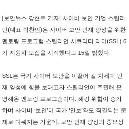
[보안뉴스 강현주 기자] 사이버 보안 기업 스틸리
언(대표 박찬암)은 사이버 보안 인재 양성을 위한
멘토링 프로그램 스틸리언 시큐리티 리더(SSL) 6
기 지원자 모집을 시작했다고 15일 밝혔다.
SSL은 국가 사이버 보안을 이끌어 갈 차세대 인
재 양성에 힘을 보태고자 스틸리언이 주관해 운
영해온 멘토링 프로그램이다. 해킹 위협이 증가
하며 사이버 ‘보안’이 국가 ‘안보’와도 직결되는 문
제로 다뤄지는 가운데, 보안 인재 양성의 중요성