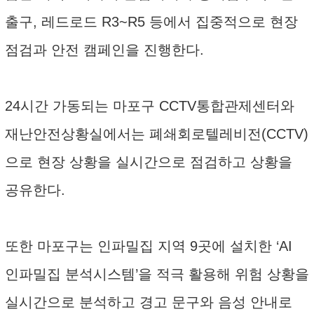
출구, 레드로드 R3~R5 등에서 집중적으로 현장
점검과 안전 캠페인을 진행한다.
24시간 가동되는 마포구 CCTV통합관제센터와
재난안전상황실에서는 폐쇄회로텔레비전(CCTV)
으로 현장 상황을 실시간으로 점검하고 상황을
공유한다.
또한 마포구는 인파밀집 지역 9곳에 설치한 ‘AI
인파밀집 분석시스템’을 적극 활용해 위험 상황을
실시간으로 분석하고 경고 문구와 음성 안내로