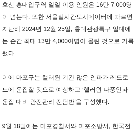
호선 홍대입구역 일일 이용 인원은 16만 7,000명
이 넘는다. 또한 서울실시간도시데이터에 따르면
지난해 2024년 12월 25일, 홍대관광특구 일대에
는 순간 최대 13만 4,000여명이 몰린 것으로 기록
됐다.
이에 마포구는 핼러윈 기간 많은 인파가 레드로
드에 운집할 것으로 예상하고 ‘핼러윈 다중인파
운집 대비 안전관리 전담반’을 구성했다.
9월 18일에는 마포경찰서와 마포소방서, 한국전