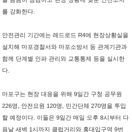
를 강화한다.
안전관리 기간에는 레드로드 R4에 현장상황실을
설치해 마포경찰서와 마포소방서 등 관계기관과
함께 단계별 인파 관리와 교통통제 등을 실시한
다.
마포구는 현장 대응을 위해 9일간 구청 공무원
226명, 안전요원 120명, 민간단체 270명을 투입
할 예정이다. 이들은 9일간 매일 오후 8시부터 다
음날 새벽 1시까지 클럽거리와 홍대입구역 9번