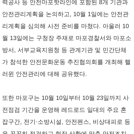
력공사 등 안전마포핫라인에 포함된 8개 기관과
안전관리계획을 논의하고, 10월 1일에는 안전관
리계획을 심의해 사전 준비를 마쳤다. 아울러 10
월 13일에는 구청장 주재로 마포경찰서와 마포소
방서, 서부교육지원청 등 관계기관 및 민간단체
가 참석한 안전문화운동 추진협의회를 개최해 핼
러윈 안전관리에 대해 공유했다.
또한 마포구는 10월 10일부터 10월 23일까지 사
전점검 기간을 운영해 레드로드 일대의 주요 혼
잡구간, 전기·소방시설, 안전펜스, 비상대피로 등
을 꼼꼼히 점검하고 현장 상황에 맞춘 안전조치