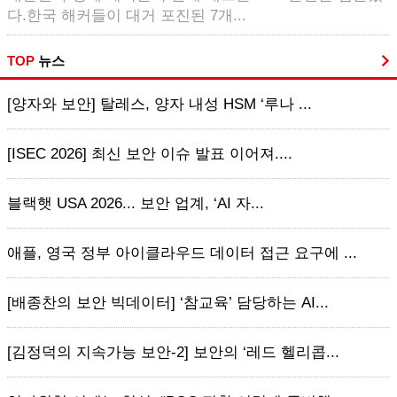
다.한국 해커들이 대거 포진된 7개...
TOP
뉴스
[양자와 보안] 탈레스, 양자 내성 HSM ‘루나 ...
[ISEC 2026] 최신 보안 이슈 발표 이어져....
블랙햇 USA 2026... 보안 업계, ‘AI 자...
애플, 영국 정부 아이클라우드 데이터 접근 요구에 ...
[배종찬의 보안 빅데이터] ‘참교육’ 담당하는 AI...
[김정덕의 지속가능 보안-2] 보안의 ‘레드 헬리콥...