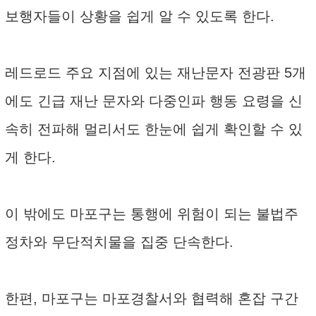
보행자들이 상황을 쉽게 알 수 있도록 한다.
레드로드 주요 지점에 있는 재난문자 전광판 5개
에도 긴급 재난 문자와 다중인파 행동 요령을 신
속히 전파해 멀리서도 한눈에 쉽게 확인할 수 있
게 한다.
이 밖에도 마포구는 통행에 위험이 되는 불법주
정차와 무단적치물을 집중 단속한다.
한편, 마포구는 마포경찰서와 협력해 혼잡 구간