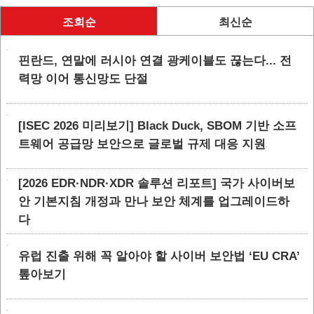
조회순
최신순
핀란드, 연말에 러시아 연결 광케이블도 끊는다... 전
력망 이어 통신망도 단절
[ISEC 2026 미리보기] Black Duck, SBOM 기반 소프
트웨어 공급망 보안으로 글로벌 규제 대응 지원
[2026 EDR·NDR·XDR 솔루션 리포트] 국가 사이버보
안 기본지침 개정과 만나 보안 체계를 업그레이드하
다
유럽 진출 위해 꼭 알아야 할 사이버 보안법 ‘EU CRA’
톺아보기