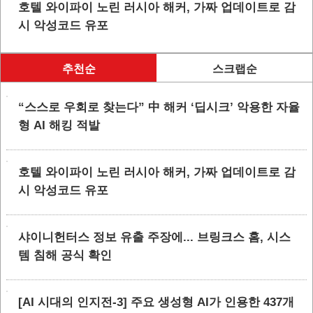
호텔 와이파이 노린 러시아 해커, 가짜 업데이트로 감
시 악성코드 유포
추천순
스크랩순
“스스로 우회로 찾는다” 中 해커 ‘딥시크’ 악용한 자율
형 AI 해킹 적발
호텔 와이파이 노린 러시아 해커, 가짜 업데이트로 감
시 악성코드 유포
샤이니헌터스 정보 유출 주장에... 브링크스 홈, 시스
템 침해 공식 확인
[AI 시대의 인지전-3] 주요 생성형 AI가 인용한 437개