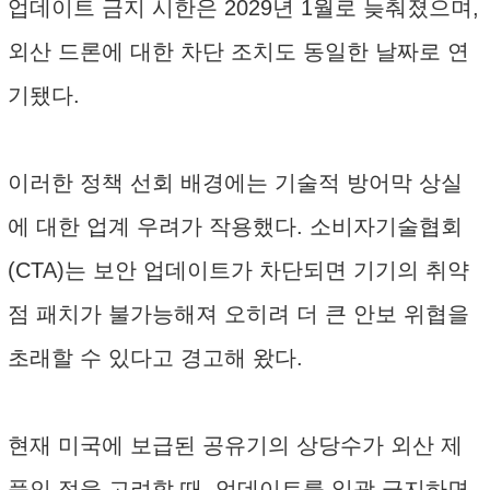
업데이트 금지 시한은 2029년 1월로 늦춰졌으며,
외산 드론에 대한 차단 조치도 동일한 날짜로 연
기됐다.
이러한 정책 선회 배경에는 기술적 방어막 상실
에 대한 업계 우려가 작용했다. 소비자기술협회
(CTA)는 보안 업데이트가 차단되면 기기의 취약
점 패치가 불가능해져 오히려 더 큰 안보 위협을
초래할 수 있다고 경고해 왔다.
현재 미국에 보급된 공유기의 상당수가 외산 제
품인 점을 고려할 때, 업데이트를 일괄 금지하면