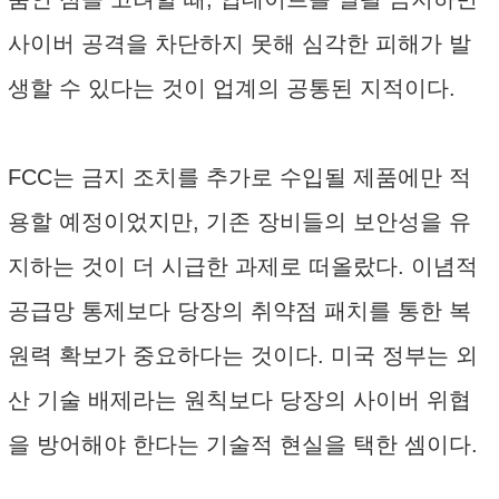
사이버 공격을 차단하지 못해 심각한 피해가 발
생할 수 있다는 것이 업계의 공통된 지적이다.
FCC는 금지 조치를 추가로 수입될 제품에만 적
용할 예정이었지만, 기존 장비들의 보안성을 유
지하는 것이 더 시급한 과제로 떠올랐다. 이념적
공급망 통제보다 당장의 취약점 패치를 통한 복
원력 확보가 중요하다는 것이다. 미국 정부는 외
산 기술 배제라는 원칙보다 당장의 사이버 위협
을 방어해야 한다는 기술적 현실을 택한 셈이다.