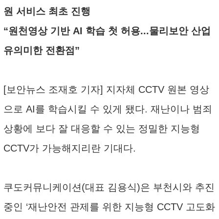
원 서비스 최초 진행
“원천영상 기반 AI 학습 첫 허용...물리보안 산업
유의미한 전환점”
[보안뉴스 조재호 기자] 지자체 CCTV 원본 영상
으로 AI를 학습시킬 수 있게 됐다. 재난이나 범죄
상황에 보다 잘 대응할 수 있는 정밀한 지능형
CCTV가 가능해지리란 기대다.
쿠도커뮤니케이션(대표 김용식)은 부천시와 추진
중인 ‘재난안전 관제를 위한 지능형 CCTV 고도화