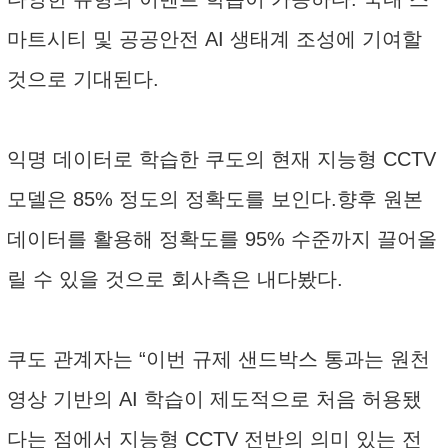
마트시티 및 공공안전 AI 생태계 조성에 기여할
것으로 기대된다.
익명 데이터로 학습한 쿠도의 현재 지능형 CCTV
모델은 85% 정도의 정확도를 보인다.향후 원본
데이터를 활용해 정확도를 95% 수준까지 끌어올
릴 수 있을 것으로 회사측은 내다봤다.
쿠도 관계자는 “이번 규제 샌드박스 통과는 원천
영상 기반의 AI 학습이 제도적으로 처음 허용됐
다는 점에서 지능형 CCTV 전반의 의미 있는 전