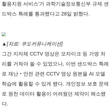
활용지원 서비스’가 과학기술정보통신부 규제 샌
드박스 특례를 통과했다고 28일 밝혔다.
▲[자료: 쿠도커뮤니케이션]
그간 지자체 CCTV 영상은 모자이크 등 가명 처
리를 거쳐야 쓸 수 있었으나, 이번 샌드박스 특례
로 재난‧안전 관련 CCTV 영상 원본을 AI 모델
학습에 활용할 수 있게 됐다. 개인정보 보호 문제
로 원천 데이터 활용이 어려웠던 제약이 해소됐
다.