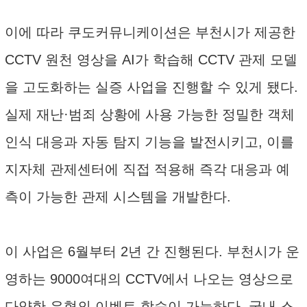
이에 따라 쿠도커뮤니케이션은 부천시가 제공한
CCTV 원천 영상을 AI가 학습해 CCTV 관제 모델
을 고도화하는 실증 사업을 진행할 수 있게 됐다.
실제 재난·범죄 상황에 사용 가능한 정밀한 객체
인식 대응과 자동 탐지 기능을 발전시키고, 이를
지자체 관제센터에 직접 적용해 즉각 대응과 예
측이 가능한 관제 시스템을 개발한다.
이 사업은 6월부터 2년 간 진행된다. 부천시가 운
영하는 9000여대의 CCTV에서 나오는 영상으로
다양한 유형의 이벤트 학습이 가능하다. 국내 스