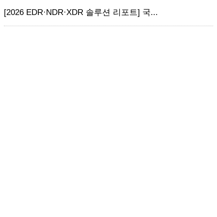
[2026 EDR·NDR·XDR 솔루션 리포트] 국...