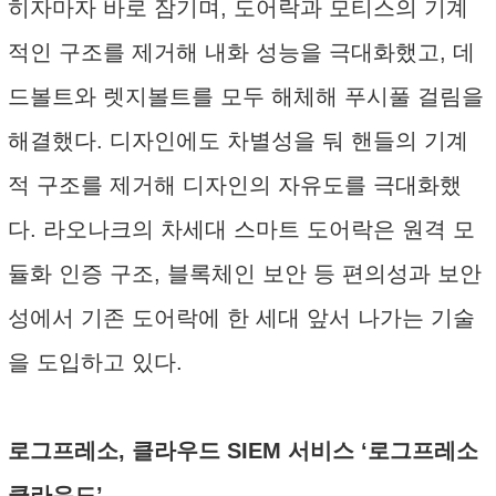
히자마자 바로 잠기며, 도어락과 모티스의 기계
적인 구조를 제거해 내화 성능을 극대화했고, 데
드볼트와 렛지볼트를 모두 해체해 푸시풀 걸림을
해결했다. 디자인에도 차별성을 둬 핸들의 기계
적 구조를 제거해 디자인의 자유도를 극대화했
다. 라오나크의 차세대 스마트 도어락은 원격 모
듈화 인증 구조, 블록체인 보안 등 편의성과 보안
성에서 기존 도어락에 한 세대 앞서 나가는 기술
을 도입하고 있다.
로그프레소, 클라우드 SIEM 서비스 ‘로그프레소
클라우드’