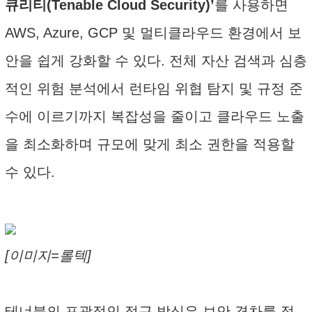
큐리티(Tenable Cloud Security)’
를 사용하면
AWS, Azure, GCP 및 멀티클라우드 환경에서 보
안을 쉽게 강화할 수 있다. 전체 자산 검색과 심층
적인 위험 분석에서 런타임 위협 탐지 및 규정 준
수에 이르기까지 복잡성을 줄이고 클라우드 노출
을 최소화하며 규모에 맞게 최소 권한을 적용할
수 있다.
[이미지=롤텍]
테너블의 포괄적인 접근 방식은 보안 격차를 정