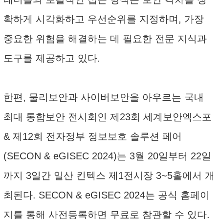
확하게 시각화하고 우선순위를 지정하며, 가장
중요한 위험을 해결하는 데 필요한 전문 지식과
도구를 제공하고 있다.
한편, 물리보안과 사이버보안을 아우르는 국내
최대 통합보안 전시회인 제23회 세계보안엑스포
& 제12회 전자정부 정보보호 솔루션 페어
(SECON & eGISEC 2024)는 3월 20일부터 22일
까지 3일간 일산 킨텍스 제1전시장 3~5홀에서 개
최된다. SECON & eGISEC 2024는 공식 홈페이
지를 통해 사전등록하면 무료로 참관할 수 있다.