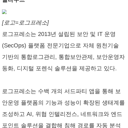
[로고=로그프레소]
로그프레소는 2013년 설립된 보안 및 IT 운영
(SecOps) 플랫폼 전문기업으로 자체 원천기술
기반의 통합로그관리, 통합보안관제, 보안운영자
동화, 디지털 포렌식 솔루션을 제공하고 있다.
로그프레소는 수백 개의 서드파티 앱을 통해 보
안운영 플랫폼의 기능과 성능이 확장된 생태계를
조성하고 AI, 위협 인텔리전스, 네트워크와 엔드
포인트 솔루션을 결합해 침해 경로를 자동 분석