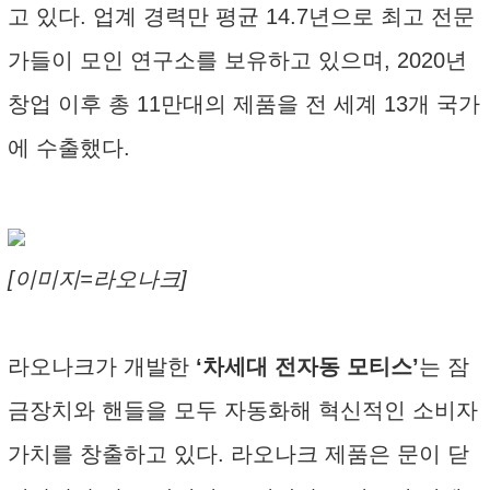
고 있다. 업계 경력만 평균 14.7년으로 최고 전문
가들이 모인 연구소를 보유하고 있으며, 2020년
창업 이후 총 11만대의 제품을 전 세계 13개 국가
에 수출했다.
[이미지=라오나크]
라오나크가 개발한
‘차세대 전자동 모티스’
는 잠
금장치와 핸들을 모두 자동화해 혁신적인 소비자
가치를 창출하고 있다. 라오나크 제품은 문이 닫