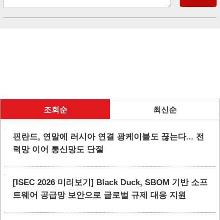
조회순
최신순
핀란드, 연말에 러시아 연결 광케이블도 끊는다... 전
력망 이어 통신망도 단절
[ISEC 2026 미리보기] Black Duck, SBOM 기반 소프
트웨어 공급망 보안으로 글로벌 규제 대응 지원