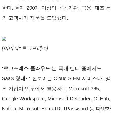
한다. 현재 200개 이상의 공공기관, 금융, 제조 등
의 고객사가 제품을 도입했다.
[이미지=로그프레소]
‘로그프레소 클라우드’
는 국내 벤더 중에서도
SaaS 형태로 선보이는 Cloud SIEM 서비스다. 많
은 기업이 업무에서 활용하는 Microsoft 365,
Google Workspace, Microsoft Defender, GitHub,
Notion, Microsoft Entra ID, 1Password 등 다양한