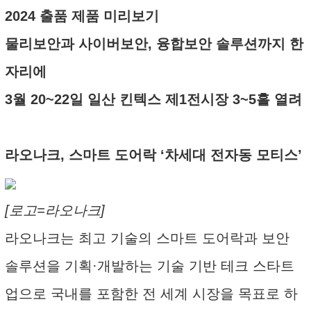
2024 출품 제품 미리보기
물리보안과 사이버보안, 융합보안 솔루션까지 한
자리에
3월 20~22일 일산 킨텍스 제1전시장 3~5홀 열려
라오나크, 스마트 도어락 ‘차세대 전자동 모티스’
[로고=라오나크]
라오나크는 최고 기술의 스마트 도어락과 보안
솔루션을 기획·개발하는 기술 기반 테크 스타트
업으로 국내를 포함한 전 세계 시장을 목표로 하