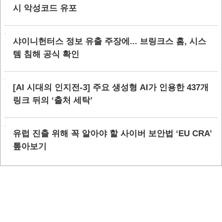
시 악성코드 유포
샤이니헌터스 정보 유출 주장에... 브링크스 홈, 시스
템 침해 공식 확인
[AI 시대의 인지전-3] 주요 생성형 AI가 인용한 437개
링크 뒤의 ‘출처 세탁’
유럽 진출 위해 꼭 알아야 할 사이버 보안법 ‘EU CRA’
톺아보기