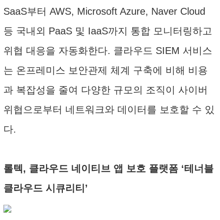
SaaS부터 AWS, Microsoft Azure, Naver Cloud
등 국내외 PaaS 및 IaaS까지 통합 모니터링하고
위협 대응을 자동화한다. 클라우드 SIEM 서비스
는 온프레미스 보안관제 체계 구축에 비해 비용
과 복잡성을 줄여 다양한 규모의 조직이 사이버
위협으로부터 네트워크와 데이터를 보호할 수 있
다.
롤텍, 클라우드 네이티브 앱 보호 플랫폼 ‘테너블
클라우드 시큐리티’