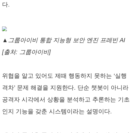
다.
▲그룹아이비 통합 지능형 보안 엔진 프레빈 AI
[출처: 그룹아이비]
위협을 알고 있어도 제때 행동하지 못하는 ‘실행
격차’ 문제 해결을 지원한다. 단순 챗봇이 아니라
공격자 시각에서 상황을 분석하고 추론하는 기초
인지 기능을 갖춘 시스템이라는 설명이다.