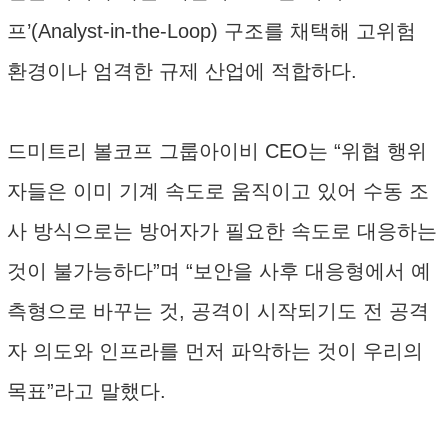
프’(Analyst-in-the-Loop) 구조를 채택해 고위험
환경이나 엄격한 규제 산업에 적합하다.
드미트리 볼코프 그룹아이비 CEO는 “위협 행위
자들은 이미 기계 속도로 움직이고 있어 수동 조
사 방식으로는 방어자가 필요한 속도로 대응하는
것이 불가능하다”며 “보안을 사후 대응형에서 예
측형으로 바꾸는 것, 공격이 시작되기도 전 공격
자 의도와 인프라를 먼저 파악하는 것이 우리의
목표”라고 말했다.