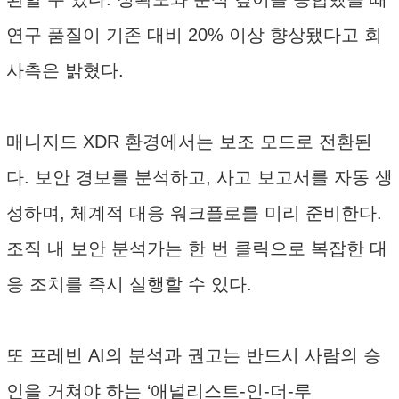
연구 품질이 기존 대비 20% 이상 향상됐다고 회
사측은 밝혔다.
매니지드 XDR 환경에서는 보조 모드로 전환된
다. 보안 경보를 분석하고, 사고 보고서를 자동 생
성하며, 체계적 대응 워크플로를 미리 준비한다.
조직 내 보안 분석가는 한 번 클릭으로 복잡한 대
응 조치를 즉시 실행할 수 있다.
또 프레빈 AI의 분석과 권고는 반드시 사람의 승
인을 거쳐야 하는 ‘애널리스트-인-더-루