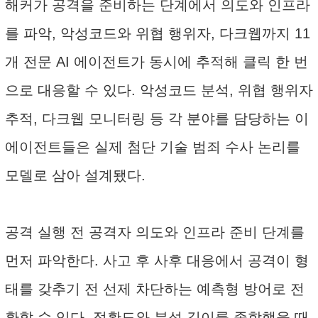
해커가 공격을 준비하는 단계에서 의도와 인프라
를 파악, 악성코드와 위협 행위자, 다크웹까지 11
개 전문 AI 에이전트가 동시에 추적해 클릭 한 번
으로 대응할 수 있다. 악성코드 분석, 위협 행위자
추적, 다크웹 모니터링 등 각 분야를 담당하는 이
에이전트들은 실제 첨단 기술 범죄 수사 논리를
모델로 삼아 설계됐다.
공격 실행 전 공격자 의도와 인프라 준비 단계를
먼저 파악한다. 사고 후 사후 대응에서 공격이 형
태를 갖추기 전 선제 차단하는 예측형 방어로 전
환할 수 있다. 정확도와 분석 깊이를 종합했을 때